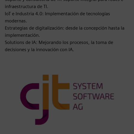
infraestructura de TI.
IoT e Industria 4.0: Implementación de tecnologías
modernas.
Estrategias de digitalización: desde la concepción hasta la
implementación.
Solutions de IA: Mejorando los procesos, la toma de
decisiones y la innovación con IA.