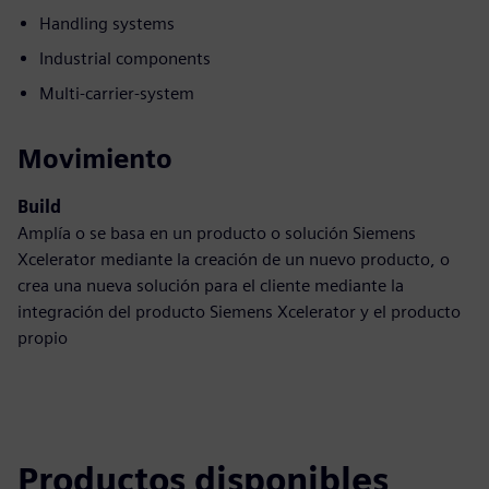
Handling systems
Industrial components
Multi-carrier-system
Movimiento
Build
Amplía o se basa en un producto o solución Siemens
Xcelerator mediante la creación de un nuevo producto, o
crea una nueva solución para el cliente mediante la
integración del producto Siemens Xcelerator y el producto
propio
Productos disponibles