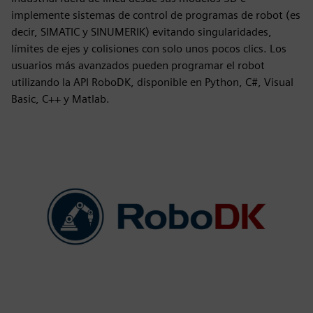
implemente sistemas de control de programas de robot (es
decir, SIMATIC y SINUMERIK) evitando singularidades,
límites de ejes y colisiones con solo unos pocos clics. Los
usuarios más avanzados pueden programar el robot
utilizando la API RoboDK, disponible en Python, C#, Visual
Basic, C++ y Matlab.