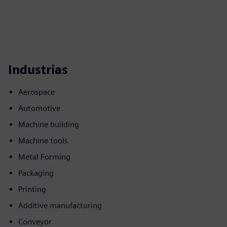
Industrias
Aerospace
Automotive
Machine building
Machine tools
Metal Forming
Packaging
Printing
Additive manufacturing
Conveyor