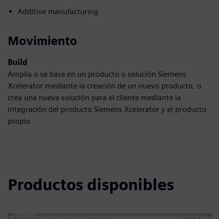
Additive manufacturing
Movimiento
Build
Amplía o se basa en un producto o solución Siemens
Xcelerator mediante la creación de un nuevo producto, o
crea una nueva solución para el cliente mediante la
integración del producto Siemens Xcelerator y el producto
propio
Productos disponibles