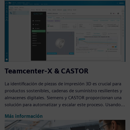
Teamcenter-X & CASTOR
La identificación de piezas de impresión 3D es crucial para
productos sostenibles, cadenas de suministro resilientes y
almacenes digitales. Siemens y CASTOR proporcionan una
solución para automatizar y escalar este proceso. Usando...
Más información