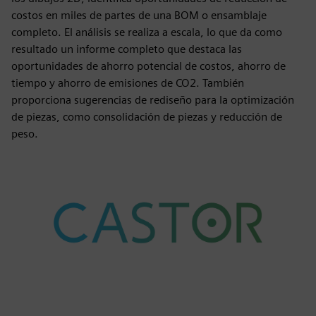
costos en miles de partes de una BOM o ensamblaje
completo. El análisis se realiza a escala, lo que da como
resultado un informe completo que destaca las
oportunidades de ahorro potencial de costos, ahorro de
tiempo y ahorro de emisiones de CO2. También
proporciona sugerencias de rediseño para la optimización
de piezas, como consolidación de piezas y reducción de
peso.