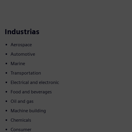
Industrias
Aerospace
Automotive
Marine
Transportation
Electrical and electronic
Food and beverages
Oil and gas
Machine building
Chemicals
Consumer