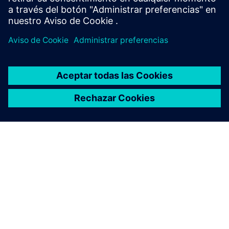
Más información
ACERCA DE SIEMENS