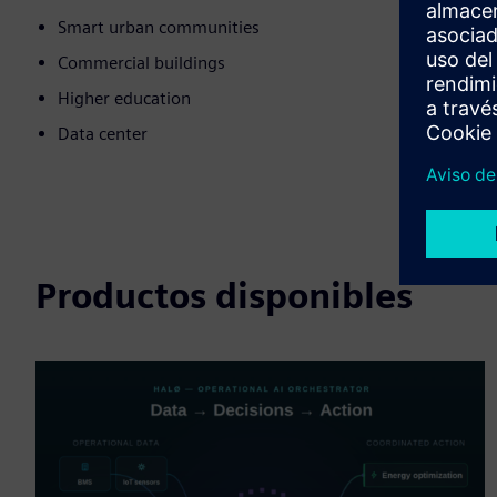
Smart urban communities
Commercial buildings
Higher education
Data center
Productos disponibles