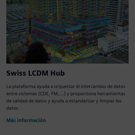
Swiss LCDM Hub
La plataforma ayuda a orquestar el intercambio de datos
entre sistemas (CDE, FM,...) y proporciona herramientas
de calidad de datos y ayuda a estandarizar y limpiar los
datos.
Más información