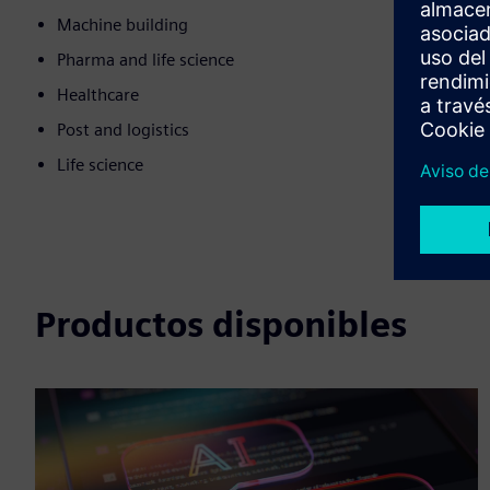
Machine building
Pharma and life science
Healthcare
Post and logistics
Life science
Productos disponibles