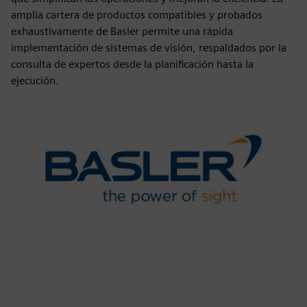
amplia cartera de productos compatibles y probados
exhaustivamente de Basler permite una rápida
implementación de sistemas de visión, respaldados por la
consulta de expertos desde la planificación hasta la
ejecución.