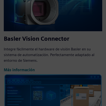
Basler Vision Connector
Integre fácilmente el hardware de visión Basler en su
sistema de automatización. Perfectamente adaptado al
entorno de Siemens.
Más información