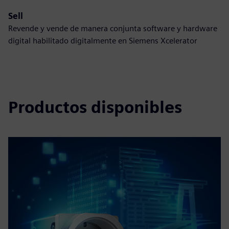
Sell
Revende y vende de manera conjunta software y hardware
digital habilitado digitalmente en Siemens Xcelerator
Productos disponibles