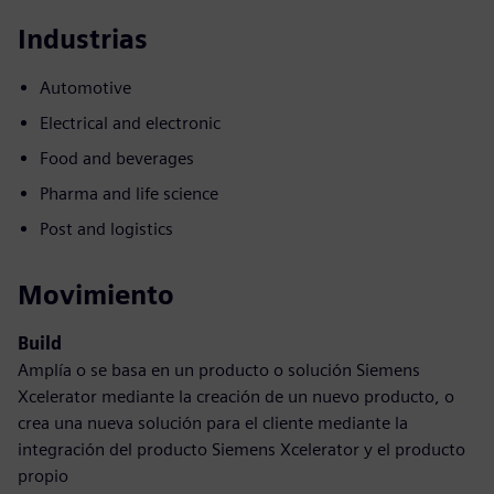
Industrias
Automotive
Electrical and electronic
Food and beverages
Pharma and life science
Post and logistics
Movimiento
Build
Amplía o se basa en un producto o solución Siemens
Xcelerator mediante la creación de un nuevo producto, o
crea una nueva solución para el cliente mediante la
integración del producto Siemens Xcelerator y el producto
propio