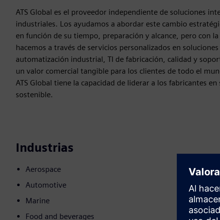
ATS Global es el proveedor independiente de soluciones inte
industriales. Los ayudamos a abordar este cambio estratégic
en función de su tiempo, preparación y alcance, pero con la 
hacemos a través de servicios personalizados en soluciones g
automatización industrial, TI de fabricación, calidad y sopo
un valor comercial tangible para los clientes de todo el mu
ATS Global tiene la capacidad de liderar a los fabricantes en
sostenible.
Industrias
Aerospace
Automotive
Marine
Food and beverages