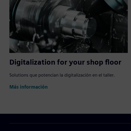
Digitalization for your shop floor
Solutions que potencian la digitalización en el taller.
Más información