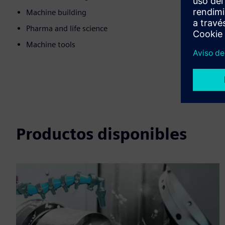
Machine building
Pharma and life science
Machine tools
Productos disponibles