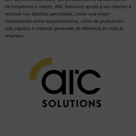
de fresadoras y robots, ARC Solutions ayuda a sus clientes a
resolver sus desafíos personales, como una mejor
colaboración entre departamentos, ciclos de producción
más rápidos o mejoras generales de eficiencia en toda la
empresa.