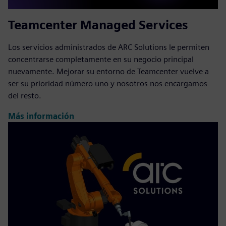
Teamcenter Managed Services
Los servicios administrados de ARC Solutions le permiten
concentrarse completamente en su negocio principal
nuevamente. Mejorar su entorno de Teamcenter vuelve a
ser su prioridad número uno y nosotros nos encargamos
del resto.
Más información