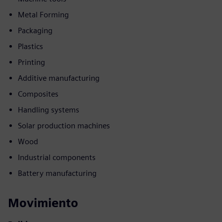
Metal Forming
Packaging
Plastics
Printing
Additive manufacturing
Composites
Handling systems
Solar production machines
Wood
Industrial components
Battery manufacturing
Movimiento