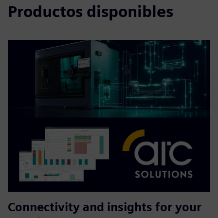
Productos disponibles
Connectivity and insights for your