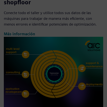
shopfloor
Conecte todo el taller y utilice todos sus datos de las
máquinas para trabajar de manera más eficiente, con
menos errores e identificar potenciales de optimización.
Más información