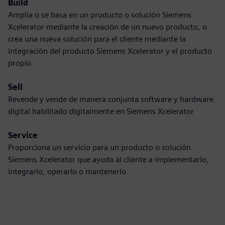
Build
Amplía o se basa en un producto o solución Siemens
Xcelerator mediante la creación de un nuevo producto, o
crea una nueva solución para el cliente mediante la
integración del producto Siemens Xcelerator y el producto
propio
Sell
Revende y vende de manera conjunta software y hardware
digital habilitado digitalmente en Siemens Xcelerator
Service
Proporciona un servicio para un producto o solución
Siemens Xcelerator que ayuda al cliente a implementarlo,
integrarlo, operarlo o mantenerlo