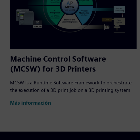
Machine Control Software
(MCSW) for 3D Printers
MCSW is a Runtime Software Framework to orchestrate
the execution of a 3D print job on a 3D printing system
Más información