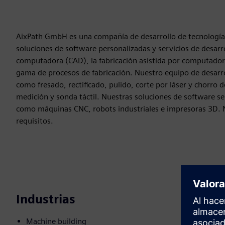
AixPath GmbH es una compañía de desarrollo de tecnologí
soluciones de software personalizadas y servicios de desarr
computadora (CAD), la fabricación asistida por computador
gama de procesos de fabricación. Nuestro equipo de desarrol
como fresado, rectificado, pulido, corte por láser y chorro
medición y sonda táctil. Nuestras soluciones de software s
como máquinas CNC, robots industriales e impresoras 3D. 
requisitos.
Industrias
Machine building