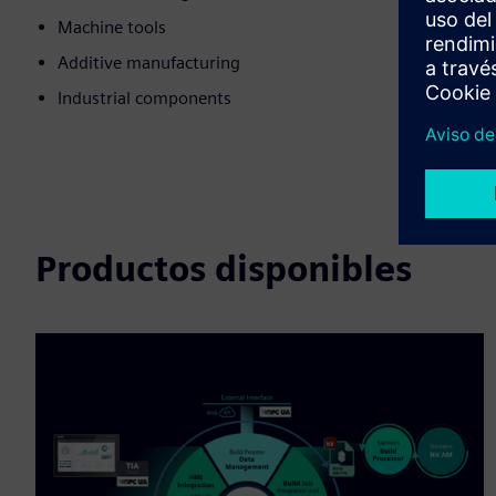
Machine tools
Additive manufacturing
Industrial components
Productos disponibles