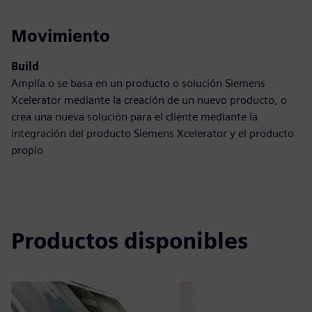
Movimiento
Build
Amplía o se basa en un producto o solución Siemens
Xcelerator mediante la creación de un nuevo producto, o
crea una nueva solución para el cliente mediante la
integración del producto Siemens Xcelerator y el producto
propio
Productos disponibles