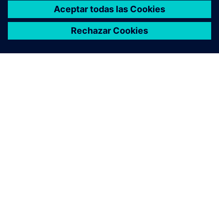
ACERCA DE SIEMENS
INFORMACIÓN DE LA EMPRESA
PONTE EN CONTACTO