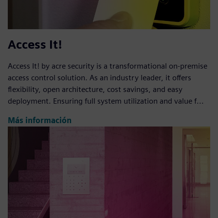
Access It!
Access It! by acre security is a transformational on-premise
access control solution. As an industry leader, it offers
flexibility, open architecture, cost savings, and easy
deployment. Ensuring full system utilization and value f...
Más información