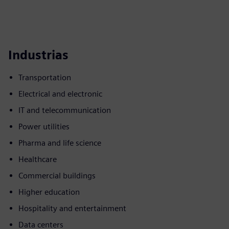
Industrias
Transportation
Electrical and electronic
IT and telecommunication
Power utilities
Pharma and life science
Healthcare
Commercial buildings
Higher education
Hospitality and entertainment
Data centers