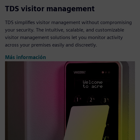
TDS visitor management
TDS simplifies visitor management without compromising
your security. The intuitive, scalable, and customizable
visitor management solutions let you monitor activity
across your premises easily and discreetly.
Más información