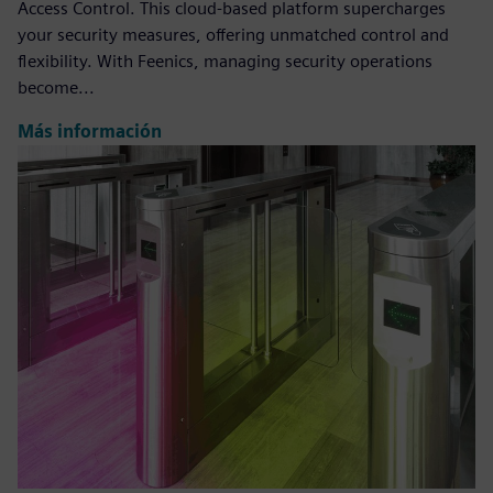
Access Control. This cloud-based platform supercharges
your security measures, offering unmatched control and
flexibility. With Feenics, managing security operations
become...
Más información