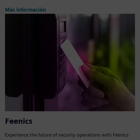
Más información
Feenics
Experience the future of security operations with Feenics