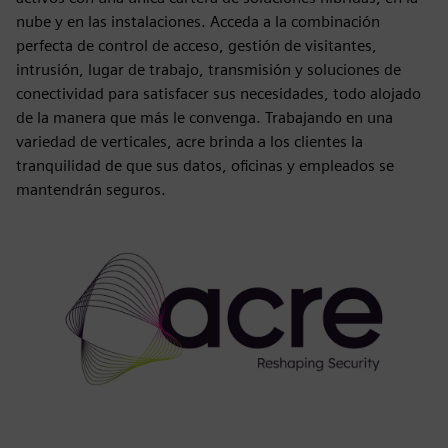
nube y en las instalaciones. Acceda a la combinación
perfecta de control de acceso, gestión de visitantes,
intrusión, lugar de trabajo, transmisión y soluciones de
conectividad para satisfacer sus necesidades, todo alojado
de la manera que más le convenga. Trabajando en una
variedad de verticales, acre brinda a los clientes la
tranquilidad de que sus datos, oficinas y empleados se
mantendrán seguros.