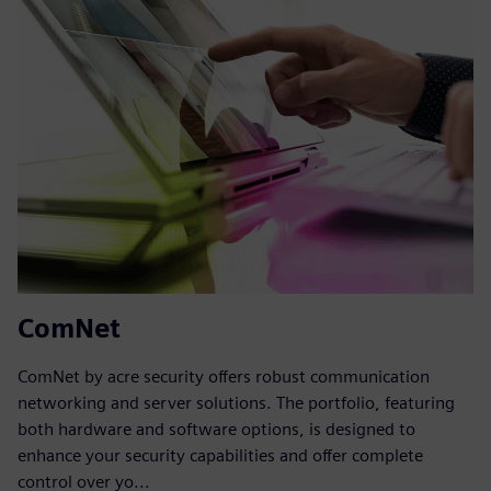
ComNet
ComNet by acre security offers robust communication
networking and server solutions. The portfolio, featuring
both hardware and software options, is designed to
enhance your security capabilities and offer complete
control over yo...