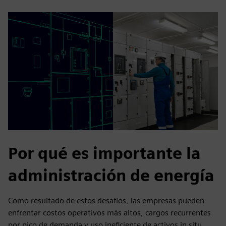
Por qué es importante la
administración de energía
Como resultado de estos desafíos, las empresas pueden
enfrentar costos operativos más altos, cargos recurrentes
por pico de demanda y uso ineficiente de activos in situ