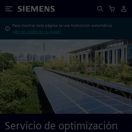
Siemens
Para mostrar esta página se usa traducción automática.
¿Ver en inglés en su lugar?
Servicio de optimización