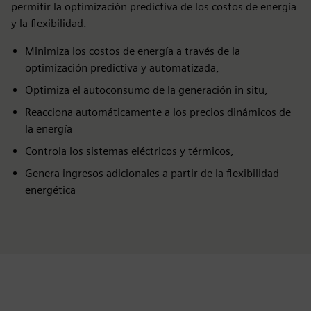
permitir la optimización predictiva de los costos de energía
y la flexibilidad.
Minimiza los costos de energía a través de la
optimización predictiva y automatizada,
Optimiza el autoconsumo de la generación in situ,
Reacciona automáticamente a los precios dinámicos de
la energía
Controla los sistemas eléctricos y térmicos,
Genera ingresos adicionales a partir de la flexibilidad
energética