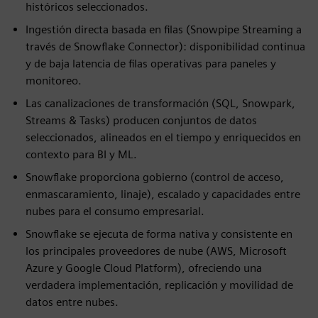
históricos seleccionados.
Ingestión directa basada en filas (Snowpipe Streaming a
través de Snowflake Connector): disponibilidad continua
y de baja latencia de filas operativas para paneles y
monitoreo.
Las canalizaciones de transformación (SQL, Snowpark,
Streams & Tasks) producen conjuntos de datos
seleccionados, alineados en el tiempo y enriquecidos en
contexto para BI y ML.
Snowflake proporciona gobierno (control de acceso,
enmascaramiento, linaje), escalado y capacidades entre
nubes para el consumo empresarial.
Snowflake se ejecuta de forma nativa y consistente en
los principales proveedores de nube (AWS, Microsoft
Azure y Google Cloud Platform), ofreciendo una
verdadera implementación, replicación y movilidad de
datos entre nubes.