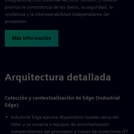
prioriza la consistencia de los datos, la seguridad, la
resiliencia y la interoperabilidad independiente del
proveedor.
Más información
Arquitectura detallada
Colección y contextualización de Edge (Industrial
Edge)
Industrial Edge ejecuta dispositivos locales cerca del
taller y se conecta a equipos de automatización
independientes del proveedor a través de conectores OT