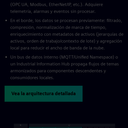
(OPC UA, Modbus, EtherNet/IP, etc.). Adquiere
telemetría, alarmas y eventos sin procesar.
En el borde, los datos se procesan previamente: filtrado,
compresión, normalización de marca de tiempo,
enriquecimiento con metadatos de activos (jerarquías de
activos, orden de trabajo/contexto de lote) y agregación
local para reducir el ancho de banda de la nube.
Un bus de datos interno (MQTT/Unified Namespace) o
un Industrial Information Hub propaga flujos de temas
armonizados para componentes descendentes y
consumidores locales.
Vea la arquitectura detallada