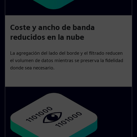
Coste y ancho de banda
reducidos en la nube
La agregación del lado del borde y el filtrado reducen
el volumen de datos mientras se preserva la fidelidad
donde sea necesario.