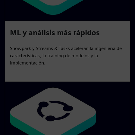
ML y análisis más rápidos
Snowpark y Streams & Tasks aceleran la ingeniería de
características, la training de modelos y la
implementación.