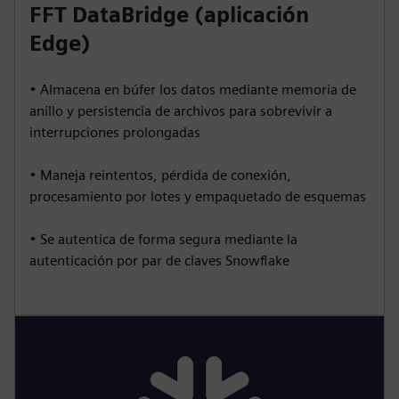
FFT DataBridge (aplicación
Edge)
• Almacena en búfer los datos mediante memoria de
anillo y persistencia de archivos para sobrevivir a
interrupciones prolongadas
• Maneja reintentos, pérdida de conexión,
procesamiento por lotes y empaquetado de esquemas
• Se autentica de forma segura mediante la
autenticación por par de claves Snowflake