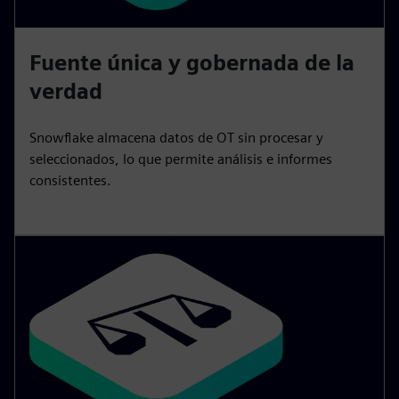
Fuente única y gobernada de la
verdad
Snowflake almacena datos de OT sin procesar y
seleccionados, lo que permite análisis e informes
consistentes.