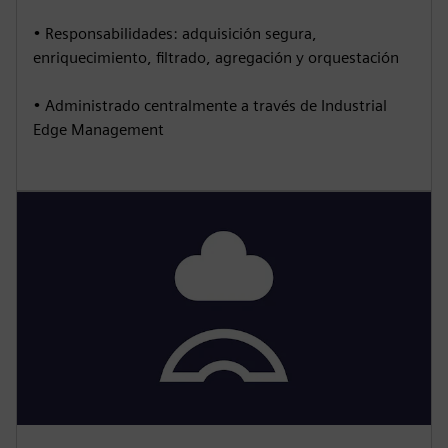
• Responsabilidades: adquisición segura,
enriquecimiento, filtrado, agregación y orquestación
• Administrado centralmente a través de Industrial
Edge Management