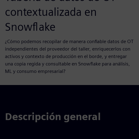
contextualizada en
Snowflake
¿Cómo podemos recopilar de manera confiable datos de OT
independientes del proveedor del taller, enriquecerlos con
activos y contexto de producción en el borde, y entregar
una copia regida y consultable en Snowflake para análisis,
ML y consumo empresarial?
Descripción general