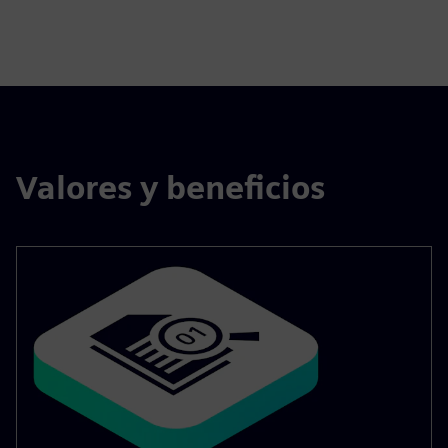
Valores y beneficios