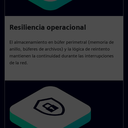
Resiliencia operacional
El almacenamiento en búfer perimetral (memoria de
anillo, búferes de archivos) y la lógica de reintento
mantienen la continuidad durante las interrupciones
de la red.