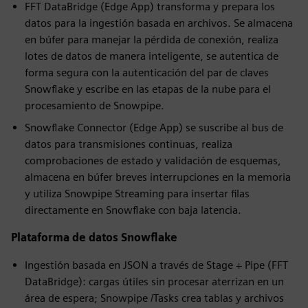
FFT DataBridge (Edge App) transforma y prepara los
datos para la ingestión basada en archivos. Se almacena
en búfer para manejar la pérdida de conexión, realiza
lotes de datos de manera inteligente, se autentica de
forma segura con la autenticación del par de claves
Snowflake y escribe en las etapas de la nube para el
procesamiento de Snowpipe.
Snowflake Connector (Edge App) se suscribe al bus de
datos para transmisiones continuas, realiza
comprobaciones de estado y validación de esquemas,
almacena en búfer breves interrupciones en la memoria
y utiliza Snowpipe Streaming para insertar filas
directamente en Snowflake con baja latencia.
Plataforma de datos Snowflake
Ingestión basada en JSON a través de Stage + Pipe (FFT
DataBridge): cargas útiles sin procesar aterrizan en un
área de espera; Snowpipe /Tasks crea tablas y archivos