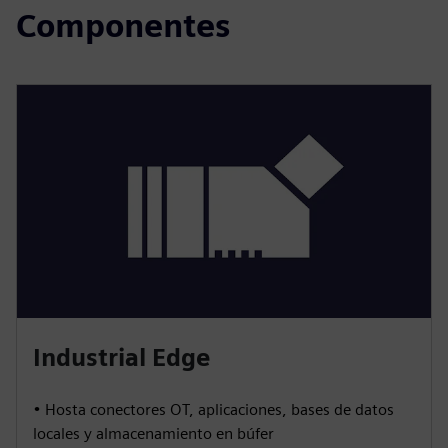
Componentes
Industrial Edge
• Hosta conectores OT, aplicaciones, bases de datos
locales y almacenamiento en búfer