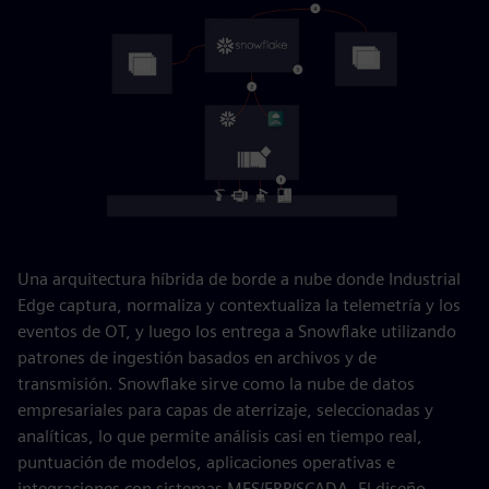
Una arquitectura híbrida de borde a nube donde Industrial
Edge captura, normaliza y contextualiza la telemetría y los
eventos de OT, y luego los entrega a Snowflake utilizando
patrones de ingestión basados en archivos y de
transmisión. Snowflake sirve como la nube de datos
empresariales para capas de aterrizaje, seleccionadas y
analíticas, lo que permite análisis casi en tiempo real,
puntuación de modelos, aplicaciones operativas e
integraciones con sistemas MES/ERP/SCADA. El diseño