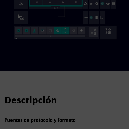
Descripción
Puentes de protocolo y formato