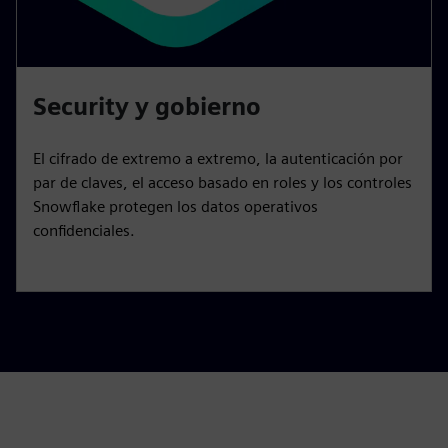
Security y gobierno
El cifrado de extremo a extremo, la autenticación por
par de claves, el acceso basado en roles y los controles
Snowflake protegen los datos operativos
confidenciales.