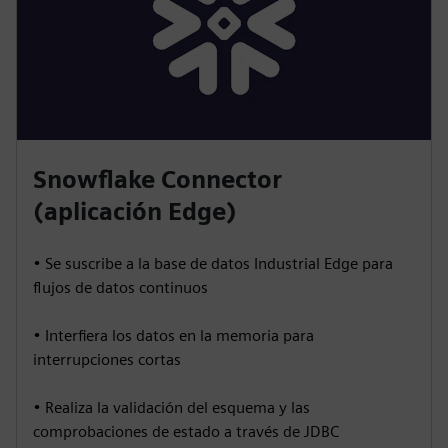
Snowflake Connector
(aplicación Edge)
• Se suscribe a la base de datos Industrial Edge para
flujos de datos continuos
• Interfiera los datos en la memoria para
interrupciones cortas
• Realiza la validación del esquema y las
comprobaciones de estado a través de JDBC