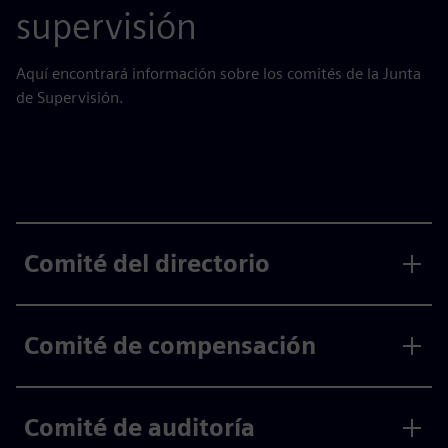
supervisión
Aquí encontrará información sobre los comités de la Junta
de Supervisión.
Comité del directorio
Comité de compensación
Comité de auditoría