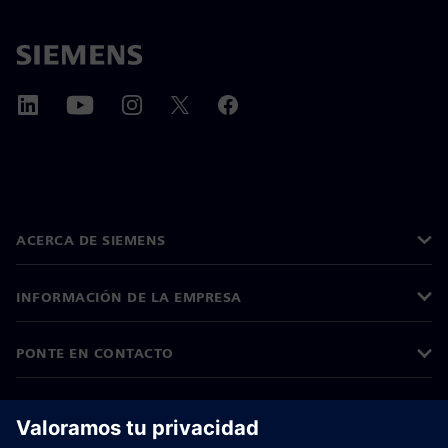
ACERCA DE SIEMENS
INFORMACIÓN DE LA EMPRESA
PONTE EN CONTACTO
EMPLEOS