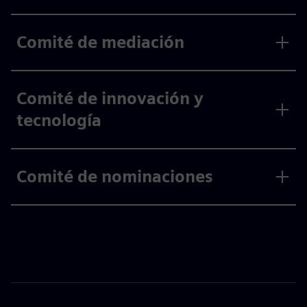
Comité de mediación
Comité de innovación y
tecnología
Comité de nominaciones