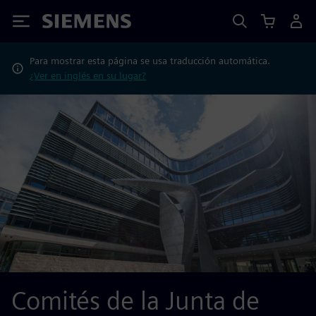
Siemens
Para mostrar esta página se usa traducción automática.
¿Ver en inglés en su lugar?
Comités de la Junta de