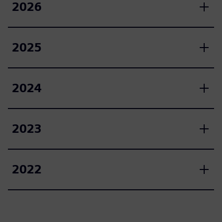
2026
2025
2024
2023
2022