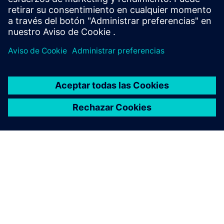
Aviso sobre la conversión de acciones
ACERCA DE SIEMENS