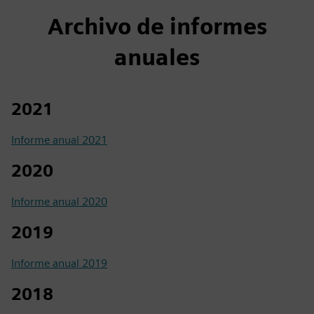
Archivo de informes
anuales
2021
Informe anual 2021
2020
Informe anual 2020
2019
Informe anual 2019
2018