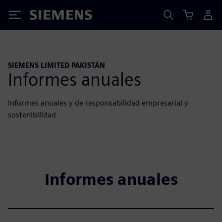
Siemens
SIEMENS LIMITED PAKISTÁN
Informes anuales
Informes anuales y de responsabilidad empresarial y
sostenibilidad
Informes anuales