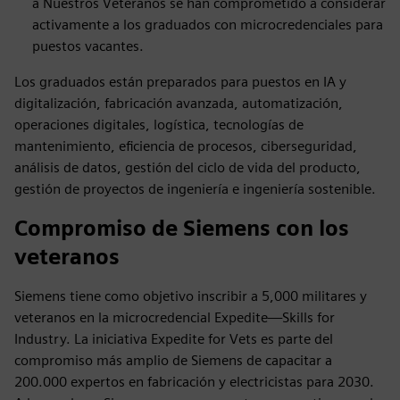
a Nuestros Veteranos se han comprometido a considerar
activamente a los graduados con microcredenciales para
puestos vacantes.
Los graduados están preparados para puestos en IA y
digitalización, fabricación avanzada, automatización,
operaciones digitales, logística, tecnologías de
mantenimiento, eficiencia de procesos, ciberseguridad,
análisis de datos, gestión del ciclo de vida del producto,
gestión de proyectos de ingeniería e ingeniería sostenible.
Compromiso de Siemens con los
veteranos
Siemens tiene como objetivo inscribir a 5,000 militares y
veteranos en la microcredencial Expedite—Skills for
Industry. La iniciativa Expedite for Vets es parte del
compromiso más amplio de Siemens de capacitar a
200.000 expertos en fabricación y electricistas para 2030.