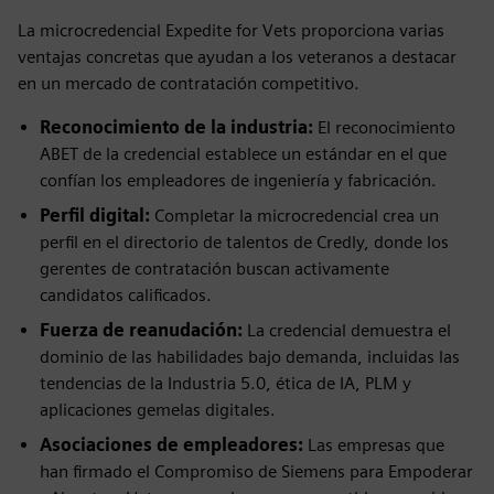
La microcredencial Expedite for Vets proporciona varias
ventajas concretas que ayudan a los veteranos a destacar
en un mercado de contratación competitivo.
Reconocimiento de la industria:
El reconocimiento
ABET de la credencial establece un estándar en el que
confían los empleadores de ingeniería y fabricación.
Perfil digital:
Completar la microcredencial crea un
perfil en el directorio de talentos de Credly, donde los
gerentes de contratación buscan activamente
candidatos calificados.
Fuerza de reanudación:
La credencial demuestra el
dominio de las habilidades bajo demanda, incluidas las
tendencias de la Industria 5.0, ética de IA, PLM y
aplicaciones gemelas digitales.
Asociaciones de empleadores:
Las empresas que
han firmado el Compromiso de Siemens para Empoderar