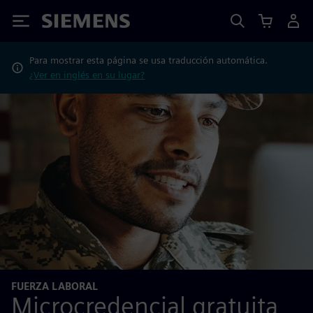
Siemens
Para mostrar esta página se usa traducción automática.
¿Ver en inglés en su lugar?
FUERZA LABORAL
Microcredencial gratuita