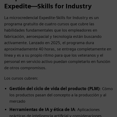
Expedite—Skills for Industry
La microcredencial Expedite-Skills for Industry es un
programa gratuito de cuatro cursos que cubre las
habilidades fundamentales que los empleadores en
fabricación, aeroespacial y tecnología están buscando
activamente. Lanzado en 2025, el programa dura
aproximadamente 40 horas, se entrega completamente en
línea y es a su propio ritmo para que los veteranos y el
personal en servicio activo puedan completarlo en función
de otros compromisos.
Los cursos cubren:
Gestión del ciclo de vida del producto (PLM)
: Cómo
los productos pasan del concepto a la producción y al
mercado
Herramientas de IA y ética de IA
: Aplicaciones
prácticas de inteligencia artificial y consideraciones