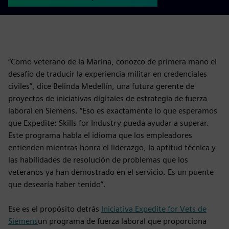
“Como veterano de la Marina, conozco de primera mano el
desafío de traducir la experiencia militar en credenciales
civiles”, dice Belinda Medellín, una futura gerente de
proyectos de iniciativas digitales de estrategia de fuerza
laboral en Siemens. “Eso es exactamente lo que esperamos
que Expedite: Skills for Industry pueda ayudar a superar.
Este programa habla el idioma que los empleadores
entienden mientras honra el liderazgo, la aptitud técnica y
las habilidades de resolución de problemas que los
veteranos ya han demostrado en el servicio. Es un puente
que desearía haber tenido”.
Ese es el propósito detrás
Iniciativa Expedite for Vets de
Siemens
un programa de fuerza laboral que proporciona