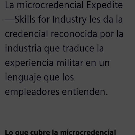
La microcredencial Expedite
—Skills for Industry les da la
credencial reconocida por la
industria que traduce la
experiencia militar en un
lenguaje que los
empleadores entienden.
Lo que cubre la microcredencial