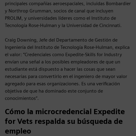
principales compañías aeroespaciales, incluidas Bombardier
y Northrop Grumman, socios de canal que incluyen
PROLIM, y universidades líderes como el Instituto de
Tecnología Rose-Hulman y la Universidad de Cincinnati.
Craig Downing, Jefe del Departamento de Gestión de
Ingeniería del Instituto de Tecnología Rose-Hulman, explica
el valor: “Credenciales como Expedite-Skills for Industry
envían una señal a los posibles empleadores de que un
estudiante está dispuesto a hacer las cosas que sean
necesarias para convertirlo en el ingeniero de mayor valor
agregado para esas organizaciones. Es una verificación
objetiva de que ha dominado este conjunto de
conocimientos”.
Cómo la microcredencial Expedite
for Vets respalda su búsqueda de
empleo