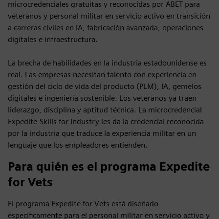
microcredenciales gratuitas y reconocidas por ABET para
veteranos y personal militar en servicio activo en transición
a carreras civiles en IA, fabricación avanzada, operaciones
digitales e infraestructura.
La brecha de habilidades en la industria estadounidense es
real. Las empresas necesitan talento con experiencia en
gestión del ciclo de vida del producto (PLM), IA, gemelos
digitales e ingeniería sostenible. Los veteranos ya traen
liderazgo, disciplina y aptitud técnica. La microcredencial
Expedite-Skills for Industry les da la credencial reconocida
por la industria que traduce la experiencia militar en un
lenguaje que los empleadores entienden.
Para quién es el programa Expedite
for Vets
El programa Expedite for Vets está diseñado
específicamente para el personal militar en servicio activo y