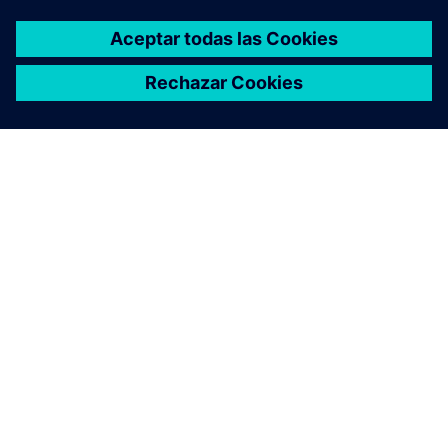
ACERCA DE SIEMENS
INFORMACIÓN DE LA EMPRESA
PONTE EN CONTACTO