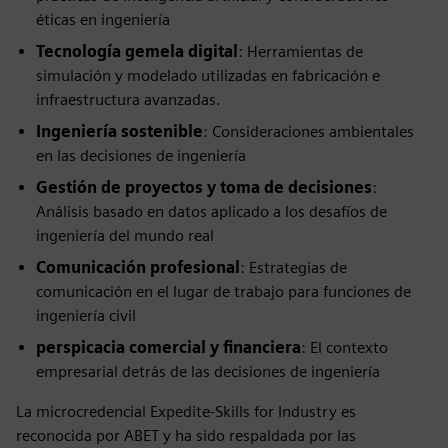
éticas en ingeniería
Tecnología gemela digital
: Herramientas de
simulación y modelado utilizadas en fabricación e
infraestructura avanzadas.
Ingeniería sostenible
: Consideraciones ambientales
en las decisiones de ingeniería
Gestión de proyectos y toma de decisiones
:
Análisis basado en datos aplicado a los desafíos de
ingeniería del mundo real
Comunicación profesional
: Estrategias de
comunicación en el lugar de trabajo para funciones de
ingeniería civil
perspicacia comercial y financiera
: El contexto
empresarial detrás de las decisiones de ingeniería
La microcredencial Expedite-Skills for Industry es
reconocida por ABET y ha sido respaldada por las