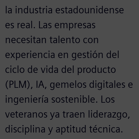
la industria estadounidense
es real. Las empresas
necesitan talento con
experiencia en gestión del
ciclo de vida del producto
(PLM), IA, gemelos digitales e
ingeniería sostenible. Los
veteranos ya traen liderazgo,
disciplina y aptitud técnica.