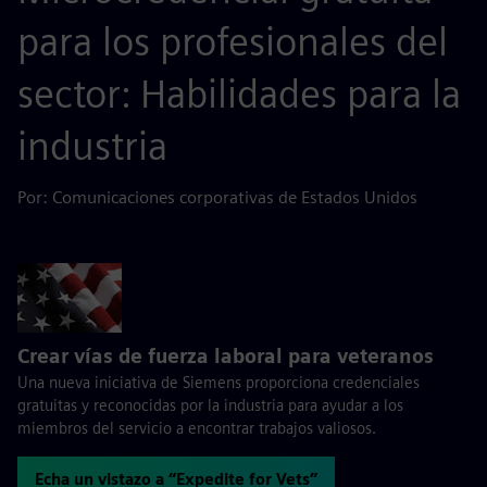
para los profesionales del
sector: Habilidades para la
industria
Por: Comunicaciones corporativas de Estados Unidos
Crear vías de fuerza laboral para veteranos
Una nueva iniciativa de Siemens proporciona credenciales
gratuitas y reconocidas por la industria para ayudar a los
miembros del servicio a encontrar trabajos valiosos.
Echa un vistazo a “Expedite for Vets”