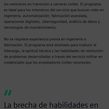
los veteranos en transición a carreras civiles. El programa
es ideal para los miembros del servicio que buscan roles en
ingeniería, automatización, fabricación avanzada,
operaciones digitales, ciberseguridad, análisis de datos y
tecnologías de mantenimiento.
No se requiere experiencia previa en ingeniería o
fabricación. El programa está diseñado para traducir el
liderazgo, la aptitud técnica y las habilidades de resolución
de problemas desarrolladas a través del servicio militar en
credenciales que los empleadores civiles reconocen.
La brecha de habilidades en