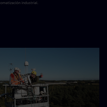
omatización industrial.