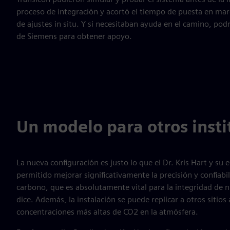
proceso de integración y acortó el tiempo de puesta en marc
de ajustes in situ. Y si necesitaban ayuda en el camino, podr
de Siemens para obtener apoyo.
Un modelo para otros insti
La nueva configuración es justo lo que el Dr. Kris Hart y su
permitido mejorar significativamente la precisión y confiab
carbono, que es absolutamente vital para la integridad de n
dice. Además, la instalación se puede replicar a otros siti
concentraciones más altas de CO2 en la atmósfera.