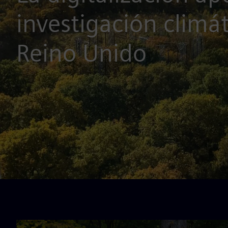
investigación climát
Reino Unido