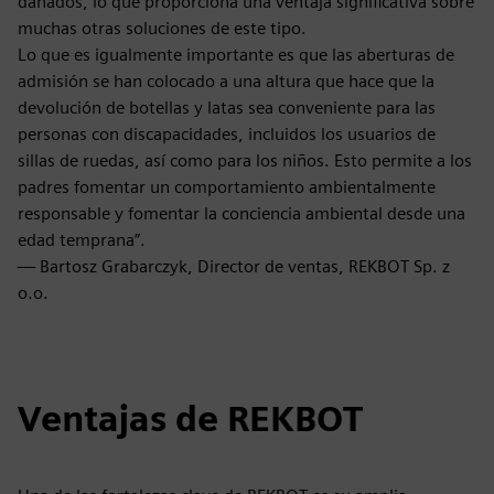
dañados, lo que proporciona una ventaja significativa sobre
muchas otras soluciones de este tipo.
Lo que es igualmente importante es que las aberturas de
admisión se han colocado a una altura que hace que la
devolución de botellas y latas sea conveniente para las
personas con discapacidades, incluidos los usuarios de
sillas de ruedas, así como para los niños. Esto permite a los
padres fomentar un comportamiento ambientalmente
responsable y fomentar la conciencia ambiental desde una
edad temprana”.
— Bartosz Grabarczyk, Director de ventas, REKBOT Sp. z
o.o.
Ventajas de REKBOT