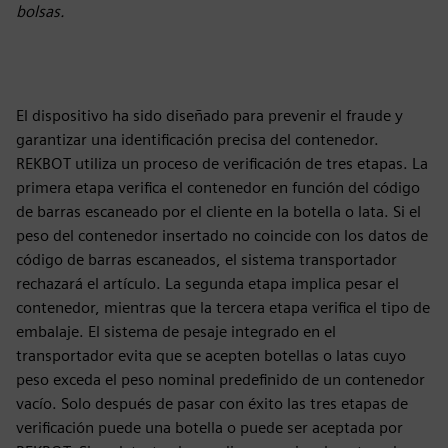
bolsas.
El dispositivo ha sido diseñado para prevenir el fraude y
garantizar una identificación precisa del contenedor.
REKBOT utiliza un proceso de verificación de tres etapas. La
primera etapa verifica el contenedor en función del código
de barras escaneado por el cliente en la botella o lata. Si el
peso del contenedor insertado no coincide con los datos de
código de barras escaneados, el sistema transportador
rechazará el artículo. La segunda etapa implica pesar el
contenedor, mientras que la tercera etapa verifica el tipo de
embalaje. El sistema de pesaje integrado en el
transportador evita que se acepten botellas o latas cuyo
peso exceda el peso nominal predefinido de un contenedor
vacío. Solo después de pasar con éxito las tres etapas de
verificación puede una botella o puede ser aceptada por