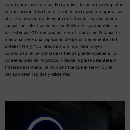
como para sus usuarios. En cambio, después de completar
la transacción, los clientes reciben un cupón integrado con
el sistema de punto de venta de la tienda, que se puede
canjear por efectivo en la caja. RekBot es compatible con
los sistemas POS minoristas más utilizados en Polonia. La
máquina tiene una capacidad de aproximadamente 280
botellas PET y 450 latas de aluminio. Para mayor
comodidad, el personal de la tienda puede acceder a los
contenedores de recolección desde la parte delantera o
trasera de la máquina, lo que hace que el servicio y el
vaciado sean rápidos y eficientes.