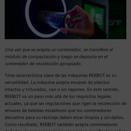
Una vez que se acepta un contenedor, se transfiere al
módulo de compactación y luego se deposita en el
contenedor de recolección apropiado.
“Una característica clave de las máquinas REKBOT es su
versatilidad. La máquina acepta envases de plástico
intactos y triturados, con o sin tapones. En este sentido,
REKBOT va un paso más allá de los requisitos legales
actuales, ya que las regulaciones que rigen la recolección de
envases de bebidas establecen que los contenedores
devueltos para su reciclaje deben estar limpios y sin daños.
Como resultado, REKBOT también acepta contenedores