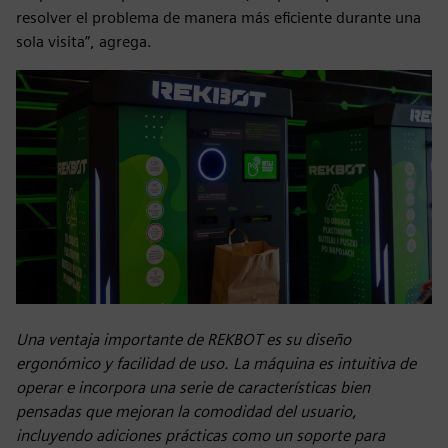
resolver el problema de manera más eficiente durante una
sola visita”, agrega.
Una ventaja importante de REKBOT es su diseño
ergonómico y facilidad de uso. La máquina es intuitiva de
operar e incorpora una serie de características bien
pensadas que mejoran la comodidad del usuario,
incluyendo adiciones prácticas como un soporte para