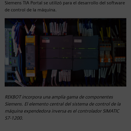
Siemens TIA Portal se utilizó para el desarrollo del software
de control de la máquina.
REKBOT incorpora una amplia gama de componentes
Siemens. El elemento central del sistema de control de la
máquina expendedora inversa es el controlador SIMATIC
S7-1200.