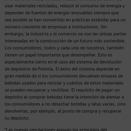
usar materiales reciclados, reducir el consumo de energía y
depender de fuentes de energía renovables siempre que
sea posible se han convertido en prácticas estándar para un
número creciente de empresas e instituciones. Sin
embargo, la industria y el comercio no son las únicas partes
interesadas en la construcción de un futuro más sostenible.
Los consumidores, todos y cada uno de nosotros, también
tienen un papel importante que desempeñar. Esto es
especialmente cierto en el caso del sistema de devolución
de depósitos de Polonia. El éxito del sistema depende en
gran medida de si los consumidores devuelven envases de
bebidas usados para reciclar y cuántos de estos materiales
se pueden recuperar y reutilizar. El requisito de pagar un
depósito al comprar bebidas tiene la intención de alentar a
los consumidores a no desechar botellas y latas vacías, sino
devolverlas, por ejemplo, al punto de compra y recuperar
su depósito.
“Las nuevas regulaciones apoyan los principios del