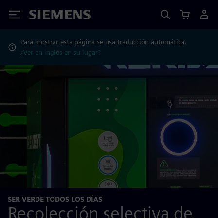
Siemens
Para mostrar esta página se usa traducción automática.
¿Ver en inglés en su lugar?
SER VERDE TODOS LOS DÍAS
Recolección selectiva de