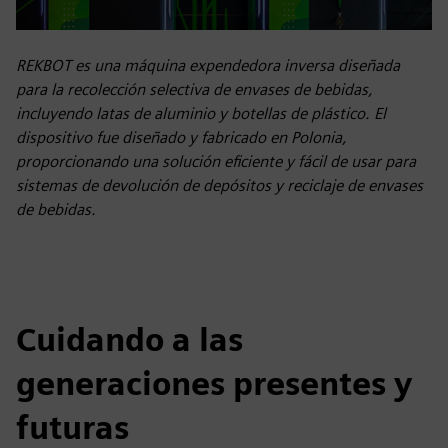
REKBOT es una máquina expendedora inversa diseñada
para la recolección selectiva de envases de bebidas,
incluyendo latas de aluminio y botellas de plástico. El
dispositivo fue diseñado y fabricado en Polonia,
proporcionando una solución eficiente y fácil de usar para
sistemas de devolución de depósitos y reciclaje de envases
de bebidas.
Cuidando a las
generaciones presentes y
futuras