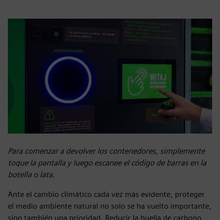
Para comenzar a devolver los contenedores, simplemente
toque la pantalla y luego escanee el código de barras en la
botella o lata.
Ante el cambio climático cada vez más evidente, proteger
el medio ambiente natural no solo se ha vuelto importante,
sino también una prioridad. Reducir la huella de carbono,