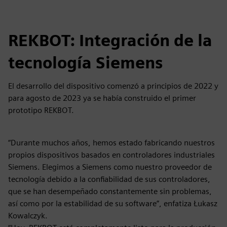
REKBOT: Integración de la
tecnología Siemens
El desarrollo del dispositivo comenzó a principios de 2022 y
para agosto de 2023 ya se había construido el primer
prototipo REKBOT.
“Durante muchos años, hemos estado fabricando nuestros
propios dispositivos basados en controladores industriales
Siemens. Elegimos a Siemens como nuestro proveedor de
tecnología debido a la confiabilidad de sus controladores,
que se han desempeñado constantemente sin problemas,
así como por la estabilidad de su software”, enfatiza Łukasz
Kowalczyk.