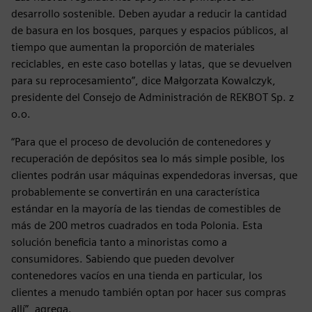
desarrollo sostenible. Deben ayudar a reducir la cantidad
de basura en los bosques, parques y espacios públicos, al
tiempo que aumentan la proporción de materiales
reciclables, en este caso botellas y latas, que se devuelven
para su reprocesamiento”, dice Małgorzata Kowalczyk,
presidente del Consejo de Administración de REKBOT Sp. z
o.o.
“Para que el proceso de devolución de contenedores y
recuperación de depósitos sea lo más simple posible, los
clientes podrán usar máquinas expendedoras inversas, que
probablemente se convertirán en una característica
estándar en la mayoría de las tiendas de comestibles de
más de 200 metros cuadrados en toda Polonia. Esta
solución beneficia tanto a minoristas como a
consumidores. Sabiendo que pueden devolver
contenedores vacíos en una tienda en particular, los
clientes a menudo también optan por hacer sus compras
allí”, agrega.