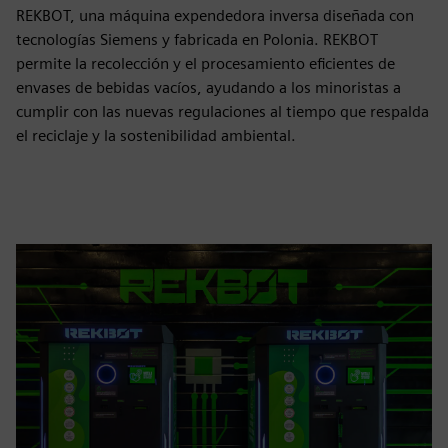
REKBOT, una máquina expendedora inversa diseñada con
tecnologías Siemens y fabricada en Polonia. REKBOT
permite la recolección y el procesamiento eficientes de
envases de bebidas vacíos, ayudando a los minoristas a
cumplir con las nuevas regulaciones al tiempo que respalda
el reciclaje y la sostenibilidad ambiental.