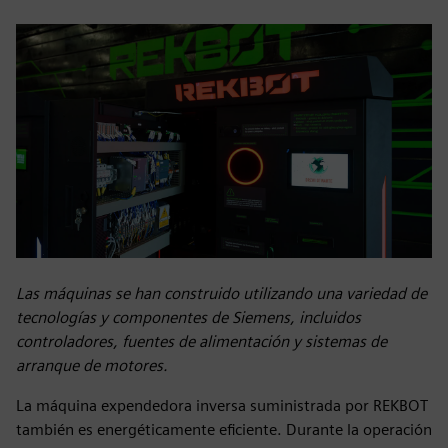
Las máquinas se han construido utilizando una variedad de
tecnologías y componentes de Siemens, incluidos
controladores, fuentes de alimentación y sistemas de
arranque de motores.
La máquina expendedora inversa suministrada por REKBOT
también es energéticamente eficiente. Durante la operación