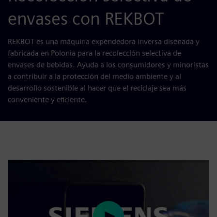
envases con REKBOT
REKBOT es una máquina expendedora inversa diseñada y
fabricada en Polonia para la recolección selectiva de
envases de bebidas. Ayuda a los consumidores y minoristas
a contribuir a la protección del medio ambiente y al
desarrollo sostenible al hacer que el reciclaje sea más
conveniente y eficiente.