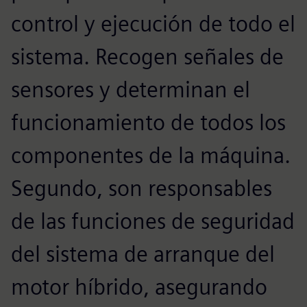
control y ejecución de todo el
sistema. Recogen señales de
sensores y determinan el
funcionamiento de todos los
componentes de la máquina.
Segundo, son responsables
de las funciones de seguridad
del sistema de arranque del
motor híbrido, asegurando