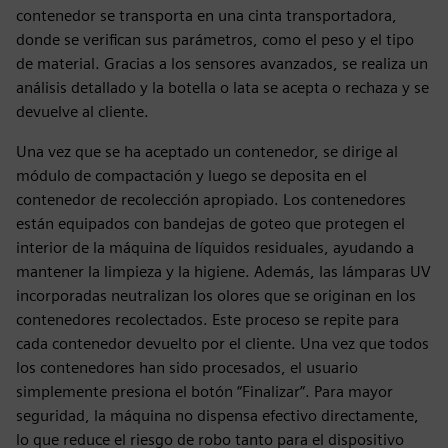
contenedor se transporta en una cinta transportadora,
donde se verifican sus parámetros, como el peso y el tipo
de material. Gracias a los sensores avanzados, se realiza un
análisis detallado y la botella o lata se acepta o rechaza y se
devuelve al cliente.
Una vez que se ha aceptado un contenedor, se dirige al
módulo de compactación y luego se deposita en el
contenedor de recolección apropiado. Los contenedores
están equipados con bandejas de goteo que protegen el
interior de la máquina de líquidos residuales, ayudando a
mantener la limpieza y la higiene. Además, las lámparas UV
incorporadas neutralizan los olores que se originan en los
contenedores recolectados. Este proceso se repite para
cada contenedor devuelto por el cliente. Una vez que todos
los contenedores han sido procesados, el usuario
simplemente presiona el botón “Finalizar”. Para mayor
seguridad, la máquina no dispensa efectivo directamente,
lo que reduce el riesgo de robo tanto para el dispositivo