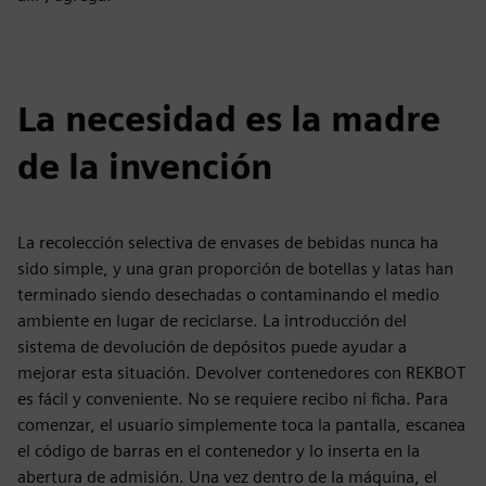
La necesidad es la madre
de la invención
La recolección selectiva de envases de bebidas nunca ha
sido simple, y una gran proporción de botellas y latas han
terminado siendo desechadas o contaminando el medio
ambiente en lugar de reciclarse. La introducción del
sistema de devolución de depósitos puede ayudar a
mejorar esta situación. Devolver contenedores con REKBOT
es fácil y conveniente. No se requiere recibo ni ficha. Para
comenzar, el usuario simplemente toca la pantalla, escanea
el código de barras en el contenedor y lo inserta en la
abertura de admisión. Una vez dentro de la máquina, el