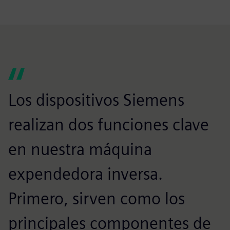
Los dispositivos Siemens
realizan dos funciones clave
en nuestra máquina
expendedora inversa.
Primero, sirven como los
principales componentes de