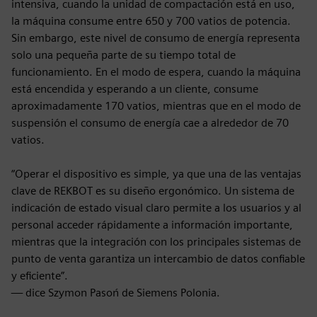
intensiva, cuando la unidad de compactación está en uso,
la máquina consume entre 650 y 700 vatios de potencia.
Sin embargo, este nivel de consumo de energía representa
solo una pequeña parte de su tiempo total de
funcionamiento. En el modo de espera, cuando la máquina
está encendida y esperando a un cliente, consume
aproximadamente 170 vatios, mientras que en el modo de
suspensión el consumo de energía cae a alrededor de 70
vatios.
“Operar el dispositivo es simple, ya que una de las ventajas
clave de REKBOT es su diseño ergonómico. Un sistema de
indicación de estado visual claro permite a los usuarios y al
personal acceder rápidamente a información importante,
mientras que la integración con los principales sistemas de
punto de venta garantiza un intercambio de datos confiable
y eficiente”.
— dice Szymon Pasoń de Siemens Polonia.