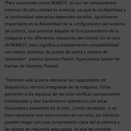
“Para soluciones como REKBOT, el uso de componentes
internos de alta calidad es esencial, ya que la confiabilidad y
la continuidad operativa dependen de ellos. Igualmente
importante es la flexibilidad de la configuración del sistema
de control, que permite adaptar el funcionamiento de la
máquina a los diferentes requisitos del cliente. En el caso
de REKBOT, esto significa principalmente compatibilidad
con varios sistemas de punto de venta y modos de
operación”, explica Szymon Pasoń, Especialista Senior de
Ventas de Siemens Poland.
“También vale la pena destacar las capacidades de
diagnóstico remoto integradas en la máquina. Estos
permiten a los equipos de servicio verificar componentes
individuales y leer parámetros operativos sin estar
físicamente presentes en el sitio. Como resultado, si se
hace necesaria una intervención de servicio, los técnicos
pueden llegar con una comprensión clara del problema y
las piezas de repuesto adecuadas, lo que les permite