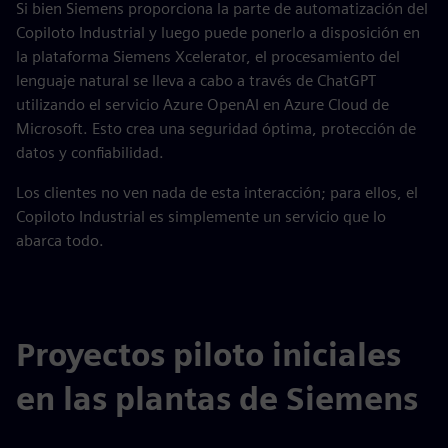
Si bien Siemens proporciona la parte de automatización del
Copiloto Industrial y luego puede ponerlo a disposición en
la plataforma Siemens Xcelerator, el procesamiento del
lenguaje natural se lleva a cabo a través de ChatGPT
utilizando el servicio Azure OpenAI en Azure Cloud de
Microsoft. Esto crea una seguridad óptima, protección de
datos y confiabilidad.
Los clientes no ven nada de esta interacción; para ellos, el
Copiloto Industrial es simplemente un servicio que lo
abarca todo.
Proyectos piloto iniciales
en las plantas de Siemens