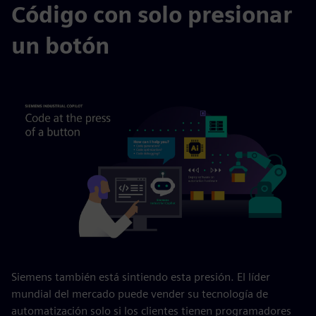
Código con solo presionar
un botón
Siemens también está sintiendo esta presión. El líder
mundial del mercado puede vender su tecnología de
automatización solo si los clientes tienen programadores