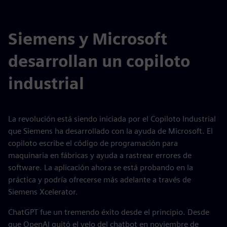
Siemens y Microsoft
desarrollan un copiloto
industrial
La revolución está siendo iniciada por el Copiloto Industrial
que Siemens ha desarrollado con la ayuda de Microsoft. El
copiloto escribe el código de programación para
maquinaria en fábricas y ayuda a rastrear errores de
software. La aplicación ahora se está probando en la
práctica y podría ofrecerse más adelante a través de
Siemens Xcelerator.
ChatGPT fue un tremendo éxito desde el principio. Desde
que OpenAI quitó el velo del chatbot en noviembre de