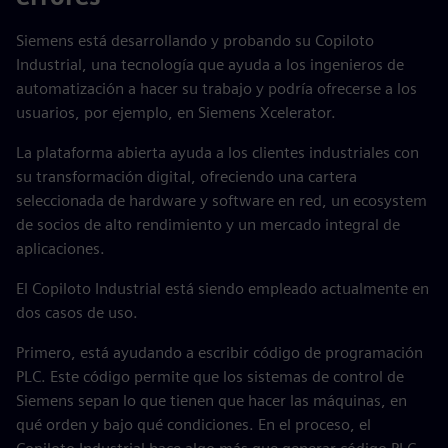
Siemens está desarrollando y probando su Copiloto
Industrial, una tecnología que ayuda a los ingenieros de
automatización a hacer su trabajo y podría ofrecerse a los
usuarios, por ejemplo, en Siemens Xcelerator.
La plataforma abierta ayuda a los clientes industriales con
su transformación digital, ofreciendo una cartera
seleccionada de hardware y software en red, un ecosystem
de socios de alto rendimiento y un mercado integral de
aplicaciones.
El Copiloto Industrial está siendo empleado actualmente en
dos casos de uso.
Primero, está ayudando a escribir código de programación
PLC. Este código permite que los sistemas de control de
Siemens sepan lo que tienen que hacer las máquinas, en
qué orden y bajo qué condiciones. En el proceso, el