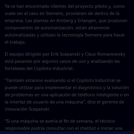
Ya se han encontrado clientes del proyecto piloto y, como
suele ser el caso en Siemens, provienen de dentro de la
empresa. Las plantas en Amberg y Erlangen, que producen
componentes de automatización, están altamente
automatizadas y utilizan la tecnología Siemens para hacer
el trabajo.
El equipo dirigido por Erik Scepanski y Claus Romanowsky
está pasando por algunos casos de uso y analizando las
fortalezas del Copiloto Industrial.
“También estamos evaluando si el Copiloto Industrial se
puede utilizar para implementar el diagnóstico y la solución
de problemas en una aplicación de teléfono inteligente o en
la interfaz de usuario de una máquina”, dice el gerente de
innovación Scepanski.
“Si una máquina se avería el fin de semana, el técnico
responsable podría consultar con el chatbot e iniciar una