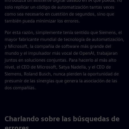
Introduzca un asistente digital basado en IA que pueda, no
solo replicar un código de automatización tantas veces
como sea necesario en cuestión de segundos, sino que
también pueda minimizar los errores.
Por esta razón, simplemente tenía sentido que Siemens, el
mayor fabricante mundial de tecnología de automatización,
y Microsoft, la compañía de software más grande del
mundo y el impulsador más vocal de OpenAI, trabajaran
juntos en soluciones conjuntas. Para hacerlo al más alto
nivel, el CEO de Microsoft, Satya Nadella, y el CEO de
Siemens, Roland Busch, nunca pierden la oportunidad de
presumir de las sinergias que genera la asociación de las
dos compañías.
Charlando sobre las búsquedas de
errores