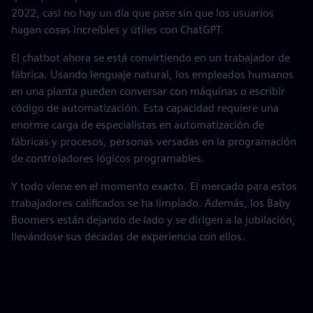
2022, casi no hay un día que pase sin que los usuarios
hagan cosas increíbles y útiles con ChatGPT.
El chatbot ahora se está convirtiendo en un trabajador de
fábrica. Usando lenguaje natural, los empleados humanos
en una planta pueden conversar con máquinas o escribir
código de automatización. Esta capacidad requiere una
enorme carga de especialistas en automatización de
fábricas y procesos, personas versadas en la programación
de controladores lógicos programables.
Y todo viene en el momento exacto. El mercado para estos
trabajadores calificados se ha limpiado. Además, los Baby
Boomers están dejando de lado y se dirigen a la jubilación,
llevándose sus décadas de experiencia con ellos.