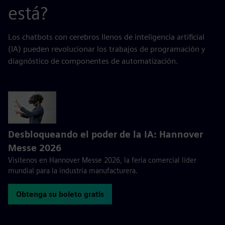
está?
Los chatbots con cerebros llenos de inteligencia artificial
(IA) pueden revolucionar los trabajos de programación y
diagnóstico de componentes de automatización.
Desbloqueando el poder de la IA: Hannover
Messe 2026
Visítenos en Hannover Messe 2026, la feria comercial líder
mundial para la industria manufacturera.
Obtenga su boleto gratis