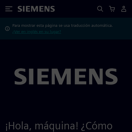
Siemens
Para mostrar esta página se usa traducción automática.
¿Ver en inglés en su lugar?
¡Hola, máquina! ¿Cómo