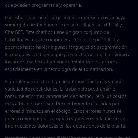
que pueden programarla y operarla.
Por esta razón, no es sorprendente que Siemens se haya
sumergido profundamente en la inteligencia artificial y
ChatGPT. Este chatbot tiene un gran conjunto de
habilidades, desde componer artículos de periódico y
poemas hasta hablar algunos lenguajes de programación.
El código es tan bueno que puede ahorrar mucho tiempo a
los programadores humanos y minimizar los errores,
especialmente en la tecnología de automatización.
El problema con el código de automatización es su gran
variedad de repeticiones. El trabajo de programarlo
consume enormes cantidades de tiempo. Pero los costos
más altos de todos son frecuentemente causados por
errores diminutos en el código. Estos errores nunca se
pueden eliminar por completo y pueden ser la fuente de
interrupciones dolorosas en las operaciones de la planta.