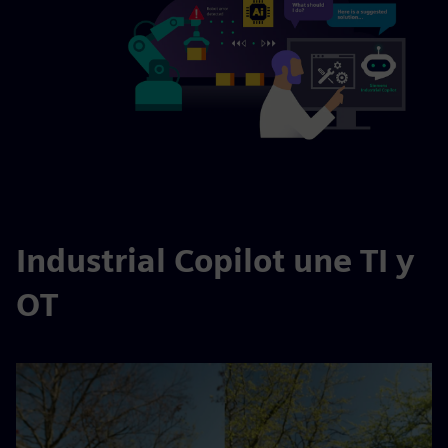
Industrial Copilot une TI y
OT