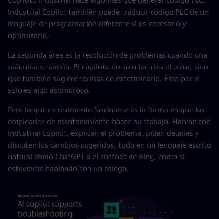
Copiloto Industrial hace algo más que generar código PLC.
Industrial Copilot también puede traducir código PLC de un
lenguaje de programación diferente si es necesario y
optimizarlo.
La segunda área es la resolución de problemas cuando una
máquina se avería. El copiloto no solo localiza el error, sino
que también sugiere formas de exterminarlo. Esto por sí
solo es algo asombroso.
Pero lo que es realmente fascinante es la forma en que los
empleados de mantenimiento hacen su trabajo. Hablan con
Industrial Copilot, explican el problema, piden detalles y
discuten los cambios sugeridos, todo en un lenguaje escrito
natural como ChatGPT o el chatbot de Bing, como si
estuvieran hablando con un colega.