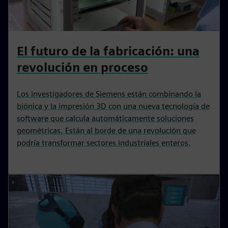
El futuro de la fabricación: una
revolución en proceso
Los investigadores de Siemens están combinando la
biónica y la impresión 3D con una nueva tecnología de
software que calcula automáticamente soluciones
geométricas. Están al borde de una revolución que
podría transformar sectores industriales enteros.