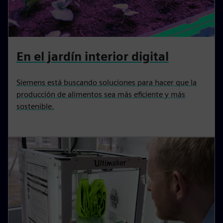
En el jardín interior digital
Siemens está buscando soluciones para hacer que la
producción de alimentos sea más eficiente y más
sostenible.