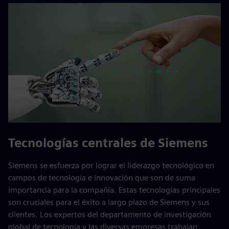
Tecnologías centrales de Siemens
Siemens se esfuerza por lograr el liderazgo tecnológico en
campos de tecnología e innovación que son de suma
importancia para la compañía. Estas tecnologías principales
son cruciales para el éxito a largo plazo de Siemens y sus
clientes. Los expertos del departamento de investigación
global de tecnología y las diversas empresas trabajan