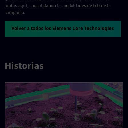
juntos aquí, consolidando las actividades de I+D de la
compañía.
Volver a todos los Siemens Core Technologies
Historias