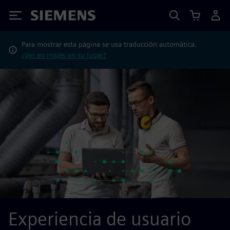
Siemens
Para mostrar esta página se usa traducción automática.
¿Ver en inglés en su lugar?
Experiencia de usuario