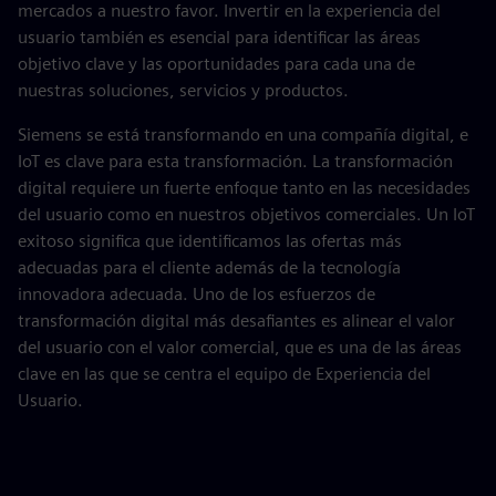
mercados a nuestro favor. Invertir en la experiencia del
usuario también es esencial para identificar las áreas
objetivo clave y las oportunidades para cada una de
nuestras soluciones, servicios y productos.
Siemens se está transformando en una compañía digital, e
IoT es clave para esta transformación. La transformación
digital requiere un fuerte enfoque tanto en las necesidades
del usuario como en nuestros objetivos comerciales. Un IoT
exitoso significa que identificamos las ofertas más
adecuadas para el cliente además de la tecnología
innovadora adecuada. Uno de los esfuerzos de
transformación digital más desafiantes es alinear el valor
del usuario con el valor comercial, que es una de las áreas
clave en las que se centra el equipo de Experiencia del
Usuario.