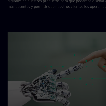
digitales de nuestros productos para que podamos diseñarl
más potentes y permitir que nuestros clientes los operen d