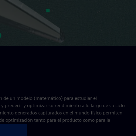
ón de un modelo (matemático) para estudiar el
 predecir y optimizar su rendimiento a lo largo de su ciclo
imiento generados capturados en el mundo físico permiten
 de optimización tanto para el producto como para la