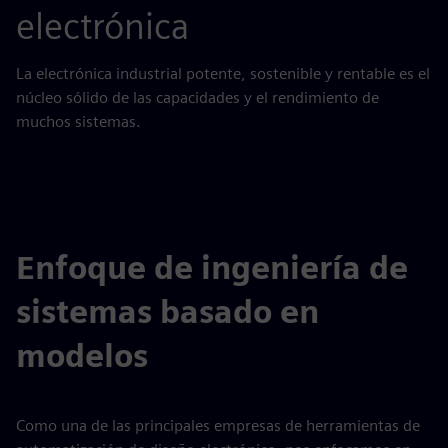
electrónica
La electrónica industrial potente, sostenible y rentable es el
núcleo sólido de las capacidades y el rendimiento de
muchos sistemas.
Enfoque de ingeniería de
sistemas basado en
modelos
Como una de las principales empresas de herramientas de