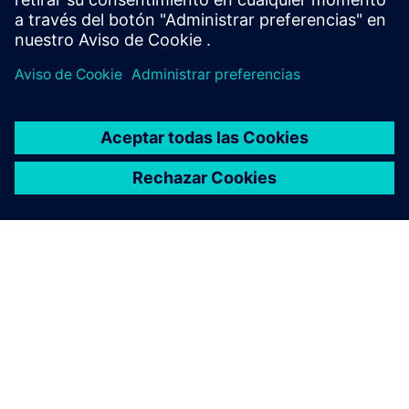
ACERCA DE SIEMENS