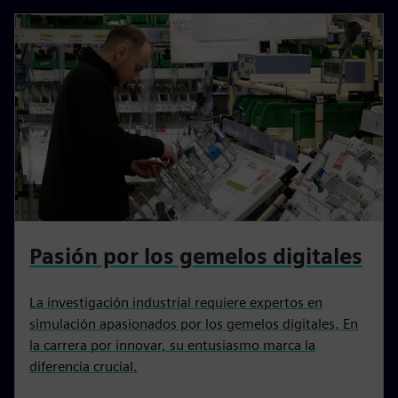
Pasión por los gemelos digitales
La investigación industrial requiere expertos en
simulación apasionados por los gemelos digitales. En
la carrera por innovar, su entusiasmo marca la
diferencia crucial.