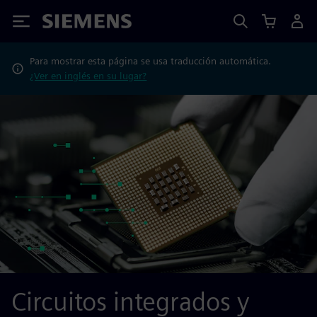
Siemens
Para mostrar esta página se usa traducción automática.
¿Ver en inglés en su lugar?
Circuitos integrados y