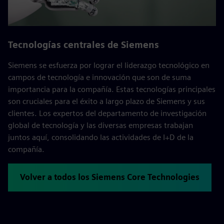
Tecnologías centrales de Siemens
Siemens se esfuerza por lograr el liderazgo tecnológico en
campos de tecnología e innovación que son de suma
importancia para la compañía. Estas tecnologías principales
son cruciales para el éxito a largo plazo de Siemens y sus
clientes. Los expertos del departamento de investigación
global de tecnología y las diversas empresas trabajan
juntos aquí, consolidando las actividades de I+D de la
compañía.
Volver a todos los Siemens Core Technologies