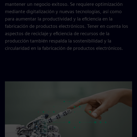
mantener un negocio exitoso. Se requiere optimización
mediante digitalización y nuevas tecnologías, así como
para aumentar la productividad y la eficiencia en la
fabricación de productos electrónicos. Tener en cuenta los
aspectos de reciclaje y eficiencia de recursos de la
producción también respalda la sostenibilidad y la
circularidad en la fabricación de productos electrónicos.