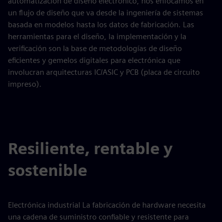
automatización de diseño electrónico, nos enfocamos en
un flujo de diseño que va desde la ingeniería de sistemas
basada en modelos hasta los datos de fabricación. Las
herramientas para el diseño, la implementación y la
verificación son la base de metodologías de diseño
eficientes y gemelos digitales para electrónica que
involucran arquitecturas IC/ASIC y PCB (placa de circuito
impreso).
Resiliente, rentable y
sostenible
Electrónica industrial La fabricación de hardware necesita
una cadena de suministro confiable y resistente para