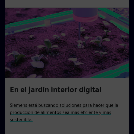
En el jardín interior digital
Siemens está buscando soluciones para hacer que la
producción de alimentos sea más eficiente y más
sostenible.