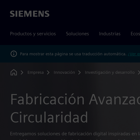
Siemens
Productos y servicios
Soluciones
Industrias
Ecos
Para mostrar esta página se usa traducción automática.
¿Ver e
Empresa
Innovación
Investigación y desarrollo
Home
Fabricación Avanza
Circularidad
Entregamos soluciones de fabricación digital inspiradas en la