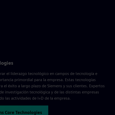
logies
rar el liderazgo tecnológico en campos de tecnología e
rtancia primordial para la empresa. Estas tecnologías
ra el éxito a largo plazo de Siemens y sus clientes. Expertos
e investigación tecnológica y de las distintas empresas
do las actividades de I+D de la empresa.
ns Core Technologies