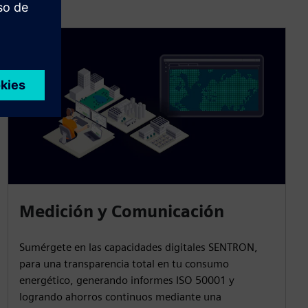
Medición y Comunicación
Sumérgete en las capacidades digitales SENTRON,
para una transparencia total en tu consumo
energético, generando informes ISO 50001 y
logrando ahorros continuos mediante una