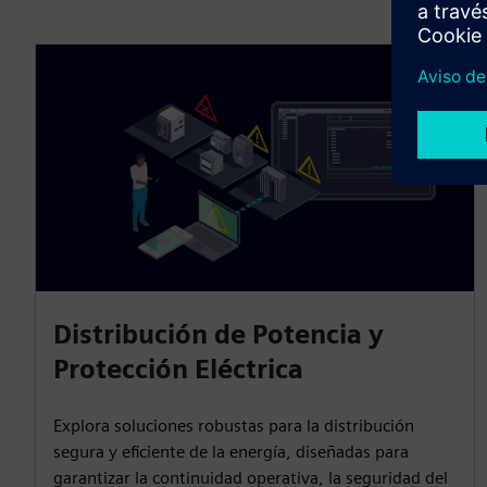
Distribución de Potencia y
Protección Eléctrica
Explora soluciones robustas para la distribución
segura y eficiente de la energía, diseñadas para
garantizar la continuidad operativa, la seguridad del