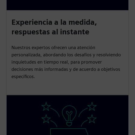
Experiencia a la medida,
respuestas al instante
Nuestros expertos ofrecen una atención
personalizada, abordando los desafíos y resolviendo
inquietudes en tiempo real, para promover
decisiones más informadas y de acuerdo a objetivos
específicos.