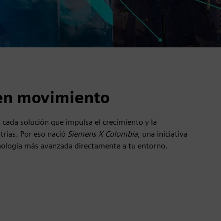
en movimiento
 cada solución que impulsa el crecimiento y la
trias. Por eso nació
Siemens X Colombia
, una iniciativa
cnología más avanzada directamente a tu entorno.