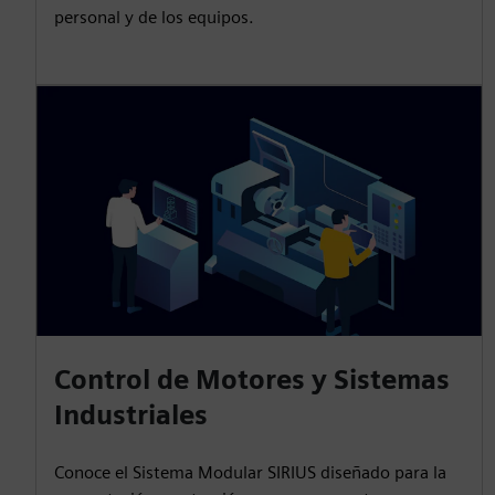
personal y de los equipos.
Control de Motores y Sistemas
Industriales
Conoce el Sistema Modular SIRIUS diseñado para la