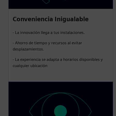
Conveniencia Inigualable
- La innovación llega a tus instalaciones.
- Ahorro de tiempo y recursos al evitar
desplazamientos.
- La experiencia se adapta a horarios disponibles y
cualquier ubicación