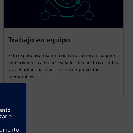
Trabajo en equipo
Esta experiencia reafirma nuestro compromiso por el
entendimiento a las necesidades de nuestros clientes
y es el primer paso para construir proyectos
memorables.