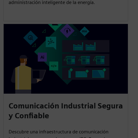
administración inteligente de la energía.
Comunicación Industrial Segura
y Confiable
Descubre una infraestructura de comunicación