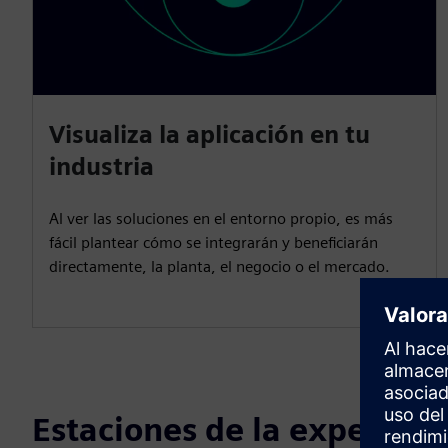
Visualiza la aplicación en tu
industria
Al ver las soluciones en el entorno propio, es más
fácil plantear cómo se integrarán y beneficiarán
directamente, la planta, el negocio o el mercado.
Estaciones de la experienc