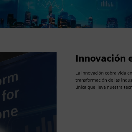
Innovación 
La innovación cobra vida en
transformación de las indus
única que lleva nuestra te