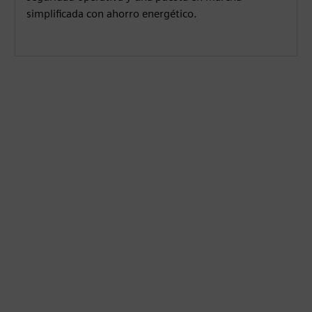
simplificada con ahorro energético.