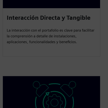
Interacción Directa y Tangible
La interacción con el portafolio es clave para facilitar
la comprensión a detalle de instalaciones,
aplicaciones, funcionalidades y beneficios.