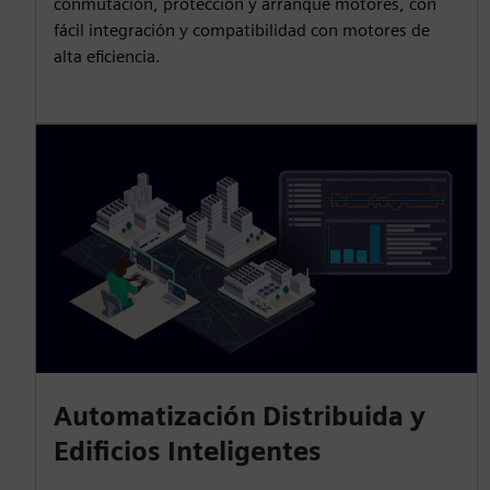
conmutación, protección y arranque motores, con
fácil integración y compatibilidad con motores de
alta eficiencia.
Automatización Distribuida y
Edificios Inteligentes