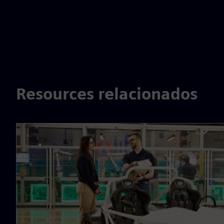
Resources relacionados