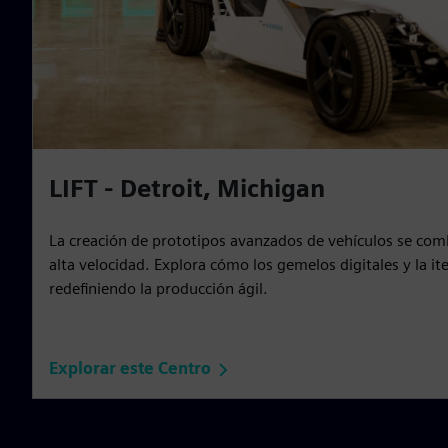
LIFT - Detroit, Michigan
La creación de prototipos avanzados de vehículos se comb
alta velocidad. Explora cómo los gemelos digitales y la it
redefiniendo la producción ágil.
Explorar este Centro