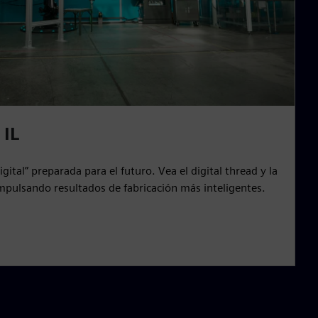
 IL
igital” preparada para el futuro. Vea el digital thread y la
mpulsando resultados de fabricación más inteligentes.