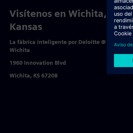
Visítenos en Wichita,
Kansas
La fábrica inteligente por Deloitte @
Wichita
1960 Innovation Blvd
Wichita, KS 67208