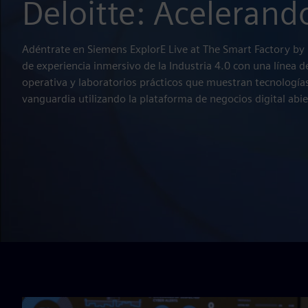
Deloitte: Acelerando
Adéntrate en Siemens ExplorE Live at The Smart Factory by 
de experiencia inmersivo de la Industria 4.0 con una línea
operativa y laboratorios prácticos que muestran tecnologías
vanguardia utilizando la plataforma de negocios digital abi