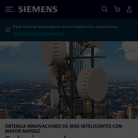
Siemens
Para mostrar esta página se usa traducción automática.
¿Ver en inglés en su lugar?
OBTENGA INNOVACIONES 5G MÁS INTELIGENTES CON
MAYOR RAPIDEZ