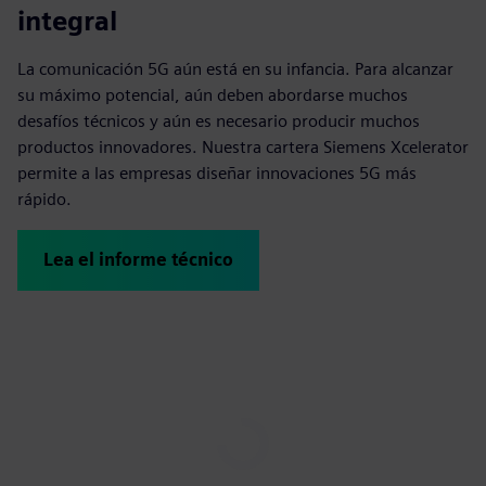
integral
La comunicación 5G aún está en su infancia. Para alcanzar
su máximo potencial, aún deben abordarse muchos
desafíos técnicos y aún es necesario producir muchos
productos innovadores. Nuestra cartera Siemens Xcelerator
permite a las empresas diseñar innovaciones 5G más
rápido.
Lea el informe técnico
Play