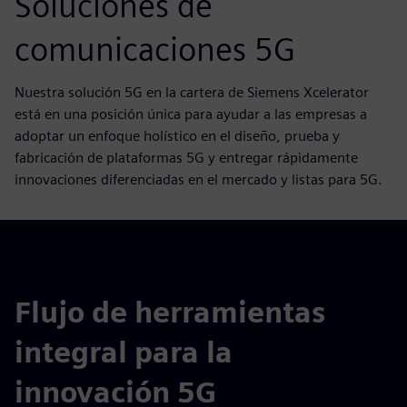
Soluciones de
comunicaciones 5G
Nuestra solución 5G en la cartera de Siemens Xcelerator
está en una posición única para ayudar a las empresas a
adoptar un enfoque holístico en el diseño, prueba y
fabricación de plataformas 5G y entregar rápidamente
innovaciones diferenciadas en el mercado y listas para 5G.
Flujo de herramientas
integral para la
innovación 5G