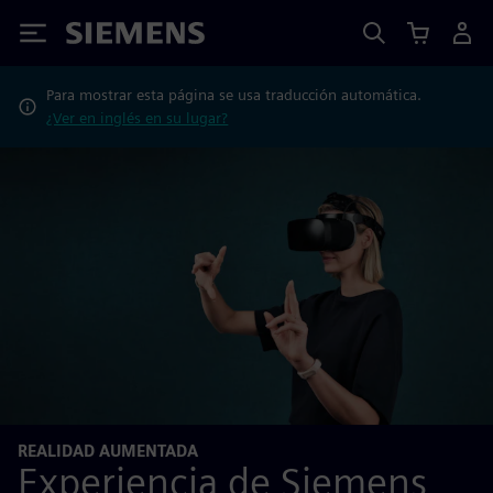
Siemens
Para mostrar esta página se usa traducción automática.
¿Ver en inglés en su lugar?
REALIDAD AUMENTADA
Experiencia de Siemens