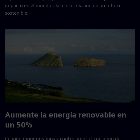
impacto en el mundo real en la creación de un futuro
sostenible.
Aumente la energía renovable en
un 50%
Cuando monitoreamos y controlamos el consumo de