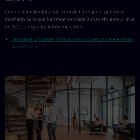
Con un gemelo digital del tren de hidrógeno, podemos
diseñarlo para que funcione de manera más eficiente y libre
de CO2, utilizando hidrógeno verde.
Lea sobre los trenes S-Bahn más modernos de Alemania
para Múnich