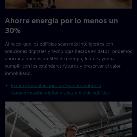
Ahorre energía por lo menos un
30%
Al hacer que los edificios sean más inteligentes con
soluciones digitales y tecnología basada en datos, podemos
ahorrar al menos un 30% de energía, lo que ayuda a
cumplir con los estándares futuros y preservar el valor
inmobiliario.
Explore las soluciones de Siemens sobre la
transformación digital y sostenible de edificios