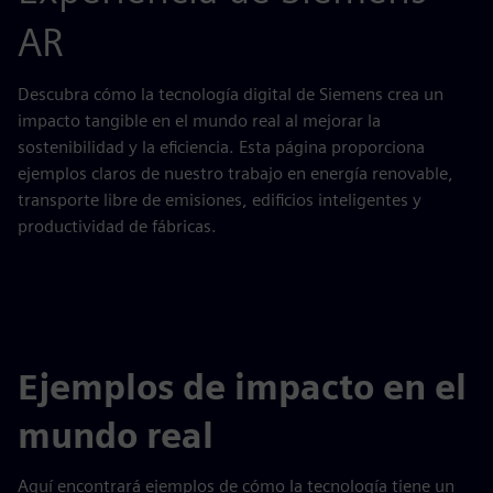
AR
Descubra cómo la tecnología digital de Siemens crea un
impacto tangible en el mundo real al mejorar la
sostenibilidad y la eficiencia. Esta página proporciona
ejemplos claros de nuestro trabajo en energía renovable,
transporte libre de emisiones, edificios inteligentes y
productividad de fábricas.
Ejemplos de impacto en el
mundo real
Aquí encontrará ejemplos de cómo la tecnología tiene un