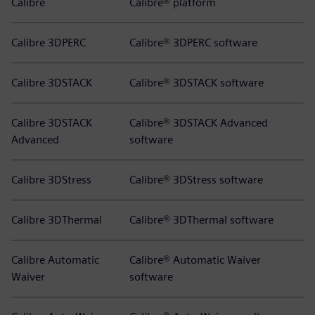
Calibre
Calibre® platform
Calibre 3DPERC
Calibre® 3DPERC software
Calibre 3DSTACK
Calibre® 3DSTACK software
Calibre 3DSTACK
Calibre® 3DSTACK Advanced
Advanced
software
Calibre 3DStress
Calibre® 3DStress software
Calibre 3DThermal
Calibre® 3DThermal software
Calibre Automatic
Calibre® Automatic Waiver
Waiver
software