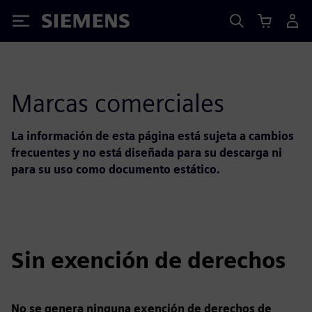
Siemens
Marcas comerciales
La información de esta página está sujeta a cambios
frecuentes y no está diseñada para su descarga ni
para su uso como documento estático.
Sin exención de derechos
No se genera ninguna exención de derechos de