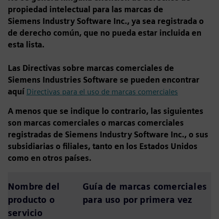
propiedad intelectual para las marcas de
Siemens Industry Software Inc., ya sea registrada o
de derecho común, que no pueda estar incluida en
esta lista.
Las Directivas sobre marcas comerciales de
Siemens Industries Software se pueden encontrar
aquí
Directivas para el uso de marcas comerciales
A menos que se indique lo contrario, las siguientes
son marcas comerciales o marcas comerciales
registradas de Siemens Industry Software Inc., o sus
subsidiarias o filiales, tanto en los Estados Unidos
como en otros países.
Nombre del
Guía de marcas comerciales
producto o
para uso por primera vez
servicio