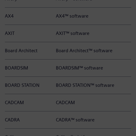
AX4
AX4™ software
AXIT
AXIT™ software
Board Architect
Board Architect™ software
BOARDSIM
BOARDSIM™ software
BOARD STATION
BOARD STATION™ software
CADCAM
CADCAM
CADRA
CADRA™ software