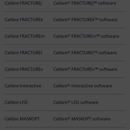
Calibre FRACTUREj
Calibre® FRACTUREj™ software
Calibre FRACTUREk
Calibre® FRACTUREk™ software
Calibre FRACTUREm
Calibre® FRACTUREm™ software
Calibre FRACTUREt
Calibre® FRACTUREt™ software
Calibre FRACTUREv
Calibre® FRACTUREv™ software
Calibre Interactive
Calibre® Interactive software
Calibre LFD
Calibre® LFD software
Calibre MASKOPT
Calibre® MASKOPT software