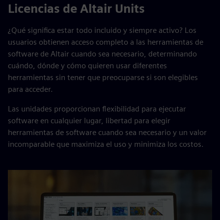
Licencias de Altair Units
¿Qué significa estar todo incluido y siempre activo? Los
usuarios obtienen acceso completo a las herramientas de
software de Altair cuando sea necesario, determinando
cuándo, dónde y cómo quieren usar diferentes
herramientas sin tener que preocuparse si son elegibles
para acceder.
Las unidades proporcionan flexibilidad para ejecutar
software en cualquier lugar, libertad para elegir
herramientas de software cuando sea necesario y un valor
incomparable que maximiza el uso y minimiza los costos.