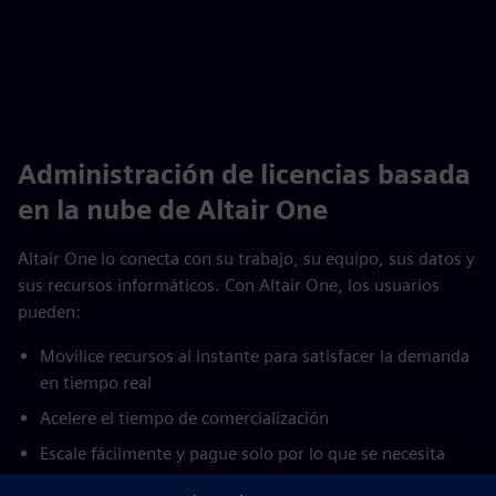
Administración de licencias basada
en la nube de Altair One
Altair One lo conecta con su trabajo, su equipo, sus datos y
sus recursos informáticos. Con Altair One, los usuarios
pueden:
Movilice recursos al instante para satisfacer la demanda
en tiempo real
Acelere el tiempo de comercialización
Escale fácilmente y pague solo por lo que se necesita
Acceda a datos administrados que siempre están a un