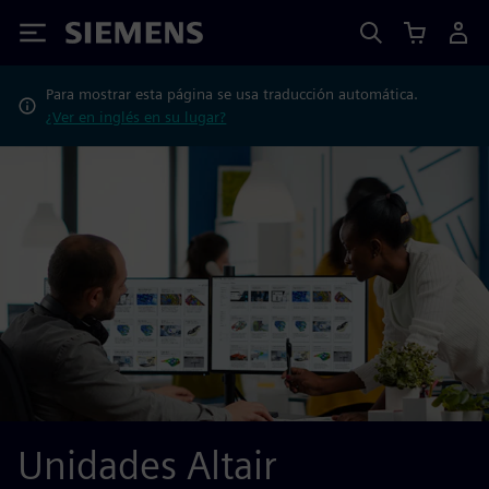
Siemens
Para mostrar esta página se usa traducción automática.
¿Ver en inglés en su lugar?
Unidades Altair