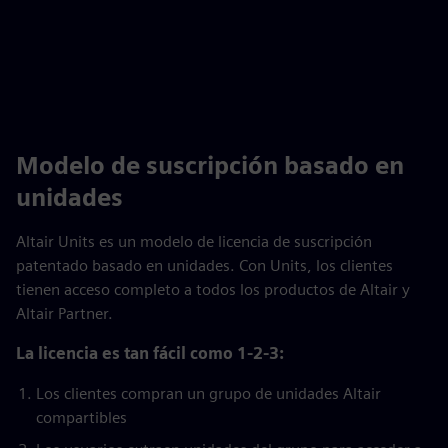
Modelo de suscripción basado en
unidades
Altair Units es un modelo de licencia de suscripción
patentado basado en unidades. Con Units, los clientes
tienen acceso completo a todos los productos de Altair y
Altair Partner.
La licencia es tan fácil como 1-2-3:
Los clientes compran un grupo de unidades Altair
compartibles