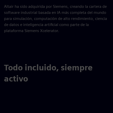
Altair ha sido adquirida por Siemens, creando la cartera de
software industrial basada en IA más completa del mundo
para simulación, computación de alto rendimiento, ciencia
de datos e inteligencia artificial como parte de la
plataforma Siemens Xcelerator.
Todo incluido, siempre
activo