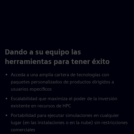
Dando a su equipo las
herramientas para tener éxito
Acceda a una amplia cartera de tecnologías con
paquetes personalizados de productos dirigidos a
usuarios específicos
Escalabilidad que maximiza el poder de la inversión
existente en recursos de HPC
Portabilidad para ejecutar simulaciones en cualquier
lugar (en las instalaciones o en la nube) sin restricciones
comerciales