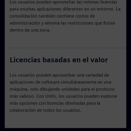
Los usuarios pueden aprovechar las mismas licencias
para muchas aplicaciones diferentes en un entorno. La
consolidación también contiene costos de
administración y elimina las restricciones que flotan
dentro de una zona.
Licencias basadas en el valor
Los usuarios pueden aprovechar una variedad de
aplicaciones de software simultáneamente en una
máquina, solo dibujando unidades para el producto
más valioso. Con Units, los usuarios pueden explorar
más opciones con licencias diseñadas para la
colaboración de todos los usuarios.