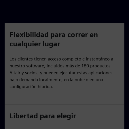
Flexibilidad para correr en
cualquier lugar
Los clientes tienen acceso completo e instantáneo a
nuestro software, incluidos más de 180 productos
Altair y socios, y pueden ejecutar estas aplicaciones
bajo demanda localmente, en la nube o en una
configuración híbrida.
Libertad para elegir