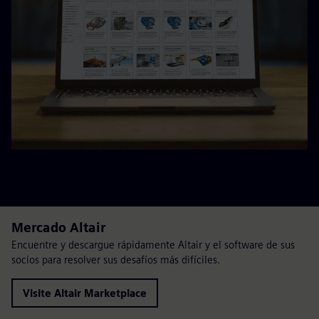
Mercado Altair
Encuentre y descargue rápidamente Altair y el software de sus
socios para resolver sus desafíos más difíciles.
Visite Altair Marketplace