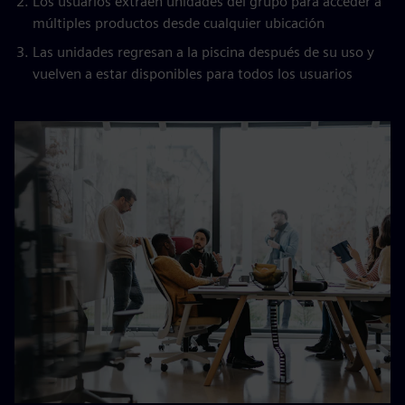
Los usuarios extraen unidades del grupo para acceder a
múltiples productos desde cualquier ubicación
Las unidades regresan a la piscina después de su uso y
vuelven a estar disponibles para todos los usuarios