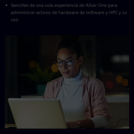
Sencillez de una sola experiencia de Altair One para
administrar activos de hardware de software y HPC y su
uso