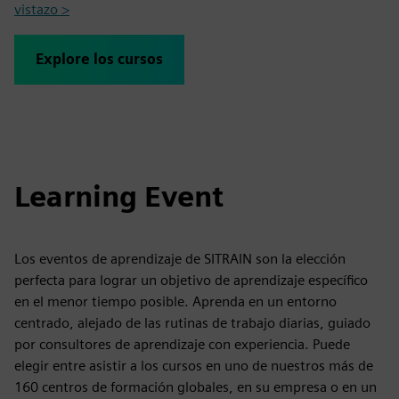
vistazo >
Explore los cursos
Learning Event
Los eventos de aprendizaje de SITRAIN son la elección
perfecta para lograr un objetivo de aprendizaje específico
en el menor tiempo posible. Aprenda en un entorno
centrado, alejado de las rutinas de trabajo diarias, guiado
por consultores de aprendizaje con experiencia. Puede
elegir entre asistir a los cursos en uno de nuestros más de
160 centros de formación globales, en su empresa o en un