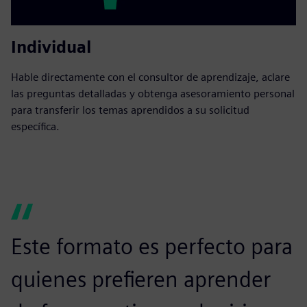
Individual
Hable directamente con el consultor de aprendizaje, aclare
las preguntas detalladas y obtenga asesoramiento personal
para transferir los temas aprendidos a su solicitud
específica.
Este formato es perfecto para
E
quienes prefieren aprender
c