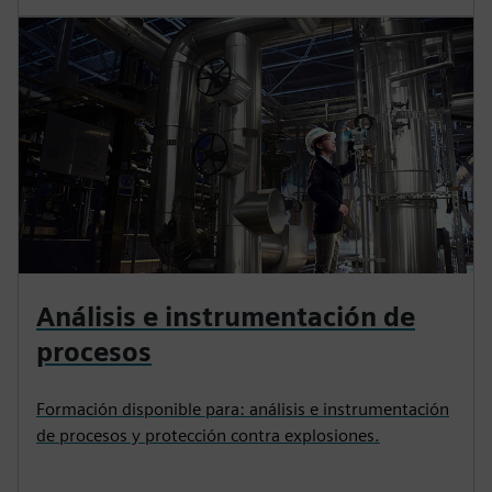
Análisis e instrumentación de
procesos
Formación disponible para: análisis e instrumentación
de procesos y protección contra explosiones.