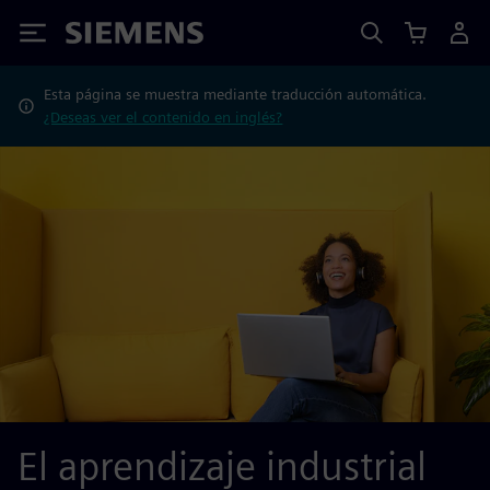
Siemens
Esta página se muestra mediante traducción automática.
¿Deseas ver el contenido en inglés?
El aprendizaje industrial