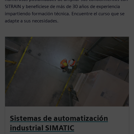
SITRAIN y benefíciese de más de 30 años de experiencia
impartiendo formación técnica. Encuentre el curso que se
adapte a sus necesidades.
Sistemas de automatización
industrial SIMATIC