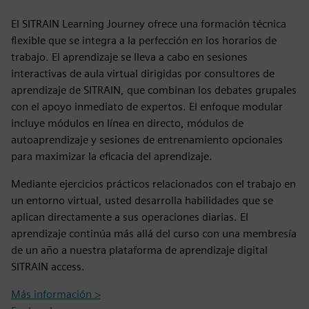
El SITRAIN Learning Journey ofrece una formación técnica
flexible que se integra a la perfección en los horarios de
trabajo. El aprendizaje se lleva a cabo en sesiones
interactivas de aula virtual dirigidas por consultores de
aprendizaje de SITRAIN, que combinan los debates grupales
con el apoyo inmediato de expertos. El enfoque modular
incluye módulos en línea en directo, módulos de
autoaprendizaje y sesiones de entrenamiento opcionales
para maximizar la eficacia del aprendizaje.
Mediante ejercicios prácticos relacionados con el trabajo en
un entorno virtual, usted desarrolla habilidades que se
aplican directamente a sus operaciones diarias. El
aprendizaje continúa más allá del curso con una membresía
de un año a nuestra plataforma de aprendizaje digital
SITRAIN access.
Más información >