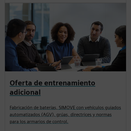
Oferta de entrenamiento
adicional
Fabricación de baterías, SIMOVE con vehículos guiados
automatizados (AGV), grúas, directrices y normas
para los armarios de control.