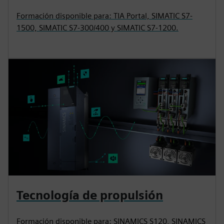
Formación disponible para: TIA Portal, SIMATIC S7-
1500, SIMATIC S7-300/400 y SIMATIC S7-1200.
Tecnología de propulsión
Formación disponible para: SINAMICS S120, SINAMICS