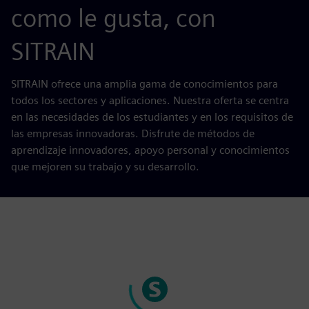
como le gusta, con
SITRAIN
SITRAIN ofrece una amplia gama de conocimientos para
todos los sectores y aplicaciones. Nuestra oferta se centra
en las necesidades de los estudiantes y en los requisitos de
las empresas innovadoras. Disfrute de métodos de
aprendizaje innovadores, apoyo personal y conocimientos
que mejoren su trabajo y su desarrollo.