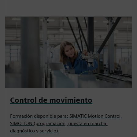
Control de movimiento
Formación disponible para: SIMATIC Motion Control,
SIMOTION (programación, puesta en marcha,
diagnóstico y servicio).