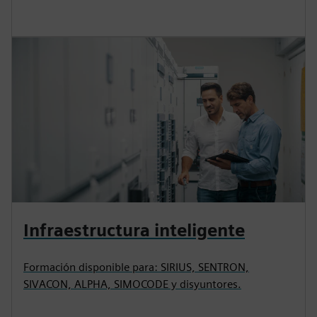
Infraestructura inteligente
Formación disponible para: SIRIUS, SENTRON,
SIVACON, ALPHA, SIMOCODE y disyuntores.