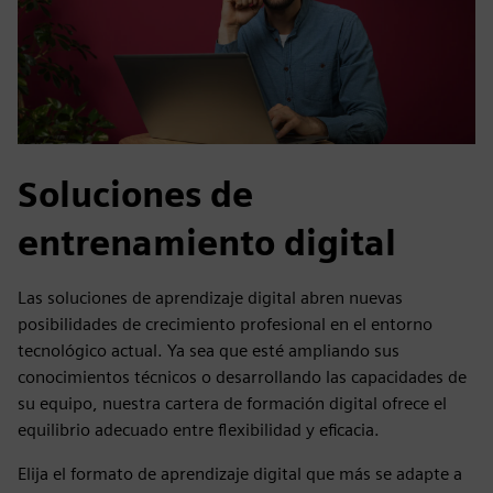
Soluciones de
entrenamiento digital
Las soluciones de aprendizaje digital abren nuevas
posibilidades de crecimiento profesional en el entorno
tecnológico actual. Ya sea que esté ampliando sus
conocimientos técnicos o desarrollando las capacidades de
su equipo, nuestra cartera de formación digital ofrece el
equilibrio adecuado entre flexibilidad y eficacia.
Elija el formato de aprendizaje digital que más se adapte a