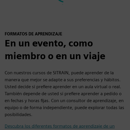
FORMATOS DE APRENDIZAJE
En un evento, como
miembro o en un viaje
Con nuestros cursos de SITRAIN, puede aprender de la
manera que mejor se adapte a sus preferencias y hábitos.
Usted decide si prefiere aprender en un aula virtual o real.
También depende de usted si prefiere aprender a pedido o
en fechas y horas fijas. Con un consultor de aprendizaje, en
equipo o de forma independiente, puede explorar todas las
posibilidades.
Descubra los diferentes formatos de aprendizaje de un