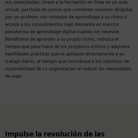
sus necesidades: únase a la formación en línea en un aula
virtual, participe en cursos que combinen sesiones dirigidas
por un profesor con módulos de aprendizaje a su ritmo o
acceda a los conocimientos bajo demanda en nuestra
plataforma de aprendizaje digital cuando los necesite.
Benefíciese de aprender a su propio ritmo, reduzca el
tiempo que pasa fuera de los proyectos críticos y adquiera
habilidades prácticas que se apliquen directamente a su
trabajo diario, al tiempo que contribuye a los objetivos de
sostenibilidad de su organización al reducir las necesidades
de viaje.
Impulse la revolución de las