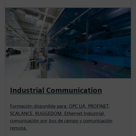
Industrial Communication
Formación disponible para: OPC UA, PROFINET,
SCALANCE, RUGGEDOM, Ethernet Industrial,
comunicación por bus de campo y comunicación
remota.