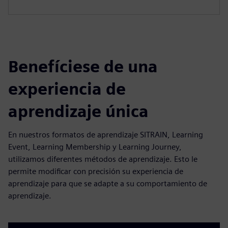
Benefíciese de una
experiencia de
aprendizaje única
En nuestros formatos de aprendizaje SITRAIN, Learning
Event, Learning Membership y Learning Journey,
utilizamos diferentes métodos de aprendizaje. Esto le
permite modificar con precisión su experiencia de
aprendizaje para que se adapte a su comportamiento de
aprendizaje.