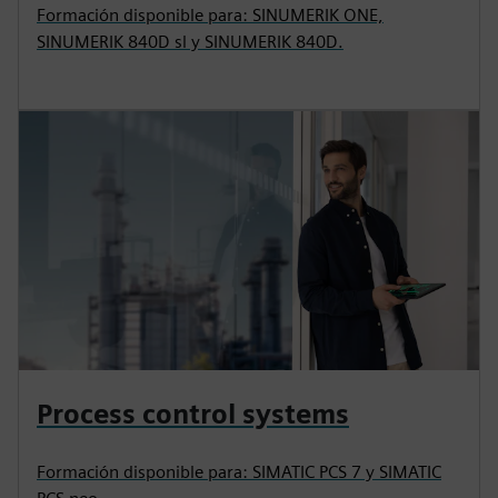
Formación disponible para: SINUMERIK ONE,
SINUMERIK 840D sl y SINUMERIK 840D.
Process control systems
Formación disponible para: SIMATIC PCS 7 y SIMATIC