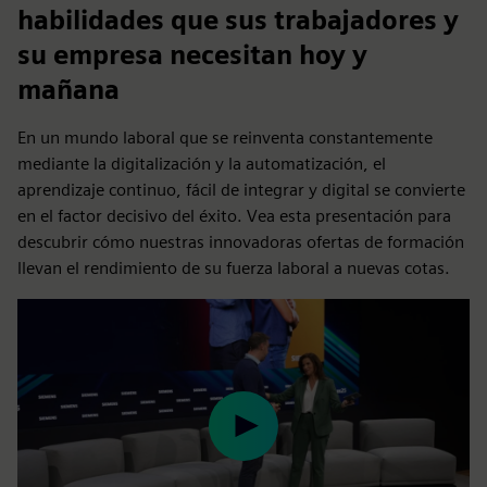
habilidades que sus trabajadores y
su empresa necesitan hoy y
mañana
En un mundo laboral que se reinventa constantemente
mediante la digitalización y la automatización, el
aprendizaje continuo, fácil de integrar y digital se convierte
en el factor decisivo del éxito. Vea esta presentación para
descubrir cómo nuestras innovadoras ofertas de formación
llevan el rendimiento de su fuerza laboral a nuevas cotas.
Play