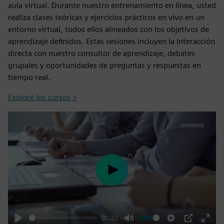
aula virtual. Durante nuestro entrenamiento en línea, usted
realiza clases teóricas y ejercicios prácticos en vivo en un
entorno virtual, todos ellos alineados con los objetivos de
aprendizaje definidos. Estas sesiones incluyen la interacción
directa con nuestro consultor de aprendizaje, debates
grupales y oportunidades de preguntas y respuestas en
tiempo real.
Explore los cursos >
Play
01:22