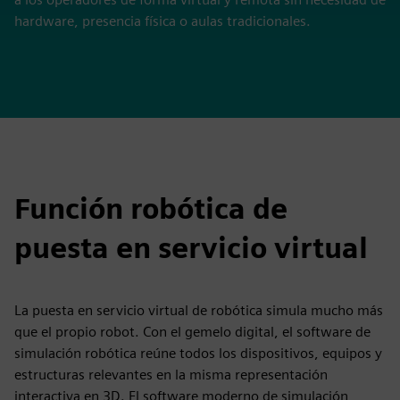
hardware, presencia física o aulas tradicionales.
Función robótica de
puesta en servicio virtual
La puesta en servicio virtual de robótica simula mucho más
que el propio robot. Con el gemelo digital, el software de
simulación robótica reúne todos los dispositivos, equipos y
estructuras relevantes en la misma representación
interactiva en 3D. El software moderno de simulación