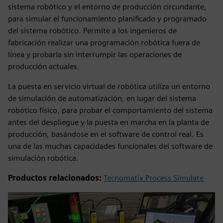
sistema robótico y el entorno de producción circundante,
para simular el funcionamiento planificado y programado
del sistema robótico. Permite a los ingenieros de
fabricación realizar una programación robótica fuera de
línea y probarla sin interrumpir las operaciones de
producción actuales.
La puesta en servicio virtual de robótica utiliza un entorno
de simulación de automatización, en lugar del sistema
robótico físico, para probar el comportamiento del sistema
antes del despliegue y la puesta en marcha en la planta de
producción, basándose en el software de control real. Es
una de las muchas capacidades funcionales del software de
simulación robótica.
Productos relacionados:
Tecnomatix Process Simulate