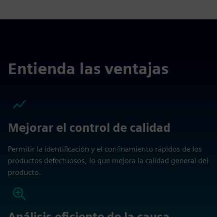
Entienda las ventajas
Mejorar el control de calidad
Permitir la identificación y el confinamiento rápidos de los
productos defectuosos, lo que mejora la calidad general del
producto.
Análisis eficiente de la causa