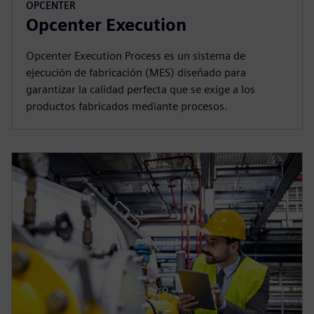
OPCENTER
Opcenter Execution
Opcenter Execution Process es un sistema de
ejecución de fabricación (MES) diseñado para
garantizar la calidad perfecta que se exige a los
productos fabricados mediante procesos.