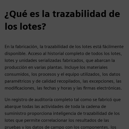
¿Qué es la trazabilidad de
los lotes?
En la fabricación, la trazabilidad de los lotes está fácilmente
disponible. Acceso al historial completo de todos los lotes,
lotes y unidades serializadas fabricados, que abarcan la
producción en varias plantas. Incluye los materiales
consumidos, los procesos y el equipo utilizados, los datos
paramétricos y de calidad recopilados, las excepciones, las
modificaciones, las fechas y horas y las firmas electrónicas.
Un registro de auditoría completo tal como se fabricó que
abarque todas las actividades de toda la cadena de
suministro proporciona inteligencia de trazabilidad de los
lotes que permite correlacionar los resultados de las
pruebas y los datos de campo con los componentes, los