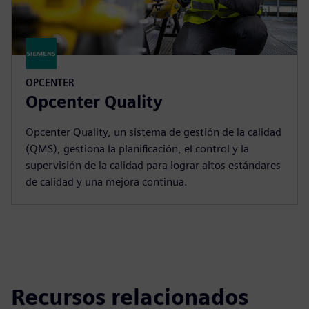
OPCENTER
Opcenter Quality
Opcenter Quality, un sistema de gestión de la calidad
(QMS), gestiona la planificación, el control y la
supervisión de la calidad para lograr altos estándares
de calidad y una mejora continua.
Recursos relacionados