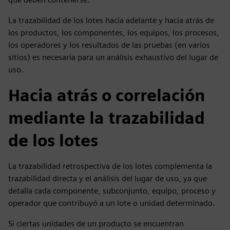
La trazabilidad de los lotes hacia adelante y hacia atrás de
los productos, los componentes, los equipos, los procesos,
los operadores y los resultados de las pruebas (en varios
sitios) es necesaria para un análisis exhaustivo del lugar de
uso.
Hacia atrás o correlación
mediante la trazabilidad
de los lotes
La trazabilidad retrospectiva de los lotes complementa la
trazabilidad directa y el análisis del lugar de uso, ya que
detalla cada componente, subconjunto, equipo, proceso y
operador que contribuyó a un lote o unidad determinado.
Si ciertas unidades de un producto se encuentran