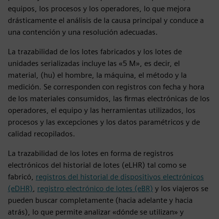
equipos, los procesos y los operadores, lo que mejora
drásticamente el análisis de la causa principal y conduce a
una contención y una resolución adecuadas.
La trazabilidad de los lotes fabricados y los lotes de
unidades serializadas incluye las «5 M», es decir, el
material, (hu) el hombre, la máquina, el método y la
medición. Se corresponden con registros con fecha y hora
de los materiales consumidos, las firmas electrónicas de los
operadores, el equipo y las herramientas utilizados, los
procesos y las excepciones y los datos paramétricos y de
calidad recopilados.
La trazabilidad de los lotes en forma de registros
electrónicos del historial de lotes (eLHR) tal como se
fabricó,
registros del historial de dispositivos electrónicos
(eDHR)
,
registro electrónico de lotes (eBR)
y los viajeros se
pueden buscar completamente (hacia adelante y hacia
atrás), lo que permite analizar «dónde se utilizan» y