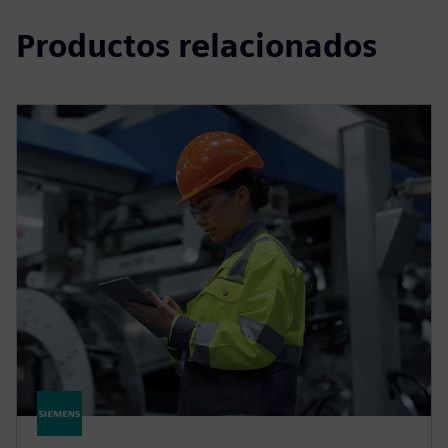
Productos relacionados