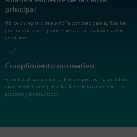
principal
Utilice un registro de auditoría completo para agilizar los
procesos de investigación y acelerar la resolución de los
problemas.
Cumplimiento normativo
Garantice el cumplimiento de los requisitos reglamentarios
manteniendo un registro detallado de los materiales, los
procesos y los resultados.