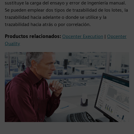
sustituye la carga del ensayo y error de ingeniería manual.
Se pueden emplear dos tipos de trazabilidad de los lotes, la
trazabilidad hacia adelante o donde se utilice y la
trazabilidad hacia atrás o por correlación.
Productos relacionados:
Opcenter Execution
|
Opcenter
Quality