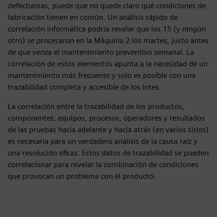
defectuosas, puede que no quede claro qué condiciones de
fabricación tienen en común. Un análisis rápido de
correlación informática podría revelar que los 15 (y ningún
otro) se procesaron en la Máquina 2 los martes, justo antes
de que venza el mantenimiento preventivo semanal. La
correlación de estos elementos apunta a la necesidad de un
mantenimiento más frecuente y solo es posible con una
trazabilidad completa y accesible de los lotes.
La correlación entre la trazabilidad de los productos,
componentes, equipos, procesos, operadores y resultados
de las pruebas hacia adelante y hacia atrás (en varios sitios)
es necesaria para un verdadero análisis de la causa raíz y
una resolución eficaz. Estos datos de trazabilidad se pueden
correlacionar para revelar la combinación de condiciones
que provocan un problema con el producto.