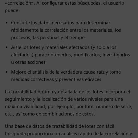
«correlación». Al configurar estas búsquedas, el usuario
puede:
Consulte los datos necesarios para determinar
rápidamente la correlación entre los materiales, los
procesos, las personas y el tiempo
Aísle los lotes y materiales afectados (y solo a los
afectados) para contenerlos, modificarlos, investigarlos
u otras acciones
Mejore el análisis de la verdadera causa raíz y tome
medidas correctivas y preventivas eficaces
La trazabilidad óptima y detallada de los lotes incorpora el
seguimiento y la localización de varios niveles para una
máxima visibilidad, por ejemplo, por lote, número de serie,
etc., así como en combinaciones de estos.
Una base de datos de trazabilidad de lotes con fácil
búsqueda proporciona un análisis rápido de la correlación y