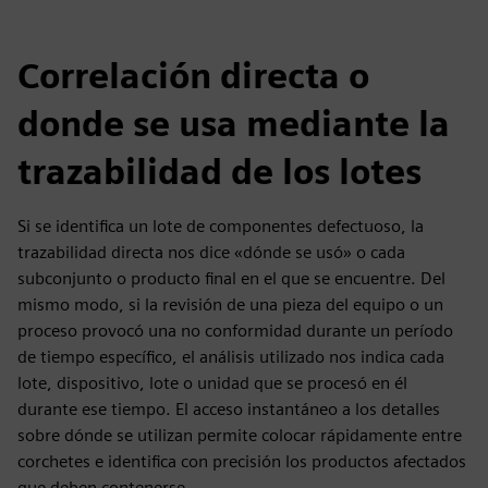
Correlación directa o
donde se usa mediante la
trazabilidad de los lotes
Si se identifica un lote de componentes defectuoso, la
trazabilidad directa nos dice «dónde se usó» o cada
subconjunto o producto final en el que se encuentre. Del
mismo modo, si la revisión de una pieza del equipo o un
proceso provocó una no conformidad durante un período
de tiempo específico, el análisis utilizado nos indica cada
lote, dispositivo, lote o unidad que se procesó en él
durante ese tiempo. El acceso instantáneo a los detalles
sobre dónde se utilizan permite colocar rápidamente entre
corchetes e identifica con precisión los productos afectados
que deben contenerse.