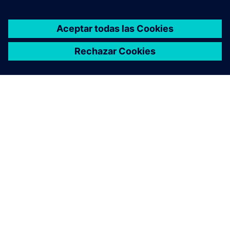
ACERCA DE SIEMENS
INFORMACIÓN DE LA EMPRESA
PONTE EN CONTACTO