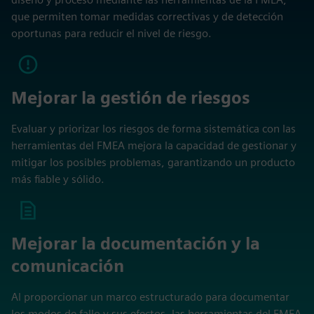
que permiten tomar medidas correctivas y de detección
oportunas para reducir el nivel de riesgo.
Mejorar la gestión de riesgos
Evaluar y priorizar los riesgos de forma sistemática con las
herramientas del FMEA mejora la capacidad de gestionar y
mitigar los posibles problemas, garantizando un producto
más fiable y sólido.
Mejorar la documentación y la
comunicación
Al proporcionar un marco estructurado para documentar
los modos de fallo y sus efectos, las herramientas del FMEA