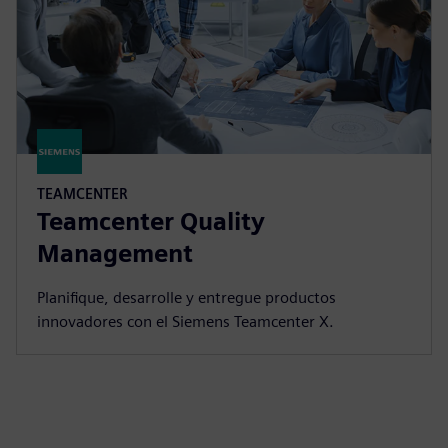
TEAMCENTER
Teamcenter Quality
Management
Planifique, desarrolle y entregue productos
innovadores con el Siemens Teamcenter X.