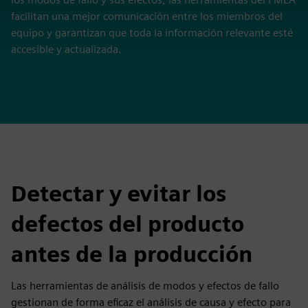
facilitan una mejor comunicación entre los miembros del
equipo y garantizan que toda la información relevante esté
accesible y actualizada.
Detectar y evitar los
defectos del producto
antes de la producción
Las herramientas de análisis de modos y efectos de fallo
gestionan de forma eficaz el análisis de causa y efecto para