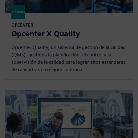
OPCENTER
Opcenter X Quality
Opcenter Quality, un sistema de gestión de la calidad
(QMS), gestiona la planificación, el control y la
supervisión de la calidad para lograr altos estándares
de calidad y una mejora continua.