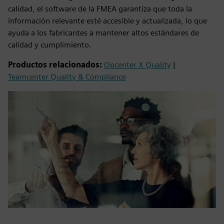
calidad, el software de la FMEA garantiza que toda la
información relevante esté accesible y actualizada, lo que
ayuda a los fabricantes a mantener altos estándares de
calidad y cumplimiento.
Productos relacionados:
Opcenter X Quality
|
Teamcenter Quality & Compliance