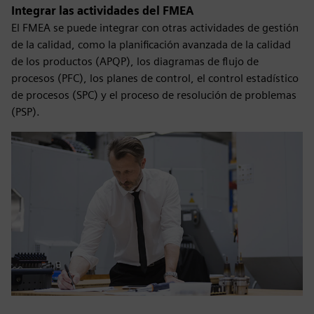
Integrar las actividades del FMEA
El FMEA se puede integrar con otras actividades de gestión
de la calidad, como la planificación avanzada de la calidad
de los productos (APQP), los diagramas de flujo de
procesos (PFC), los planes de control, el control estadístico
de procesos (SPC) y el proceso de resolución de problemas
(PSP).