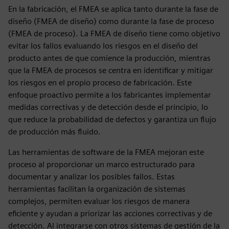
En la fabricación, el FMEA se aplica tanto durante la fase de
diseño (FMEA de diseño) como durante la fase de proceso
(FMEA de proceso). La FMEA de diseño tiene como objetivo
evitar los fallos evaluando los riesgos en el diseño del
producto antes de que comience la producción, mientras
que la FMEA de procesos se centra en identificar y mitigar
los riesgos en el propio proceso de fabricación. Este
enfoque proactivo permite a los fabricantes implementar
medidas correctivas y de detección desde el principio, lo
que reduce la probabilidad de defectos y garantiza un flujo
de producción más fluido.
Las herramientas de software de la FMEA mejoran este
proceso al proporcionar un marco estructurado para
documentar y analizar los posibles fallos. Estas
herramientas facilitan la organización de sistemas
complejos, permiten evaluar los riesgos de manera
eficiente y ayudan a priorizar las acciones correctivas y de
detección. Al integrarse con otros sistemas de gestión de la