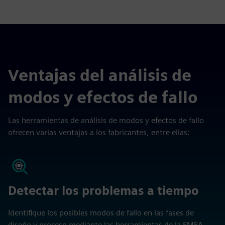
Ventajas del análisis de
modos y efectos de fallo
Las herramientas de análisis de modos y efectos de fallo
ofrecen varias ventajas a los fabricantes, entre ellas:
Detectar los problemas a tiempo
Identifique los posibles modos de fallo en las fases de
diseño y proceso mediante las herramientas de la FMEA,