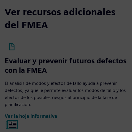
Ver recursos adicionales
del FMEA
Evaluar y prevenir futuros defectos
con la FMEA
El análisis de modos y efectos de fallo ayuda a prevenir
defectos, ya que le permite evaluar los modos de fallo y los
efectos de los posibles riesgos al principio de la fase de
planificación.
Ver la hoja informativa