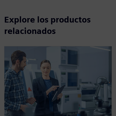
Explore los productos
relacionados