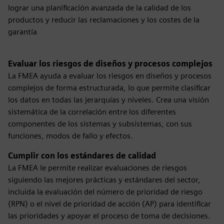
lograr una planificación avanzada de la calidad de los
productos y reducir las reclamaciones y los costes de la
garantía
Evaluar los riesgos de diseños y procesos complejos
La FMEA ayuda a evaluar los riesgos en diseños y procesos
complejos de forma estructurada, lo que permite clasificar
los datos en todas las jerarquías y niveles. Crea una visión
sistemática de la correlación entre los diferentes
componentes de los sistemas y subsistemas, con sus
funciones, modos de fallo y efectos.
Cumplir con los estándares de calidad
La FMEA le permite realizar evaluaciones de riesgos
siguiendo las mejores prácticas y estándares del sector,
incluida la evaluación del número de prioridad de riesgo
(RPN) o el nivel de prioridad de acción (AP) para identificar
las prioridades y apoyar el proceso de toma de decisiones.