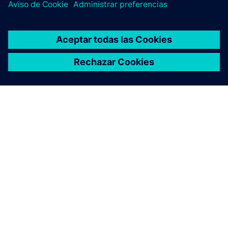
ACERCA DE SIEMENS
INFORMACIÓN DE LA EMPRESA