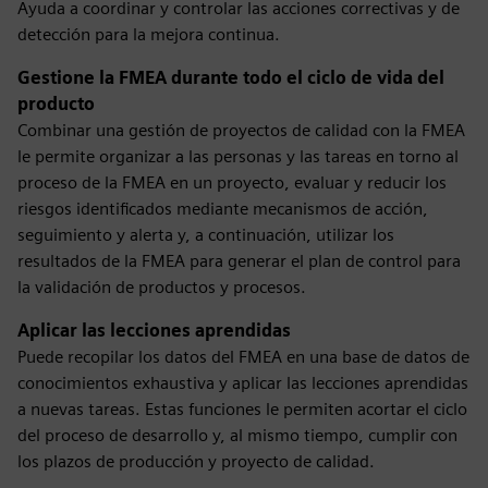
Ayuda a coordinar y controlar las acciones correctivas y de
detección para la mejora continua.
Gestione la FMEA durante todo el ciclo de vida del
producto
Combinar una gestión de proyectos de calidad con la FMEA
le permite organizar a las personas y las tareas en torno al
proceso de la FMEA en un proyecto, evaluar y reducir los
riesgos identificados mediante mecanismos de acción,
seguimiento y alerta y, a continuación, utilizar los
resultados de la FMEA para generar el plan de control para
la validación de productos y procesos.
Aplicar las lecciones aprendidas
Puede recopilar los datos del FMEA en una base de datos de
conocimientos exhaustiva y aplicar las lecciones aprendidas
a nuevas tareas. Estas funciones le permiten acortar el ciclo
del proceso de desarrollo y, al mismo tiempo, cumplir con
los plazos de producción y proyecto de calidad.