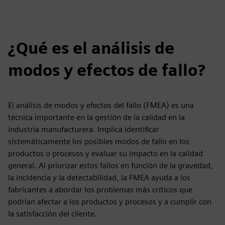
¿Qué es el análisis de
modos y efectos de fallo?
El análisis de modos y efectos del fallo (FMEA) es una
técnica importante en la gestión de la calidad en la
industria manufacturera. Implica identificar
sistemáticamente los posibles modos de fallo en los
productos o procesos y evaluar su impacto en la calidad
general. Al priorizar estos fallos en función de la gravedad,
la incidencia y la detectabilidad, la FMEA ayuda a los
fabricantes a abordar los problemas más críticos que
podrían afectar a los productos y procesos y a cumplir con
la satisfacción del cliente.