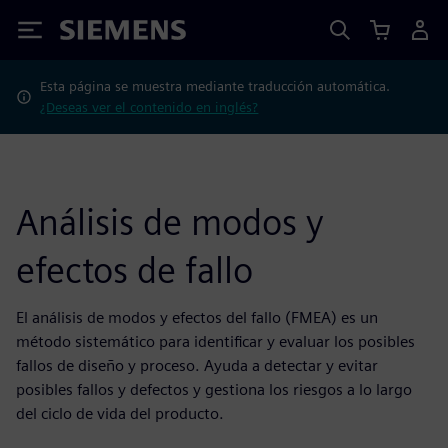
Siemens
Esta página se muestra mediante traducción automática.
¿Deseas ver el contenido en inglés?
Análisis de modos y
efectos de fallo
El análisis de modos y efectos del fallo (FMEA) es un
método sistemático para identificar y evaluar los posibles
fallos de diseño y proceso. Ayuda a detectar y evitar
posibles fallos y defectos y gestiona los riesgos a lo largo
del ciclo de vida del producto.