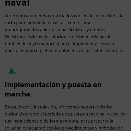
naval
Ofrecemos numerosos y variados cursos de formación a la
carta para ingeniería naval, así como cursos
preprogramados abiertos a particulares y empresas.
Nuestros servicios de soluciones de ingeniería naval
también incluyen soporte para la implementación y la
puesta en marcha, el mantenimiento y la asistencia in situ.
Implementación y puesta en
marcha
Después de la instalación, ofrecemos soporte técnico
opcional durante el periodo de puesta en marcha, ya sea en
tus instalaciones o de forma remota, para preparar la
solución de acuerdo con los procedimientos y métodos de