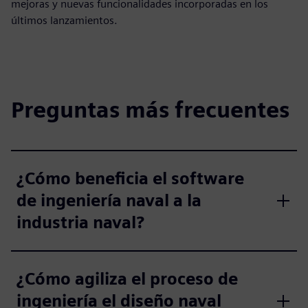
mejoras y nuevas funcionalidades incorporadas en los
últimos lanzamientos.
Preguntas más frecuentes
¿Cómo beneficia el software
de ingeniería naval a la
industria naval?
¿Cómo agiliza el proceso de
ingeniería el diseño naval