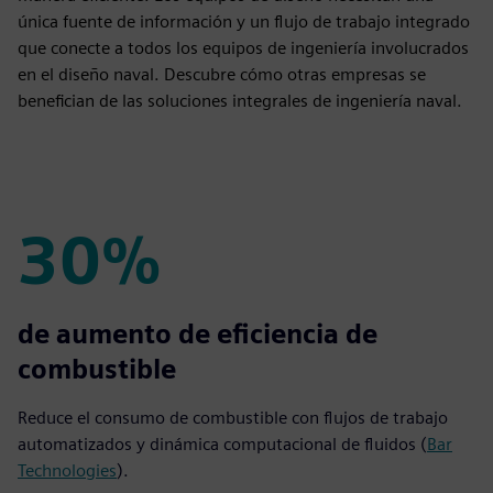
única fuente de información y un flujo de trabajo integrado
que conecte a todos los equipos de ingeniería involucrados
en el diseño naval. Descubre cómo otras empresas se
benefician de las soluciones integrales de ingeniería naval.
30%
30%
de aumento de eficiencia de
combustible
Reduce el consumo de combustible con flujos de trabajo
automatizados y dinámica computacional de fluidos (
Bar
Technologies
).