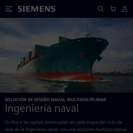
Siemens
SOLUCIÓN DE DISEÑO NAVAL MULTIDISCIPLINAR
Ingeniería naval
Unifica a las partes interesadas en cada etapa del ciclo de
vida de la ingeniería naval con una solución multidisciplinar