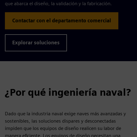
que abarca el diseño, la validación y la fabricación.
Contactar con el departamento comercial
Explorar soluciones
¿Por qué ingeniería naval?
Dado que la industria naval exige naves más avanzadas y
sostenibles, las soluciones dispares y desconectadas
impiden que los equipos de diseño realicen su labor de
manera eficiente. Los equipos de diseño necesitan una