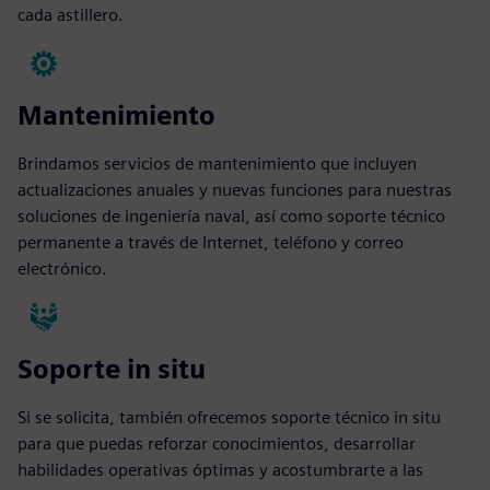
cada astillero.
Mantenimiento
Brindamos servicios de mantenimiento que incluyen
actualizaciones anuales y nuevas funciones para nuestras
soluciones de ingeniería naval, así como soporte técnico
permanente a través de Internet, teléfono y correo
electrónico.
Soporte in situ
Si se solicita, también ofrecemos soporte técnico in situ
para que puedas reforzar conocimientos, desarrollar
habilidades operativas óptimas y acostumbrarte a las