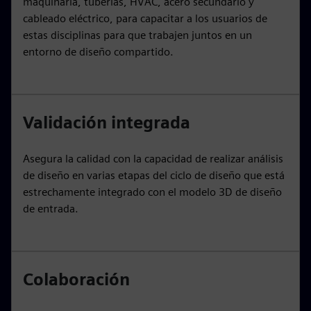
maquinaria, tuberías, HVAC, acero secundario y
cableado eléctrico, para capacitar a los usuarios de
estas disciplinas para que trabajen juntos en un
entorno de diseño compartido.
Validación integrada
Asegura la calidad con la capacidad de realizar análisis
de diseño en varias etapas del ciclo de diseño que está
estrechamente integrado con el modelo 3D de diseño
de entrada.
Colaboración