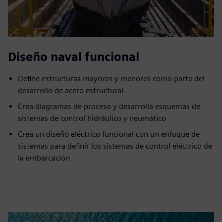
Diseño naval funcional
Define estructuras mayores y menores como parte del
desarrollo de acero estructural
Crea diagramas de proceso y desarrolla esquemas de
sistemas de control hidráulico y neumático
Crea un diseño eléctrico funcional con un enfoque de
sistemas para definir los sistemas de control eléctrico de
la embarcación