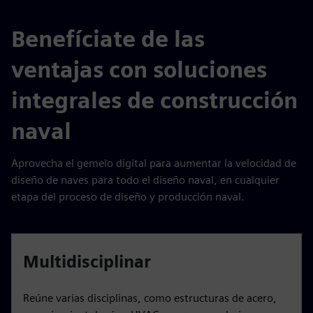
Benefíciate de las
ventajas con soluciones
integrales de construcción
naval
Aprovecha el gemelo digital para aumentar la velocidad de
diseño de naves para todo el diseño naval, en cualquier
etapa del proceso de diseño y producción naval.
Multidisciplinar
Reúne varias disciplinas, como estructuras de acero,