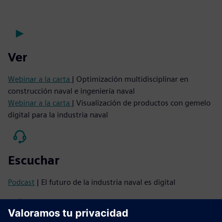
Ver
Webinar a la carta
| Optimización multidisciplinar en
construcción naval e ingeniería naval
Webinar a la carta
| Visualización de productos con gemelo
digital para la industria naval
Escuchar
Podcast
| El futuro de la industria naval es digital