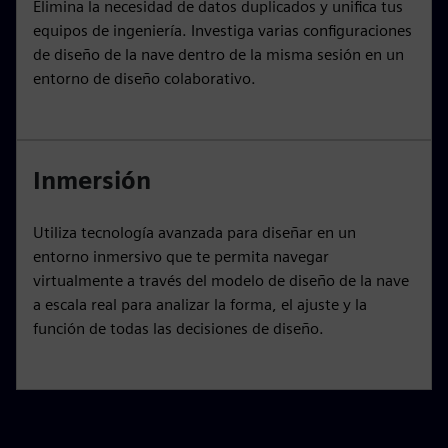
Elimina la necesidad de datos duplicados y unifica tus
equipos de ingeniería. Investiga varias configuraciones
de diseño de la nave dentro de la misma sesión en un
entorno de diseño colaborativo.
Inmersión
Utiliza tecnología avanzada para diseñar en un
entorno inmersivo que te permita navegar
virtualmente a través del modelo de diseño de la nave
a escala real para analizar la forma, el ajuste y la
función de todas las decisiones de diseño.