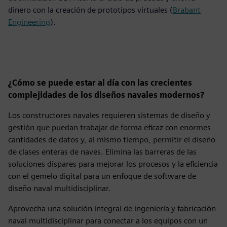
dinero con la creación de prototipos virtuales (
Brabant
Engineering
).
¿Cómo se puede estar al día con las crecientes
complejidades de los diseños navales modernos?
Los constructores navales requieren sistemas de diseño y
gestión que puedan trabajar de forma eficaz con enormes
cantidades de datos y, al mismo tiempo, permitir el diseño
de clases enteras de naves. Elimina las barreras de las
soluciones dispares para mejorar los procesos y la eficiencia
con el gemelo digital para un enfoque de software de
diseño naval multidisciplinar.
Aprovecha una solución integral de ingeniería y fabricación
naval multidisciplinar para conectar a los equipos con un