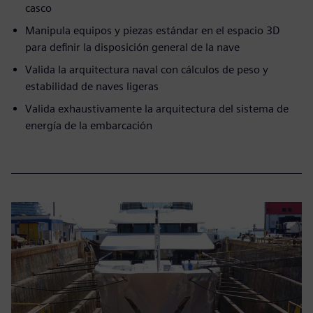
casco
Manipula equipos y piezas estándar en el espacio 3D
para definir la disposición general de la nave
Valida la arquitectura naval con cálculos de peso y
estabilidad de naves ligeras
Valida exhaustivamente la arquitectura del sistema de
energía de la embarcación