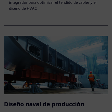
integradas para optimizar el tendido de cables y el
diseño de HVAC
Diseño naval de producción