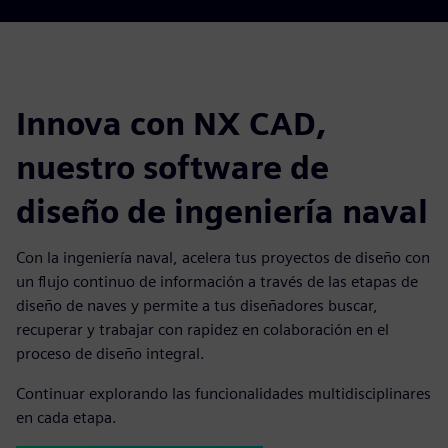
Innova con NX CAD,
nuestro software de
diseño de ingeniería naval
Con la ingeniería naval, acelera tus proyectos de diseño con
un flujo continuo de información a través de las etapas de
diseño de naves y permite a tus diseñadores buscar,
recuperar y trabajar con rapidez en colaboración en el
proceso de diseño integral.
Continuar explorando las funcionalidades multidisciplinares
en cada etapa.