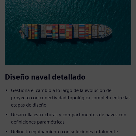
Diseño naval detallado
Gestiona el cambio a lo largo de la evolución del
proyecto con conectividad topológica completa entre las
etapas de diseño
Desarrolla estructuras y compartimentos de naves con
definiciones paramétricas
Define tu equipamiento con soluciones totalmente