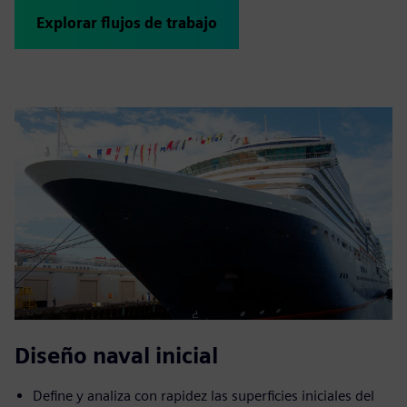
Explorar flujos de trabajo
Diseño naval inicial
Define y analiza con rapidez las superficies iniciales del