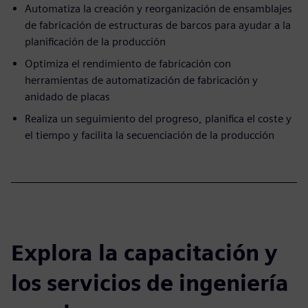
Automatiza la creación y reorganización de ensamblajes
de fabricación de estructuras de barcos para ayudar a la
planificación de la producción
Optimiza el rendimiento de fabricación con
herramientas de automatización de fabricación y
anidado de placas
Realiza un seguimiento del progreso, planifica el coste y
el tiempo y facilita la secuenciación de la producción
Explora la capacitación y
los servicios de ingeniería