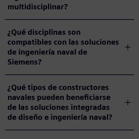
multidisciplinar?
¿Qué disciplinas son
compatibles con las soluciones
de ingeniería naval de
Siemens?
¿Qué tipos de constructores
navales pueden beneficiarse
de las soluciones integradas
de diseño e ingeniería naval?