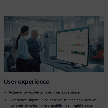
User ​experience
Achieve low-code-tailored user experience.
Experience unparalleled ease-of-use and flexibility of
low-code development capabilities to rapidly create