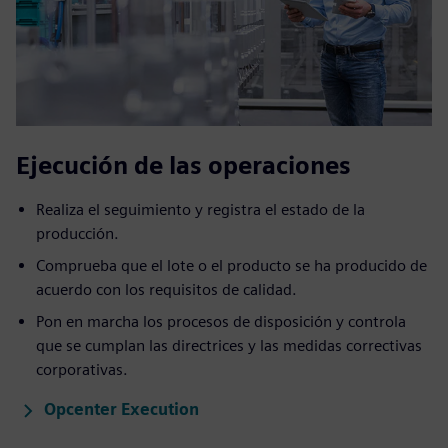
Ejecución de las operaciones
Realiza el seguimiento y registra el estado de la
producción.
Comprueba que el lote o el producto se ha producido de
acuerdo con los requisitos de calidad.
Pon en marcha los procesos de disposición y controla
que se cumplan las directrices y las medidas correctivas
corporativas.
Opcenter Execution