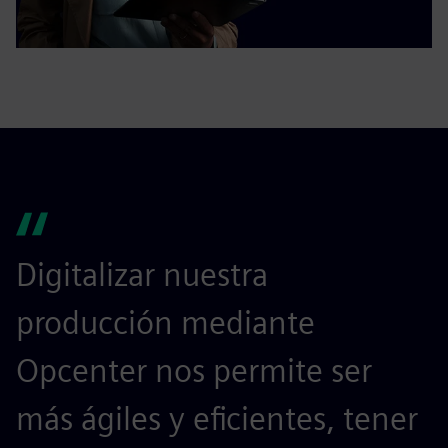
Digitalizar nuestra
producción mediante
Opcenter nos permite ser
más ágiles y eficientes, tener