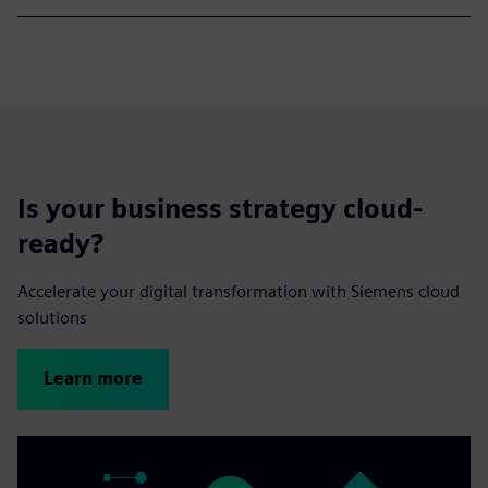
Is your business strategy cloud-
ready?
Accelerate your digital transformation with Siemens cloud
solutions
Learn more