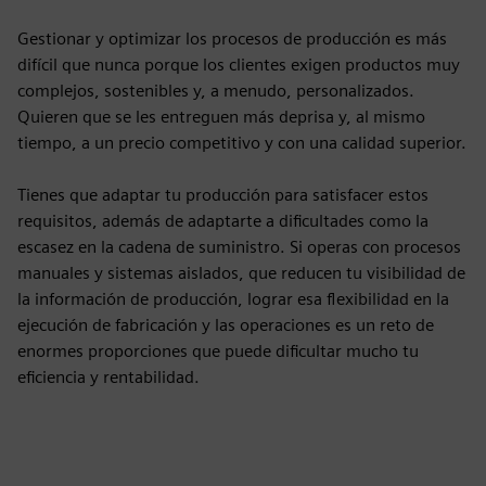
Gestionar y optimizar los procesos de producción es más
difícil que nunca porque los clientes exigen productos muy
complejos, sostenibles y, a menudo, personalizados.
Quieren que se les entreguen más deprisa y, al mismo
tiempo, a un precio competitivo y con una calidad superior.
Tienes que adaptar tu producción para satisfacer estos
requisitos, además de adaptarte a dificultades como la
escasez en la cadena de suministro. Si operas con procesos
manuales y sistemas aislados, que reducen tu visibilidad de
la información de producción, lograr esa flexibilidad en la
ejecución de fabricación y las operaciones es un reto de
enormes proporciones que puede dificultar mucho tu
eficiencia y rentabilidad.