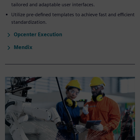
tailored and adaptable user interfaces.
Utilize pre-defined templates to achieve fast and efficient
standardization.
Opcenter Execution
Mendix