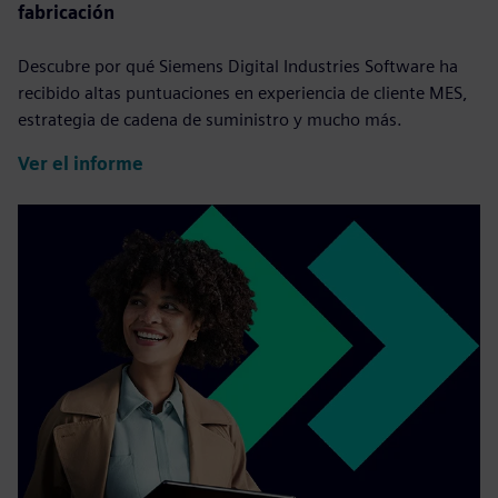
fabricación
Descubre por qué Siemens Digital Industries Software ha
recibido altas puntuaciones en experiencia de cliente MES,
estrategia de cadena de suministro y mucho más.
Ver el informe