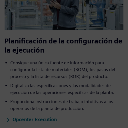
Planificación de la configuración de
la ejecución
Consigue una única fuente de información para
configurar la lista de materiales (BOM), los pasos del
proceso y la lista de recursos (BOR) del producto.
Digitaliza las especificaciones y las modalidades de
ejecución de las operaciones específicas de la planta.
Proporciona instrucciones de trabajo intuitivas a los
operarios de la planta de producción.
Opcenter Execution