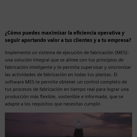
¿Cómo puedes maximizar la eficiencia operativa y
seguir aportando valor a tus clientes y a tu empresa?
Implementa un sistema de ejecución de fabricación (MES):
una solución integral que se alinee con tus principios de
fabricación inteligente y te permita supervisar y sincronizar
las actividades de fabricación en todas tus plantas. El
software MES te permite obtener un control completo de
tus procesos de fabricación en tiempo real para lograr una
producción más flexible, sostenible e informada, que se
adapte a los requisitos que necesitas cumplir.