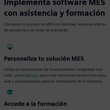
Implementa software MES
con asistencia y formación
Comienza tu proceso de MES con facilidad. Nuestras ofertas
de asistencia y servicios te orientarán.
Personaliza tu solución MES
Utiliza las prestaciones de funcionalidades integradas low-
code, como
Mendix
, para crear soluciones únicas listas para
usar y personalizadas para las necesidades de tu empresa.
Accede a la formación