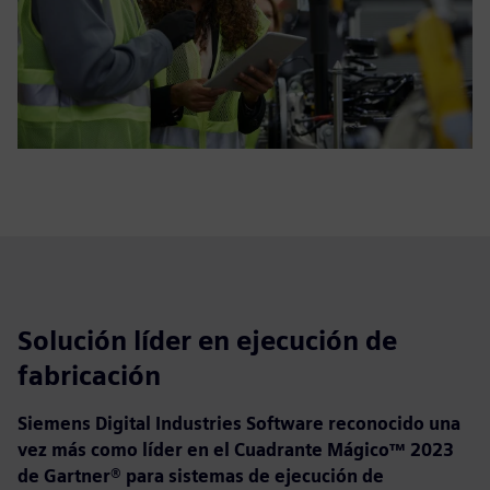
Solución líder en ejecución de
fabricación
Siemens Digital Industries Software reconocido una
vez más como líder en el Cuadrante Mágico™ 2023
de Gartner® para sistemas de ejecución de