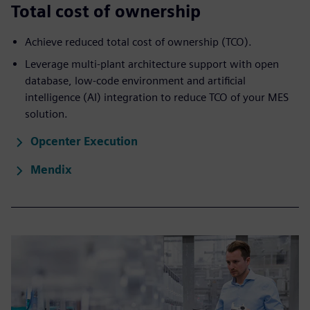
Total cost of ownership
Achieve reduced ​total cost of ownership (TCO).
Leverage multi-plant architecture support with open
database, low-code environment and artificial
intelligence (AI) integration to reduce TCO of your MES
solution.
Opcenter Execution
Mendix