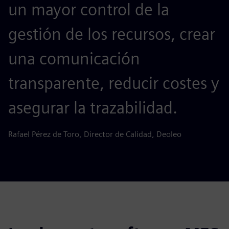
un mayor control de la
gestión de los recursos, crear
una comunicación
transparente, reducir costes y
asegurar la trazabilidad.
Rafael Pérez de Toro, Director de Calidad, Deoleo