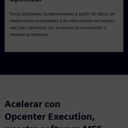
Toma decisiones fundamentadas a partir de datos de
rendimiento procesables y de información en tiempo
real para optimizar tus procesos de producción y
resolver problemas.
Acelerar con
Opcenter Execution,