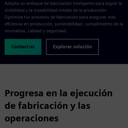
Adopta un enfoque de fabricación inteligente para lograr la
visibilidad y la trazabilidad totales de la producción.
Optimiza tus procesos de fabricación para asegurar más
eficiencia en producción, sostenibilidad, cumplimiento de la
normativa, calidad y seguridad.
Contact us
Explorar solución
Progresa en la ejecución
de fabricación y las
operaciones