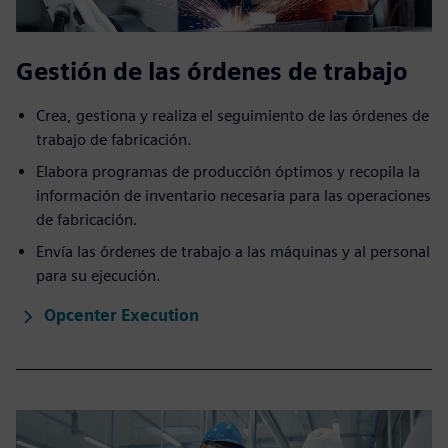
Gestión de las órdenes de trabajo
Crea, gestiona y realiza el seguimiento de las órdenes de
trabajo de fabricación.
Elabora programas de producción óptimos y recopila la
información de inventario necesaria para las operaciones
de fabricación.
Envía las órdenes de trabajo a las máquinas y al personal
para su ejecución.
Opcenter Execution