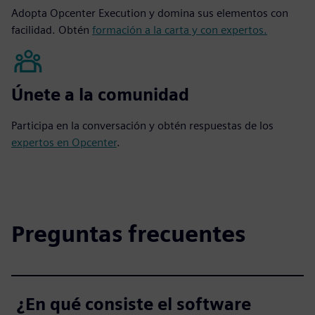
Adopta Opcenter Execution y domina sus elementos con
facilidad. Obtén
formación a la carta y con expertos.
Únete a la comunidad
Participa en la conversación y obtén respuestas de los
expertos en Opcenter
.
Preguntas frecuentes
¿En qué consiste el software