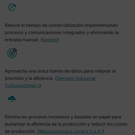
Reduce el tiempo de comercialización implementando
procesos y comunicaciones integrados y eliminando la
entrada manual. (
Deoleo
)
Aprovecha una única fuente de datos para mejorar la
precisión y la eficiencia. (
Siemens Industrial
Turbomachinery
)
Elimina los procesos inconexos y basados en papel para
aumentar la eficiencia de la producción y reducir los costes
de producción. (
Meccanotecnica Umbra S.p.A.
)