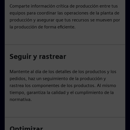
Comparte información crítica de producción entre tus
equipos para coordinar las operaciones de la planta de
producción y asegurar que tus recursos se mueven por
la producción de forma eficiente.
Seguir y rastrear
Mantente al día de los detalles de los productos y los
pedidos, haz un seguimiento de la producción y
rastrea los componentes de los productos. Al mismo
tiempo, garantiza la calidad y el cumplimiento de la
normativa.
Optimizar