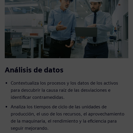
Análisis de datos
Contextualiza los procesos y los datos de los activos
para descubrir la causa raíz de las desviaciones e
identificar contramedidas.
Analiza los tiempos de ciclo de las unidades de
producción, el uso de los recursos, el aprovechamiento
de la maquinaria, el rendimiento y la eficiencia para
seguir mejorando.