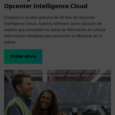
Opcenter Intelligence Cloud
Empieza tu prueba gratuita de 30 días de Opcenter
Intelligence Cloud, nuestro software como solución de
análisis que consolida tus datos de fabricación en valiosa
información detallada para aumentar la eficiencia de tu
planta.
Probar ahora