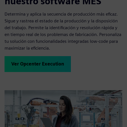
nuestro software MES
Determina y aplica la secuencia de producción más eficaz.
Sigue y rastrea el estado de la producción y la disposición
del trabajo. Permite la identificación y resolución rápida y
en tiempo real de los problemas de fabricación. Personaliza
tu solución con funcionalidades integradas low-code para
maximizar la eficiencia.
Ver Opcenter Execution