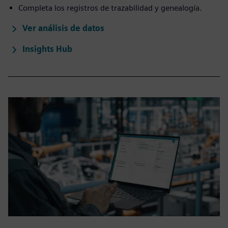
Completa los registros de trazabilidad y genealogía.
Ver análisis de datos
Insights Hub