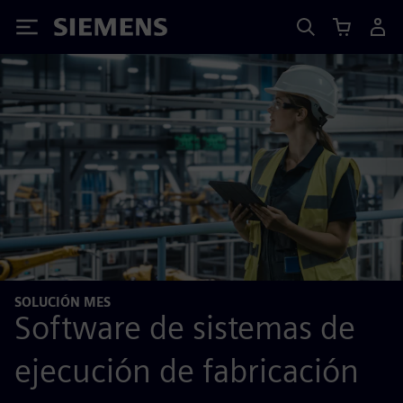
Siemens
SOLUCIÓN MES
Software de sistemas de
ejecución de fabricación