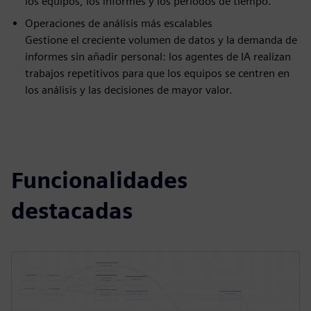
los equipos, los informes y los períodos de tiempo.
Operaciones de análisis más escalables
Gestione el creciente volumen de datos y la demanda de
informes sin añadir personal: los agentes de IA realizan
trabajos repetitivos para que los equipos se centren en
los análisis y las decisiones de mayor valor.
Funcionalidades
destacadas