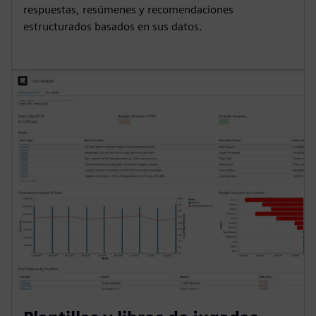
respuestas, resúmenes y recomendaciones
estructurados basados en sus datos.