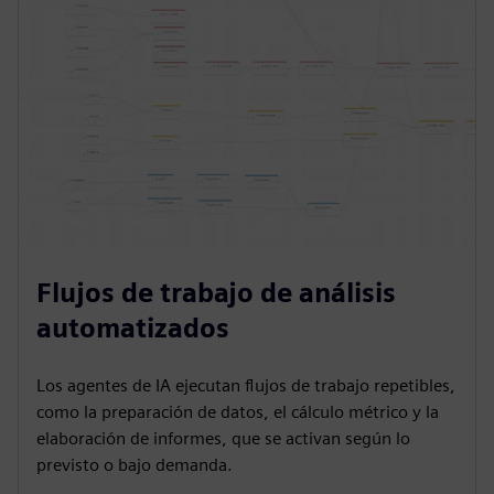
Flujos de trabajo de análisis
automatizados
Los agentes de IA ejecutan flujos de trabajo repetibles,
como la preparación de datos, el cálculo métrico y la
elaboración de informes, que se activan según lo
previsto o bajo demanda.