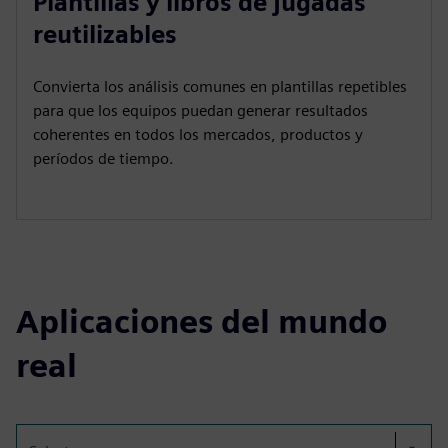
Plantillas y libros de jugadas
reutilizables
Convierta los análisis comunes en plantillas repetibles
para que los equipos puedan generar resultados
coherentes en todos los mercados, productos y
períodos de tiempo.
Aplicaciones del mundo
real