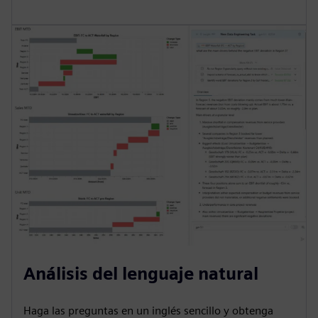
Análisis del lenguaje natural
Haga las preguntas en un inglés sencillo y obtenga