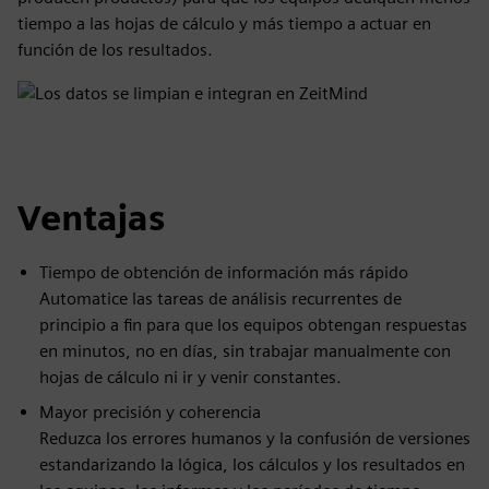
tiempo a las hojas de cálculo y más tiempo a actuar en
función de los resultados.
Ventajas
Tiempo de obtención de información más rápido
Automatice las tareas de análisis recurrentes de
principio a fin para que los equipos obtengan respuestas
en minutos, no en días, sin trabajar manualmente con
hojas de cálculo ni ir y venir constantes.
Mayor precisión y coherencia
Reduzca los errores humanos y la confusión de versiones
estandarizando la lógica, los cálculos y los resultados en