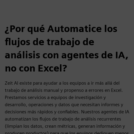
¿Por qué Automatice los
flujos de trabajo de
análisis con agentes de IA,
no con Excel?
Zeit AI existe para ayudar a los equipos a ir más allá del
trabajo de análisis manual y propenso a errores en Excel.
Prestamos servicios a equipos de investigación y
desarrollo, operaciones y datos que necesitan informes y
decisiones más rápidos y confiables. Nuestros agentes de IA
automatizan los flujos de trabajo de análisis recurrentes
(limpian los datos, crean métricas, generan información y
producen productos) para que los equipos dediquen menos