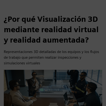
¿Por qué Visualización 3D
mediante realidad virtual
y realidad aumentada?
Representaciones 3D detalladas de los equipos y los flujos
de trabajo que permiten realizar inspecciones y
simulaciones virtuales