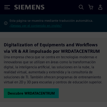
Siemens
Esta página se muestra mediante traducción automática.
¿Deseas ver el contenido en inglés?
Digitalization of Equipments and Workflows
via VR & AR impulsado por WRDATACENTRUM
Una empresa checa que se centra en tecnologías modernas e
innovadoras que se utilizan en áreas como la transformación
digital, la inteligencia artificial, las soluciones en la nube, la
realidad virtual, aumentada y extendida y la consultoría de
soluciones de TI. También ofrecen programas de entrenamiento
virtual en 2D y 3D para escuelas y centros de educación superior.
Descubre WRDATACENTRUM