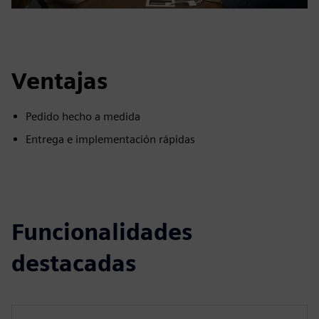
Ventajas
Pedido hecho a medida
Entrega e implementación rápidas
Funcionalidades
destacadas