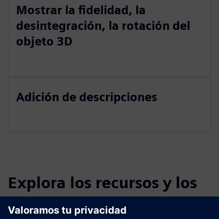
Mostrar la fidelidad, la
desintegración, la rotación del
objeto 3D
Adición de descripciones
Explora los recursos y los
productos relacionados