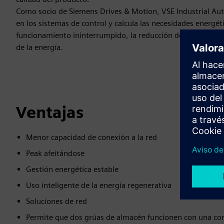
Como socio de Siemens Drives & Motion, VSE Industrial Au
en los sistemas de control y calcula las necesidades energét
funcionamiento ininterrumpido, la reducción de los picos de 
de la energía.
Ventajas
Menor capacidad de conexión a la red
Peak afeitándose
Gestión energética estable
Uso inteligente de la energía regenerativa
Soluciones de red
Permite que dos grúas de almacén funcionen con una co