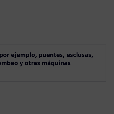
por ejemplo, puentes, esclusas,
ombeo y otras máquinas