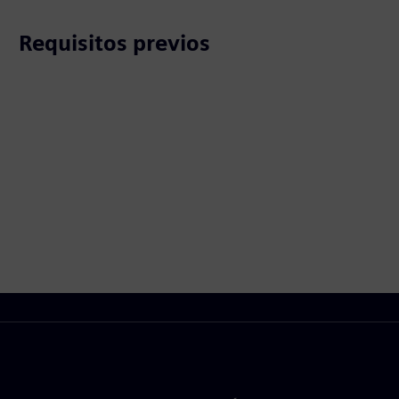
Requisitos previos