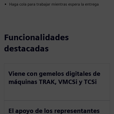
Haga cola para trabajar mientras espera la entrega
Funcionalidades
destacadas
Viene con gemelos digitales de
máquinas TRAK, VMCSi y TCSi
El apoyo de los representantes