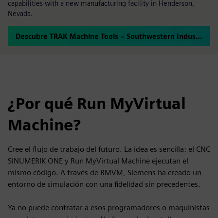
capabilities with a new manufacturing facility in Henderson,
Nevada.
Descubre TRAK Machine Tools – Southwestern Industries
¿Por qué Run MyVirtual
Machine?
Cree el flujo de trabajo del futuro. La idea es sencilla: el CNC
SINUMERIK ONE y Run MyVirtual Machine ejecutan el
mismo código. A través de RMVM, Siemens ha creado un
entorno de simulación con una fidelidad sin precedentes.
Ya no puede contratar a esos programadores o maquinistas