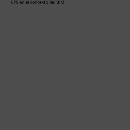
8PS en el contexto del BIM.