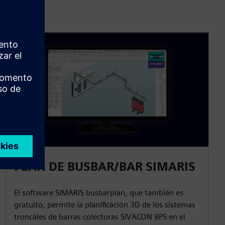
PLAN DE BUSBAR/BAR SIMARIS
El software SIMARIS busbarplan, que también es
gratuito, permite la planificación 3D de los sistemas
troncales de barras colectoras SIVACON 8PS en el