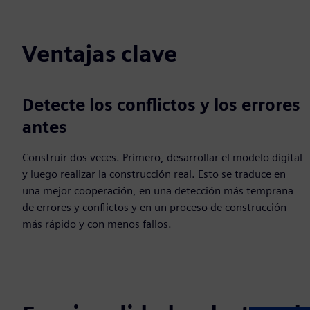
Ventajas clave
Detecte los conflictos y los errores
antes
Construir dos veces. Primero, desarrollar el modelo digital
y luego realizar la construcción real. Esto se traduce en
una mejor cooperación, en una detección más temprana
de errores y conflictos y en un proceso de construcción
más rápido y con menos fallos.