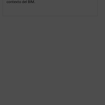
contexto del BIM.