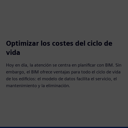
Optimizar los costes del ciclo de
vida
Hoy en día, la atención se centra en planificar con BIM. Sin
embargo, el BIM ofrece ventajas para todo el ciclo de vida
de los edificios: el modelo de datos facilita el servicio, el
mantenimiento y la eliminación.