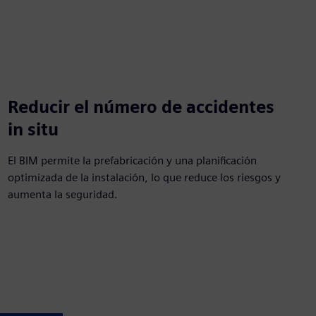
Reducir el número de accidentes
in situ
El BIM permite la prefabricación y una planificación
optimizada de la instalación, lo que reduce los riesgos y
aumenta la seguridad.