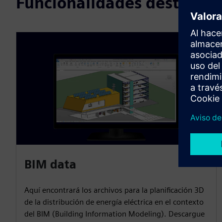
Funcionalidades destacad
BIM data
Aquí encontrará los archivos para la planificación 3D
de la distribución de energía eléctrica en el contexto
del BIM (Building Information Modeling). Descargue