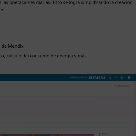
 las operaciones diarias. Esto se logra simplificando la creación
er.
o de Mendix
ento, cálculo del consumo de energía y más