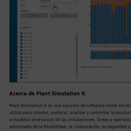
Acerca de Plant Simulation X
Plant Simulation X es una solución de software como servici
utiliza para simular, explorar, analizar y optimizar la producc
a modelos jerárquicos de las instalaciones, líneas y operac
adicionales de la flexibilidad, la colaboración, la seguridad 