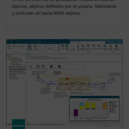
básicos, objetos definidos por el usuario, bibliotecas
y controles en hasta 4000 objetos.