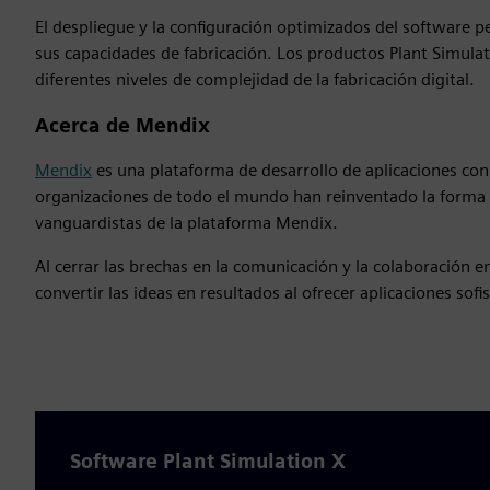
El despliegue y la configuración optimizados del software
sus capacidades de fabricación. Los productos Plant Simulat
diferentes niveles de complejidad de la fabricación digital.
Acerca de Mendix
Mendix
es una plataforma de desarrollo de aplicaciones con
organizaciones de todo el mundo han reinventado la forma e
vanguardistas de la plataforma Mendix.
Al cerrar las brechas en la comunicación y la colaboración e
convertir las ideas en resultados al ofrecer aplicaciones sof
Software Plant Simulation X