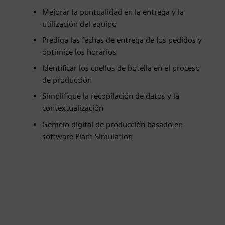
Mejorar la puntualidad en la entrega y la
utilización del equipo
Prediga las fechas de entrega de los pedidos y
optimice los horarios
Identificar los cuellos de botella en el proceso
de producción
Simplifique la recopilación de datos y la
contextualización
Gemelo digital de producción basado en
software Plant Simulation