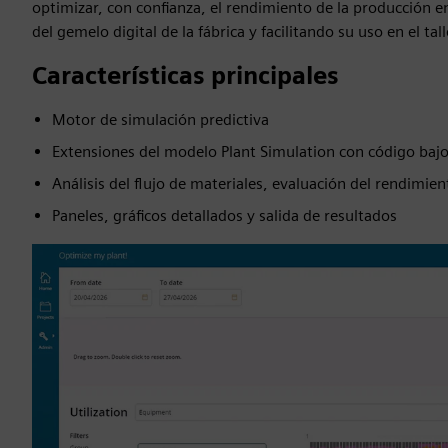
optimizar, con confianza, el rendimiento de la producción en
del gemelo digital de la fábrica y facilitando su uso en el tall
Características principales
Motor de simulación predictiva
Extensiones del modelo Plant Simulation con código baj
Análisis del flujo de materiales, evaluación del rendimi
Paneles, gráficos detallados y salida de resultados