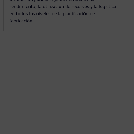
rendimiento, la utilización de recursos y la logística
en todos los niveles de la planificación de
fabricación.