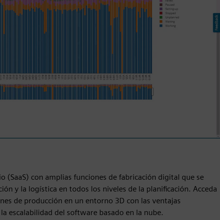
o (SaaS) con amplias funciones de fabricación digital que se
ión y la logística en todos los niveles de la planificación. Acceda
iones de producción en un entorno 3D con las ventajas
y la escalabilidad del software basado en la nube.