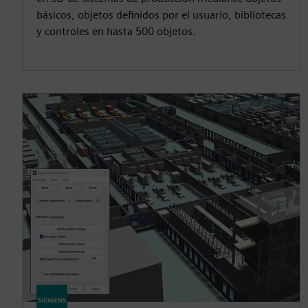
básicos, objetos definidos por el usuario, bibliotecas
y controles en hasta 500 objetos.