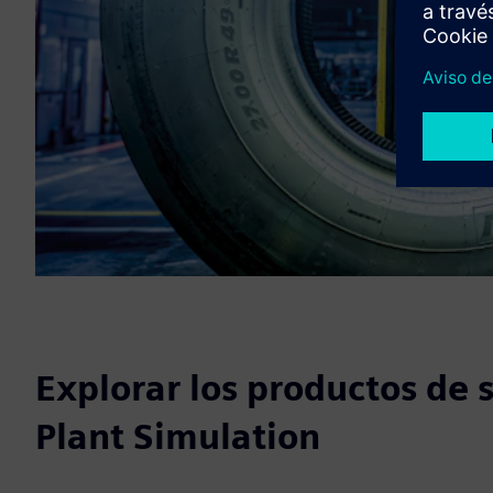
Explorar los productos de 
Plant Simulation