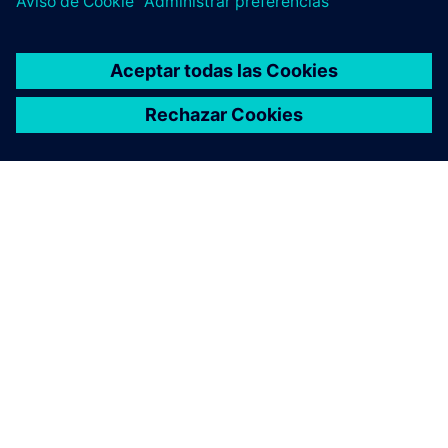
ACERCA DE SIEMENS
INFORMACIÓN DE LA EMPRESA