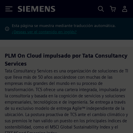
Siemens
Esta página se muestra mediante traducción automática.
¿Deseas ver el contenido en inglés?
PLM On Cloud impulsado por Tata Consultancy
Services
Tata Consultancy Services es una organización de soluciones de TI
que lleva más de 50 años asociándose con muchas de las
empresas más grandes del mundo en su proceso de
transformación. TCS ofrece una cartera integrada, impulsada por
la consultoría y basada en la cognición de servicios y soluciones
empresariales, tecnológicos e de ingeniería. Se entrega a través
de su exclusivo modelo de entrega Agile™ independiente de la
ubicación. La postura proactiva de TCS ante el cambio climático y
sus premios le han valido un puesto en los principales índices de
sostenibilidad, como el MSCI Global Sustainability Index y el