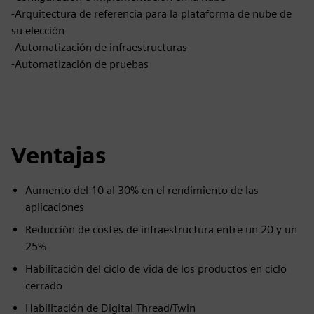
-Arquitectura de referencia para la plataforma de nube de
su elección
-Automatización de infraestructuras
-Automatización de pruebas
Ventajas
Aumento del 10 al 30% en el rendimiento de las
aplicaciones
Reducción de costes de infraestructura entre un 20 y un
25%
Habilitación del ciclo de vida de los productos en ciclo
cerrado
Habilitación de Digital Thread/Twin