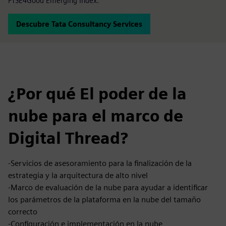
FTSE4Good Emerging Index.
Descubre Tata Consultancy Services
¿Por qué El poder de la
nube para el marco de
Digital Thread?
-Servicios de asesoramiento para la finalización de la
estrategia y la arquitectura de alto nivel
-Marco de evaluación de la nube para ayudar a identificar
los parámetros de la plataforma en la nube del tamaño
correcto
-Configuración e implementación en la nube