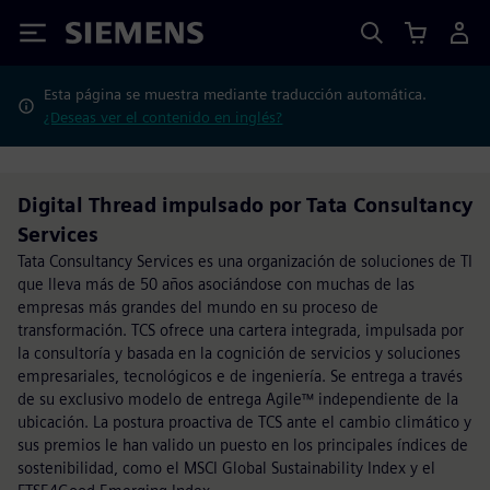
Siemens
Esta página se muestra mediante traducción automática.
¿Deseas ver el contenido en inglés?
Digital Thread impulsado por Tata Consultancy
Services
Tata Consultancy Services es una organización de soluciones de TI
que lleva más de 50 años asociándose con muchas de las
empresas más grandes del mundo en su proceso de
transformación. TCS ofrece una cartera integrada, impulsada por
la consultoría y basada en la cognición de servicios y soluciones
empresariales, tecnológicos e de ingeniería. Se entrega a través
de su exclusivo modelo de entrega Agile™ independiente de la
ubicación. La postura proactiva de TCS ante el cambio climático y
sus premios le han valido un puesto en los principales índices de
sostenibilidad, como el MSCI Global Sustainability Index y el