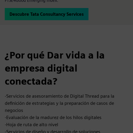
FTSE4Good Emerging Index.
Descubre Tata Consultancy Services
¿Por qué Dar vida a la
empresa digital
conectada?
-Servicios de asesoramiento de Digital Thread para la
definición de estrategias y la preparación de casos de
negocios
-Evaluación de la madurez de los hilos digitales
-Hoja de ruta de alto nivel
-Servicios de diseño y desarrollo de soluciones