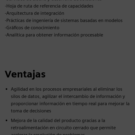
-Hoja de ruta de referencia de capacidades
-Arquitectura de integración
-Prácticas de ingeniería de sistemas basadas en modelos
-Gráficos de conocimiento
-Analítica para obtener información procesable
Ventajas
Agilidad en los procesos empresariales al eliminar los
silos de datos, agilizar el intercambio de información y
proporcionar información en tiempo real para mejorar la
toma de decisiones
Mejora de la calidad del producto gracias a la
retroalimentación en circuito cerrado que permite
acelerar la resolución de problemas