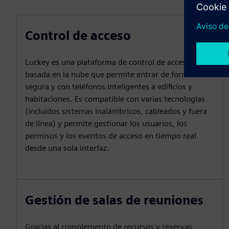
Control de acceso
Luckey es una plataforma de control de acceso
basada en la nube que permite entrar de forma
segura y con teléfonos inteligentes a edificios y
habitaciones. Es compatible con varias tecnologías
(incluidos sistemas inalámbricos, cableados y fuera
de línea) y permite gestionar los usuarios, los
permisos y los eventos de acceso en tiempo real
desde una sola interfaz.
Gestión de salas de reuniones
Gracias al complemento de recursos y reservas,