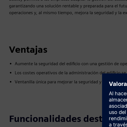
garantizando una solución rentable y preparada para el futur
operaciones y, al mismo tiempo, mejora la seguridad y la ex
Ventajas
Aumente la seguridad del edificio con una gestión de ope
Los costes operativos de la administración del edificio s
Ventanilla única para mejorar la seguridad y las operacion
Funcionalidades destacad