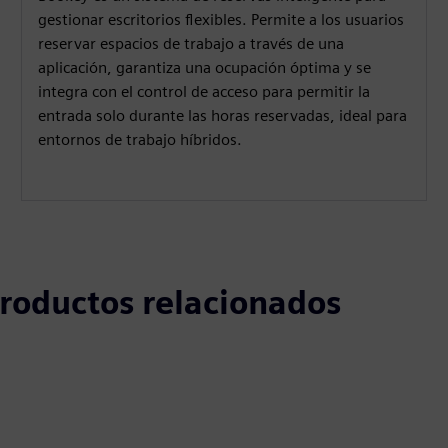
gestionar escritorios flexibles. Permite a los usuarios
reservar espacios de trabajo a través de una
aplicación, garantiza una ocupación óptima y se
integra con el control de acceso para permitir la
entrada solo durante las horas reservadas, ideal para
entornos de trabajo híbridos.
 productos relacionados