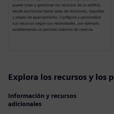
puede crear y gestionar los recursos de su edificio,
desde escritorios hasta salas de reuniones, taquillas
y plazas de aparcamiento. Configure y personalice
sus recursos según sus necesidades, por ejemplo,
estableciendo un período máximo de reserva.
Explora los recursos y los
Información y recursos
adicionales