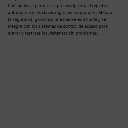
huéspedes al permitir la preinscripción, el registro
automático y las claves digitales temporales. Mejora
la seguridad, garantiza una bienvenida fluida y se
integra con los sistemas de control de acceso para
entrar y rastrear los visitantes sin problemas.