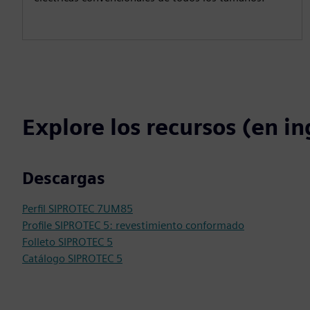
Explore los recursos (en in
Descargas
Perfil SIPROTEC 7UM85
Profile SIPROTEC 5: revestimiento conformado
Folleto SIPROTEC 5
Catálogo SIPROTEC 5