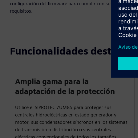
configuración del firmware para cumplir con sus
requisitos.
Funcionalidades destacad
Amplia gama para la
adaptación de la protección
Utilice el SIPROTEC 7UM85 para proteger sus
centrales hidroeléctricas en estado generador y
motor, sus condensadores síncronos en los sistemas
de transmisión o distribución o sus centrales
eléctricas convencionales de todos los tamaños.