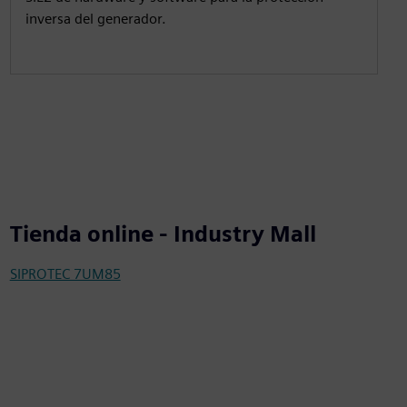
inversa del generador.
Tienda online - Industry Mall
SIPROTEC 7UM85