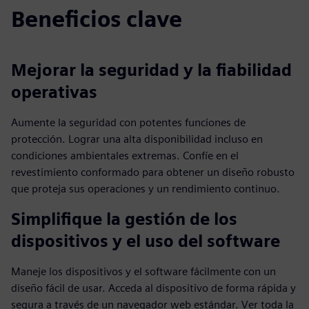
Beneficios clave
Mejorar la seguridad y la fiabilidad
operativas
Aumente la seguridad con potentes funciones de
protección. Lograr una alta disponibilidad incluso en
condiciones ambientales extremas. Confíe en el
revestimiento conformado para obtener un diseño robusto
que proteja sus operaciones y un rendimiento continuo.
Simplifique la gestión de los
dispositivos y el uso del software
Maneje los dispositivos y el software fácilmente con un
diseño fácil de usar. Acceda al dispositivo de forma rápida y
segura a través de un navegador web estándar. Ver toda la