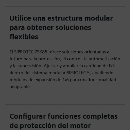
Utilice una estructura modular
para obtener soluciones
flexibles
El SIPROTEC 7SK85 ofrece soluciones orientadas al
futuro para la protección, el control, la automatización
y la supervisión. Ajustar y ampliar la cantidad de E/S
dentro del sistema modular SIPROTEC 5, añadiendo
módulos de expansión de 1/6 para una funcionalidad
adaptable.
Configurar funciones completas
de protección del motor