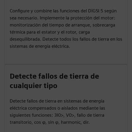
Configure y combine las funciones del DIGSI 5 según
sea necesario. Implemente la protección del motor:
monitorización del tiempo de arranque, sobrecarga
térmica para el estator y el rotor, carga
desequilibrada. Detecte todos los fallos de tierra en los
sistemas de energía eléctrica.
Detecte fallos de tierra de
cualquier tipo
Detecte fallos de tierra en sistemas de energía
eléctrica compensados o aislados mediante las
siguientes funciones: 3I0>, V0>, fallo de tierra
transitorio, cos φ, sin φ, harmonic, dir.