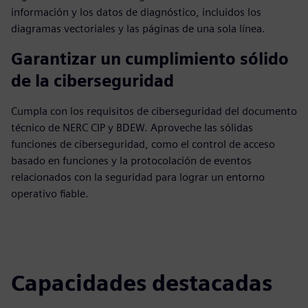
información y los datos de diagnóstico, incluidos los
diagramas vectoriales y las páginas de una sola línea.
Garantizar un cumplimiento sólido
de la ciberseguridad
Cumpla con los requisitos de ciberseguridad del documento
técnico de NERC CIP y BDEW. Aproveche las sólidas
funciones de ciberseguridad, como el control de acceso
basado en funciones y la protocolación de eventos
relacionados con la seguridad para lograr un entorno
operativo fiable.
Capacidades destacadas