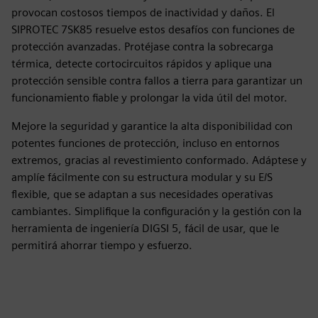
provocan costosos tiempos de inactividad y daños. El
SIPROTEC 7SK85 resuelve estos desafíos con funciones de
protección avanzadas. Protéjase contra la sobrecarga
térmica, detecte cortocircuitos rápidos y aplique una
protección sensible contra fallos a tierra para garantizar un
funcionamiento fiable y prolongar la vida útil del motor.
Mejore la seguridad y garantice la alta disponibilidad con
potentes funciones de protección, incluso en entornos
extremos, gracias al revestimiento conformado. Adáptese y
amplíe fácilmente con su estructura modular y su E/S
flexible, que se adaptan a sus necesidades operativas
cambiantes. Simplifique la configuración y la gestión con la
herramienta de ingeniería DIGSI 5, fácil de usar, que le
permitirá ahorrar tiempo y esfuerzo.