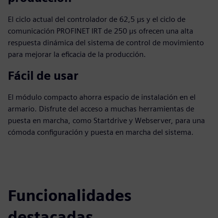
El ciclo actual del controlador de 62,5 μs y el ciclo de
comunicación PROFINET IRT de 250 μs ofrecen una alta
respuesta dinámica del sistema de control de movimiento
para mejorar la eficacia de la producción.
Fácil de usar
El módulo compacto ahorra espacio de instalación en el
armario. Disfrute del acceso a muchas herramientas de
puesta en marcha, como Startdrive y Webserver, para una
cómoda configuración y puesta en marcha del sistema.
Funcionalidades
destacadas