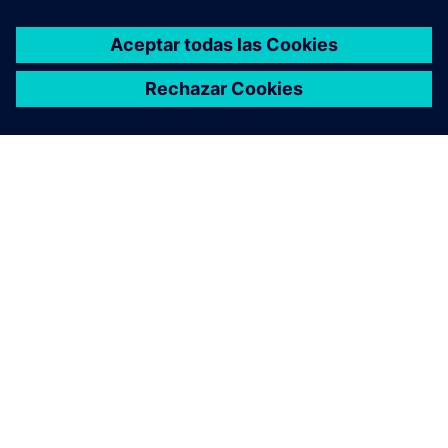
ACERCA DE SIEMENS
INFORMACIÓN DE LA EMPRESA
PONTE EN CONTACTO