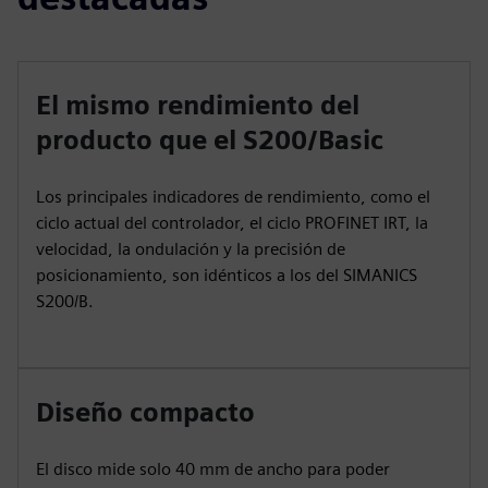
El mismo rendimiento del
producto que el S200/Basic
Los principales indicadores de rendimiento, como el
ciclo actual del controlador, el ciclo PROFINET IRT, la
velocidad, la ondulación y la precisión de
posicionamiento, son idénticos a los del SIMANICS
S200/B.
Diseño compacto
El disco mide solo 40 mm de ancho para poder