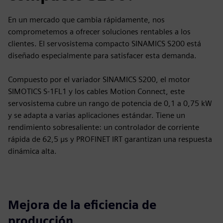
En un mercado que cambia rápidamente, nos
comprometemos a ofrecer soluciones rentables a los
clientes. El servosistema compacto SINAMICS S200 está
diseñado especialmente para satisfacer esta demanda.
Compuesto por el variador SINAMICS S200, el motor
SIMOTICS S-1FL1 y los cables Motion Connect, este
servosistema cubre un rango de potencia de 0,1 a 0,75 kW
y se adapta a varias aplicaciones estándar. Tiene un
rendimiento sobresaliente: un controlador de corriente
rápida de 62,5 μs y PROFINET IRT garantizan una respuesta
dinámica alta.
Mejora de la eficiencia de
producción