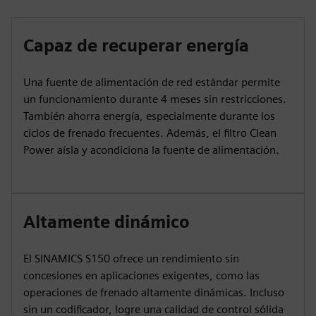
Capaz de recuperar energía
Una fuente de alimentación de red estándar permite
un funcionamiento durante 4 meses sin restricciones.
También ahorra energía, especialmente durante los
ciclos de frenado frecuentes. Además, el filtro Clean
Power aísla y acondiciona la fuente de alimentación.
Altamente dinámico
El SINAMICS S150 ofrece un rendimiento sin
concesiones en aplicaciones exigentes, como las
operaciones de frenado altamente dinámicas. Incluso
sin un codificador, logre una calidad de control sólida