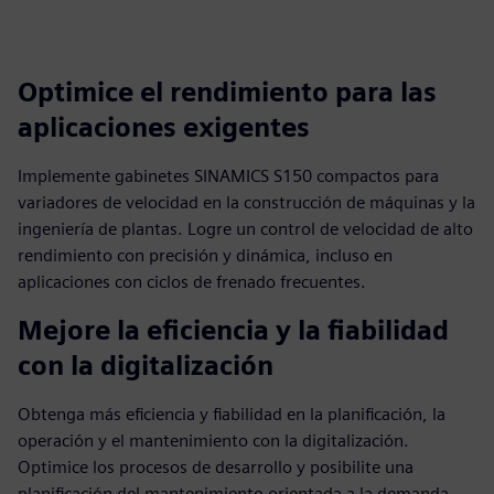
Optimice el rendimiento para las
aplicaciones exigentes
Implemente gabinetes SINAMICS S150 compactos para
variadores de velocidad en la construcción de máquinas y la
ingeniería de plantas. Logre un control de velocidad de alto
rendimiento con precisión y dinámica, incluso en
aplicaciones con ciclos de frenado frecuentes.
Mejore la eficiencia y la fiabilidad
con la digitalización
Obtenga más eficiencia y fiabilidad en la planificación, la
operación y el mantenimiento con la digitalización.
Optimice los procesos de desarrollo y posibilite una
planificación del mantenimiento orientada a la demanda