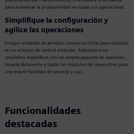
para aumentar la productividad en todas sus operaciones.
Simplifique la configuración y
agilice las operaciones
Integre unidades de armario compactas listas para conectar
en su armario de control estándar. Adáptese a los
requisitos específicos con un amplio paquete de opciones.
Acceda fácilmente a todos los módulos del dispositivo para
una mayor facilidad de servicio y uso.
Funcionalidades
destacadas