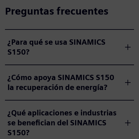
Preguntas frecuentes
¿Para qué se usa SINAMICS
S150?
¿Cómo apoya SINAMICS S150
la recuperación de energía?
¿Qué aplicaciones e industrias
se benefician del SINAMICS
S150?