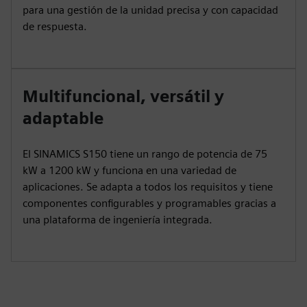
para una gestión de la unidad precisa y con capacidad
de respuesta.
Multifuncional, versátil y
adaptable
El SINAMICS S150 tiene un rango de potencia de 75
kW a 1200 kW y funciona en una variedad de
aplicaciones. Se adapta a todos los requisitos y tiene
componentes configurables y programables gracias a
una plataforma de ingeniería integrada.