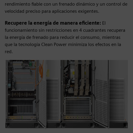
rendimiento fiable con un frenado dinámico y un control de
velocidad preciso para aplicaciones exigentes.
Recupere la energía de manera eficiente:
El
funcionamiento sin restricciones en 4 cuadrantes recupera
la energía de frenado para reducir el consumo, mientras
que la tecnología Clean Power minimiza los efectos en la
red.