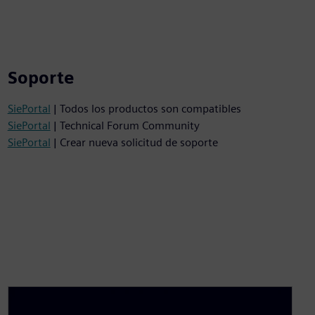
Soporte
SiePortal
| Todos los productos son compatibles
SiePortal
| Technical Forum Community
SiePortal
| Crear nueva solicitud de soporte