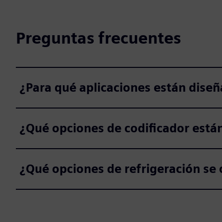
Preguntas frecuentes
¿Para qué aplicaciones están dise
¿Qué opciones de codificador está
¿Qué opciones de refrigeración se 