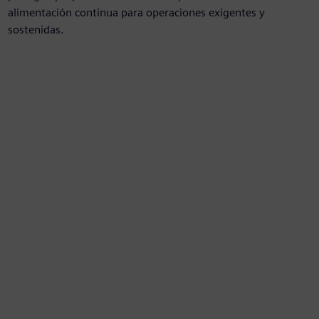
alimentación continua para operaciones exigentes y
sostenidas.