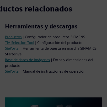
ductos relacionados
Herramientas y descargas
Productos
| Configurador de productos SIEMENS
TIA Selection Tool
| Configuración del producto
SiePortal
| Herramienta de puesta en marcha SINAMICS
Startdrive
Base de datos de imágenes
| Fotos y dimensiones del
producto
SiePortal
| Manual de instrucciones de operación