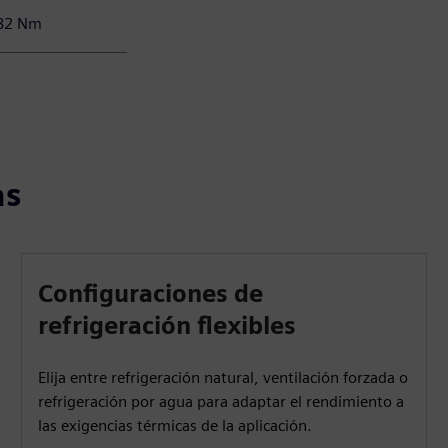
 82 Nm
as
Configuraciones de
refrigeración flexibles
Elija entre refrigeración natural, ventilación forzada o
refrigeración por agua para adaptar el rendimiento a
las exigencias térmicas de la aplicación.