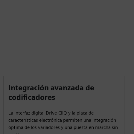
Integración avanzada de
codificadores
La interfaz digital Drive-CliQ y la placa de
características electrónica permiten una integración
óptima de los variadores y una puesta en marcha sin