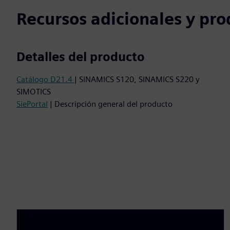
Recursos adicionales y pro
Detalles del producto
Catálogo D21.4
| SINAMICS S120, SINAMICS S220 y
SIMOTICS
SiePortal
| Descripción general del producto