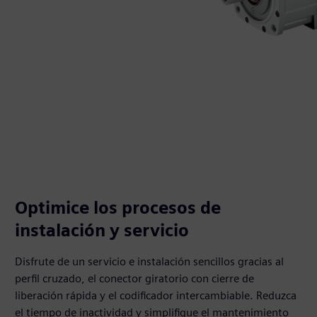
Optimice los procesos de
instalación y servicio
Disfrute de un servicio e instalación sencillos gracias al
perfil cruzado, el conector giratorio con cierre de
liberación rápida y el codificador intercambiable. Reduzca
el tiempo de inactividad y simplifique el mantenimiento