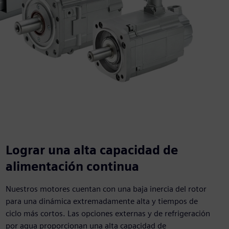
Lograr una alta capacidad de
alimentación continua
Nuestros motores cuentan con una baja inercia del rotor
para una dinámica extremadamente alta y tiempos de
ciclo más cortos. Las opciones externas y de refrigeración
por agua proporcionan una alta capacidad de