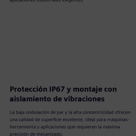
Protección IP67 y montaje con
aislamiento de vibraciones
La baja ondulación de par y la alta concentricidad ofrecen
una calidad de superficie excelente, ideal para máquinas-
herramienta y aplicaciones que requieren la máxima
precisión de mecanizado.