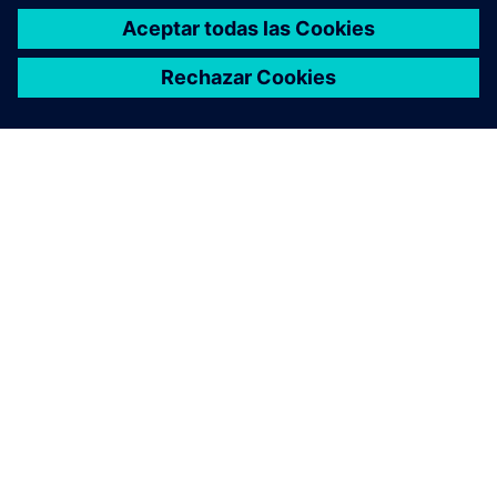
ACERCA DE SIEMENS
INFORMACIÓN DE LA EMPRESA
PONTE EN CONTACTO