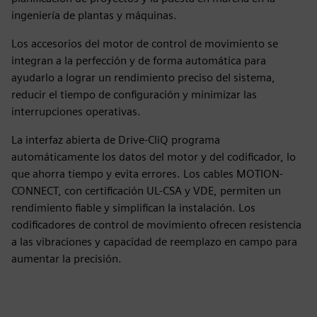
ingeniería de plantas y máquinas.
Los accesorios del motor de control de movimiento se
integran a la perfección y de forma automática para
ayudarlo a lograr un rendimiento preciso del sistema,
reducir el tiempo de configuración y minimizar las
interrupciones operativas.
La interfaz abierta de Drive-CliQ programa
automáticamente los datos del motor y del codificador, lo
que ahorra tiempo y evita errores. Los cables MOTION-
CONNECT, con certificación UL-CSA y VDE, permiten un
rendimiento fiable y simplifican la instalación. Los
codificadores de control de movimiento ofrecen resistencia
a las vibraciones y capacidad de reemplazo en campo para
aumentar la precisión.