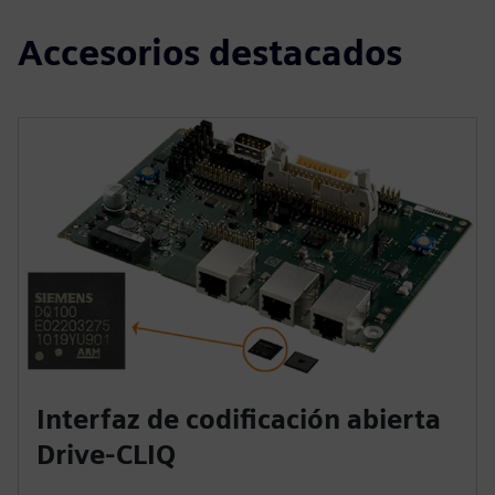
Accesorios destacados
Interfaz de codificación abierta
Drive-CLIQ