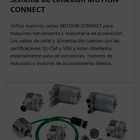
CONNECT
Utilice nuestros cables MOTION-CONNECT para
máquinas-herramienta y maquinaria de producción.
Los cables de señal y alimentación cuentan con las
certificaciones UL-CSA y VDE y están diseñados
especialmente para servomotores, motores de
inducción y motores de accionamiento directo.