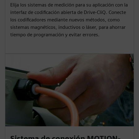
Elija los sistemas de medición para su aplicación con la
interfaz de codificación abierta de Drive-CliQ. Conecte
los codificadores mediante nuevos métodos, como
sistemas magnéticos, inductivos o láser, para ahorrar
tiempo de programación y evitar errores.
Sistema de conexión MOTION-