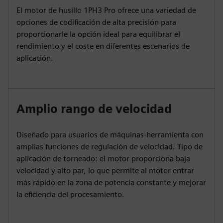
El motor de husillo 1PH3 Pro ofrece una variedad de
opciones de codificación de alta precisión para
proporcionarle la opción ideal para equilibrar el
rendimiento y el coste en diferentes escenarios de
aplicación.
Amplio rango de velocidad
Diseñado para usuarios de máquinas-herramienta con
amplias funciones de regulación de velocidad. Tipo de
aplicación de torneado: el motor proporciona baja
velocidad y alto par, lo que permite al motor entrar
más rápido en la zona de potencia constante y mejorar
la eficiencia del procesamiento.