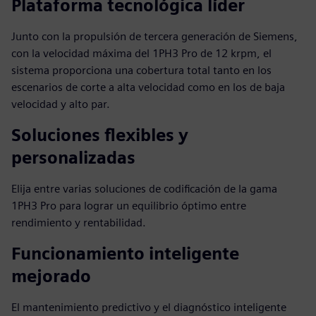
Plataforma tecnológica líder
Junto con la propulsión de tercera generación de Siemens,
con la velocidad máxima del 1PH3 Pro de 12 krpm, el
sistema proporciona una cobertura total tanto en los
escenarios de corte a alta velocidad como en los de baja
velocidad y alto par.
Soluciones flexibles y
personalizadas
Elija entre varias soluciones de codificación de la gama
1PH3 Pro para lograr un equilibrio óptimo entre
rendimiento y rentabilidad.
Funcionamiento inteligente
mejorado
El mantenimiento predictivo y el diagnóstico inteligente