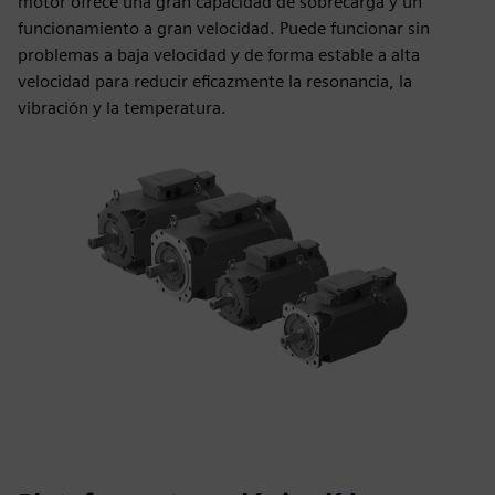
motor ofrece una gran capacidad de sobrecarga y un
funcionamiento a gran velocidad. Puede funcionar sin
problemas a baja velocidad y de forma estable a alta
velocidad para reducir eficazmente la resonancia, la
vibración y la temperatura.