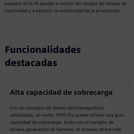
basados en la IA ayudan a reducir los riesgos de tiempo de
inactividad y a permitir la continuidad de la producción.
Funcionalidades
destacadas
Alta capacidad de sobrecarga
Con un concepto de diseño electromagnético
optimizado, el motor 1PH3 Pro puede ofrecer una gran
capacidad de sobrecarga. Junto con el variador de
tercera generación de Siemens, el sistema ofrece más