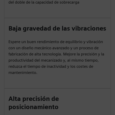
del doble de la capacidad de sobrecarga
Baja gravedad de las vibraciones
Espere un buen rendimiento de equilibrio y vibración
con un diseño mecánico avanzado y un proceso de
fabricación de alta tecnología. Mejore la precisión y la
productividad del mecanizado y, al mismo tiempo,
reduzca el tiempo de inactividad y los costes de
mantenimiento.
Alta precisión de
posicionamiento