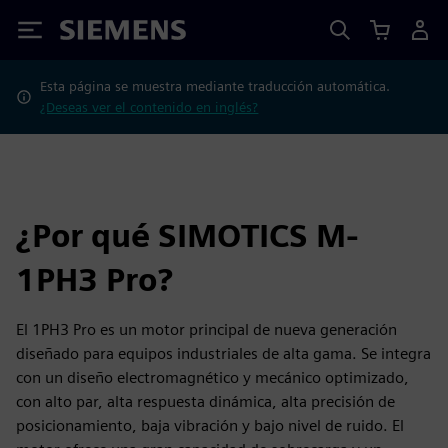
Siemens
Esta página se muestra mediante traducción automática.
¿Deseas ver el contenido en inglés?
¿Por qué SIMOTICS M-
1PH3 Pro?
El 1PH3 Pro es un motor principal de nueva generación
diseñado para equipos industriales de alta gama. Se integra
con un diseño electromagnético y mecánico optimizado,
con alto par, alta respuesta dinámica, alta precisión de
posicionamiento, baja vibración y bajo nivel de ruido. El